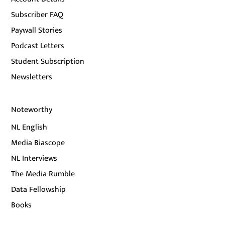
Subscriber FAQ
Paywall Stories
Podcast Letters
Student Subscription
Newsletters
Noteworthy
NL English
Media Biascope
NL Interviews
The Media Rumble
Data Fellowship
Books