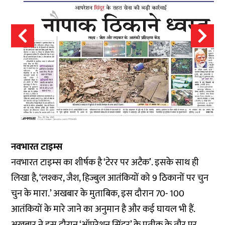
नवभारत टाइम्स
नवभारत टाइम्स का शीर्षक है ‘टेरर पर अटैक’. इसके साथ ही
लिखा है, ‘लश्कर, जैश, हिज्बुल आतंकियों को 9 ठिकानों पर चुन
चुन के मारा.’ अखबार के मुताबिक, इस दौरान 70- 100
आतंकियों के मारे जाने का अनुमान है और कई घायल भी हैं.
अखबार ने इस दौरान ‘ऑपरेशन सिंदूर’ के प्रतीक के तौर पर