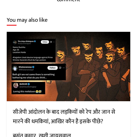
You may also like
सीजेपी आंदोलन के बाद लड़कियों को रेप और जान से
मारने की धमकियां, आखिर कौन है इसके पीछे?
बसंत कुमार
खुशी जायसवाल