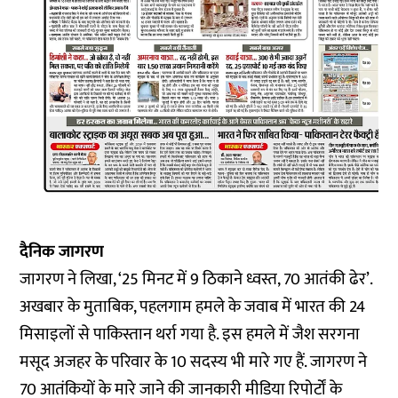
दैनिक जागरण
जागरण ने लिखा, ‘25 मिनट में 9 ठिकाने ध्वस्त, 70 आतंकी ढेर’.
अखबार के मुताबिक, पहलगाम हमले के जवाब में भारत की 24
मिसाइलों से पाकिस्तान थर्रा गया है. इस हमले में जैश सरगना
मसूद अजहर के परिवार के 10 सदस्य भी मारे गए हैं. जागरण ने
70 आतंकियों के मारे जाने की जानकारी मीडिया रिपोर्टों के