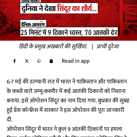
हिंदी के प्रमुख अखबारों की सुर्खियां.
|
प्राची दुरेजा
Read in app
6-7 मई की दरम्यानी रात में भारत ने पाकिस्तान और पाकिस्तान
के कब्जे वाले जम्मू-कश्मीर में कई आतंकी ठिकानों को निशाना
बनाया. इसे ऑपरेशन सिंदूर का नाम दिया गया. बुधवार की सुबह
हुई प्रेस कॉन्फ्रेंस में सरकार ने इस ऑपरेशन की पूरा जानकारी
दी.
ऑपरेशन सिंदूर में भारत ने कुल 9 आंतकी ठिकानों पर हमला