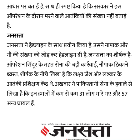
आधार पर बताई है. साथ ही स्पष्ट किया है कि सरकार ने इस
ऑपरेशन के दौरान मरने वाले आतंकियों की संख्या नहीं बताई
है.
जनसत्ता
जनसत्ता ने हेडलाइन के साथ प्रयोग किया है. उसने नापाक और
नौ की संख्या को जोड़ कर हेडलाइन दी है. जनसत्ता का शीर्षक है-
ऑपरेशन सिंदूर के तहत सेना की बड़ी कार्रवाई, नौपाक ठिकाने
ध्वस्त. शीर्षक के नीचे लिखा है कि लक्ष्य जैश और लश्कर के
आतंकी प्रशिक्षण केंद्र थे. अखबार ने पाकिस्तानी सेना के हवाले से
लिखा है कि इन हमलों में कम से कम 31 लोग मारे गए और 57
अन्य घायल हैं.