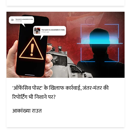
'ऑफेंसिव पोस्ट' के खिलाफ कार्रवाई, जंतर-मंतर की
रिपोर्टिंग भी निशाने पर?
आकांख्या राउत