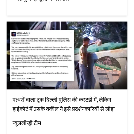
पत्थरों वाला ट्रक दिल्ली पुलिस की कस्टडी में, लेकिन
हाईकोर्ट में उसके वकील ने इसे प्रदर्शनकारियों से जोड़ा
न्यूज़लॉन्ड्री टीम