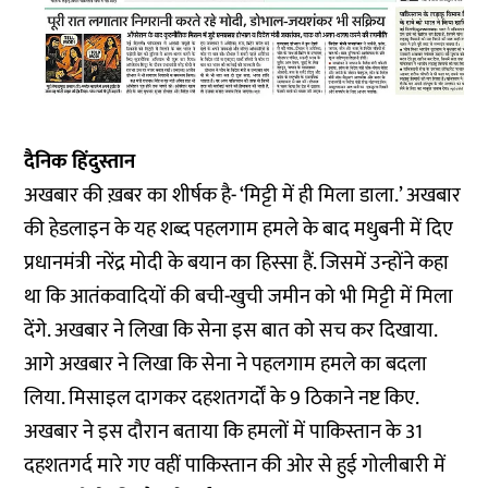
दैनिक हिंदुस्तान
अखबार की ख़बर का शीर्षक है- ‘मिट्टी में ही मिला डाला.’ अखबार
की हेडलाइन के यह शब्द पहलगाम हमले के बाद मधुबनी में दिए
प्रधानमंत्री नरेंद्र मोदी के बयान का हिस्सा हैं. जिसमें उन्होंने कहा
था कि आतंकवादियों की बची-खुची जमीन को भी मिट्टी में मिला
देंगे. अखबार ने लिखा कि सेना इस बात को सच कर दिखाया.
आगे अखबार ने लिखा कि सेना ने पहलगाम हमले का बदला
लिया. मिसाइल दागकर दहशतगर्दों के 9 ठिकाने नष्ट किए.
अखबार ने इस दौरान बताया कि हमलों में पाकिस्तान के 31
दहशतगर्द मारे गए वहीं पाकिस्तान की ओर से हुई गोलीबारी में