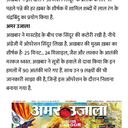
पहले पन्ने की हर ख़बर के शीर्षक में शामिल शब्दों में लाल रंग के
चंद्रबिंदु का प्रयोग किया है.
अमर उजाला
अखबार ने मास्टहेड के बीच एक सिंदूर की कटोरी रखी है. नीचे
अंग्रेजी में ऑपरेशन सिंदूर लिखा है. अखबार की मुख्य ख़बर का
शीर्षक है- 25 मिनट… 24 मिसाइल, जैश और लश्कर के आतंकी
मरकज ध्वस्त. अखबार ने सूत्रों के हवाले से दावा किया कि इन
हमलों में 90 आतंकी मारे गए हैं. साथ उन 9 लक्ष्यों की भी
जानकारी साझा की है, जिन्हें इस ऑपरेशन के दौरान निशाना
बनाया गया है.