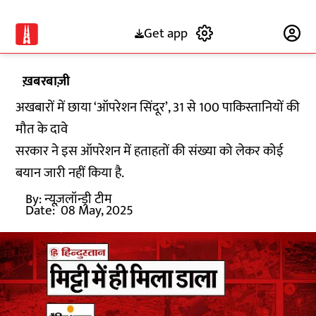
Get app
Subscribe
ख़बरबाज़ी
अखबारों में छाया ‘ऑपरेशन सिंदूर’, 31 से 100 पाकिस्तानियों की
मौत के दावे
सरकार ने इस ऑपरेशन में हताहतों की संख्या को लेकर कोई
बयान जारी नहीं किया है.
By:
न्यूज़लॉन्ड्री टीम
Date:
08 May, 2025