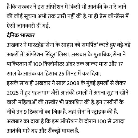
है कि सरकार ने इस ऑपरेशन में किसी भी आतंकी के मारे जाने
की कोई सूचना अभी तक जारी नहीं की है. ना ही प्रेस कॉन्फ्रेंस में
ऐसी जानकारी दी गई.
दैनिक भास्कर
अखबार ने मास्टहेड ‘सेना के साहस को समर्पित’ करते हुए बड़े-बड़े
अक्षरों में ‘ऑपरेशन सिंदूर’ लिखा. अखबार के मुताबिक, सेना ने
पाकिस्तान में 100 किलोमीटर अंदर तक जाकर मारा और 17
साल के आतंक का हिसाब 25 मिनट में कर दिया.
इसके साथ ही अखबार ने साल 2008 के मुंबई हमलों से लेकर
2025 में हुए पहलगाम जैसे आतंकी हमलों में अपना सुहाग खोने
वाली महिलाओं की तस्वीर भी प्रकाशित की है. इन तस्वीरों के
नीचे उन 9 ठिकानों का जिक्र है. जहां सेना ने स्ट्राइक की है.
अखबार का दावा है कि इस ऑपरेशन के दौरान 100 से ज्यादा
आतंकी मारे गए और सैंकड़ों घायल हैं.