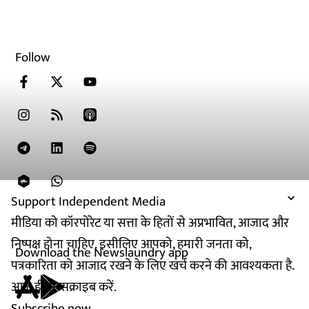
Follow
Support Independent Media
मीडिया को कॉरपोरेट या सत्ता के हितों से अप्रभावित, आजाद और
निष्पक्ष होना चाहिए. इसीलिए आपको, हमारी जनता को,
Download the Newslaundry app
पत्रकारिता को आजाद रखने के लिए खर्च करने की आवश्यकता है.
आज ही सब्सक्राइब करें.
Subscribe now