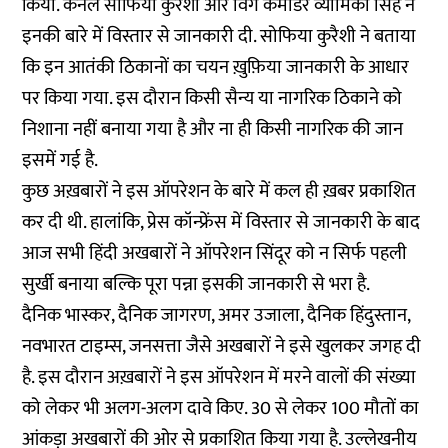
किया. कर्नल सोफिया कुरैशी और विंग कमांडर व्योमिका सिंह ने
इनकी बारे में विस्तार से जानकारी दी. सोफिया कुरैशी ने बताया
कि इन आतंकी ठिकानों का चयन ख़ुफ़िया जानकारी के आधार
पर किया गया. इस दौरान किसी सैन्य या नागरिक ठिकाने को
निशाना नहीं बनाया गया है और ना ही किसी नागरिक की जान
इसमें गई है.
कुछ अख़बारों ने इस ऑपरेशन के बारे में कल ही ख़बर प्रकाशित
कर दी थी. हालांकि, प्रेस कॉन्फ्रेंस में विस्तार से जानकारी के बाद
आज सभी हिंदी अखबारों ने ऑपरेशन सिंदूर को न सिर्फ पहली
सुर्खी बनाया बल्कि पूरा पन्ना इसकी जानकारी से भरा है.
दैनिक भास्कर, दैनिक जागरण, अमर उजाला, दैनिक हिंदुस्तान,
नवभारत टाइम्स, जनसत्ता जैसे अखबारों ने इसे खुलकर जगह दी
है. इस दौरान अख़बारों ने इस ऑपरेशन में मरने वालों की संख्या
को लेकर भी अलग-अलग दावे किए. 30 से लेकर 100 मौतों का
आंकड़ा अखबारों की ओर से प्रकाशित किया गया है. उल्लेखनीय