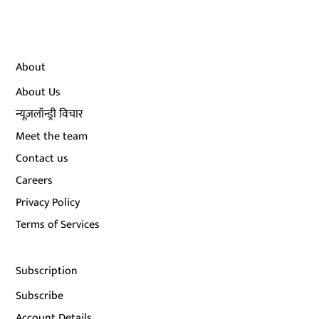
About
About Us
न्यूज़लॉन्ड्री विचार
Meet the team
Contact us
Careers
Privacy Policy
Terms of Services
Subscription
Subscribe
Account Details