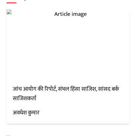
जांच आयोग की रिपोर्ट, संभल हिंसा साजिश, सांसद बर्क
साजिशकर्ता
अवधेश कुमार