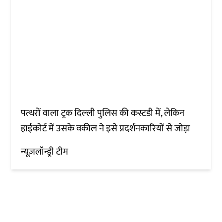
पत्थरों वाला ट्रक दिल्ली पुलिस की कस्टडी में, लेकिन
हाईकोर्ट में उसके वकील ने इसे प्रदर्शनकारियों से जोड़ा
न्यूज़लॉन्ड्री टीम