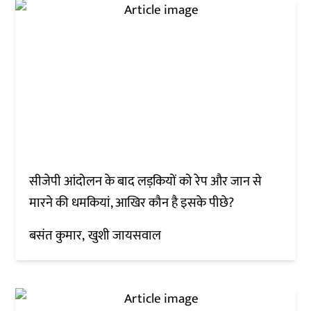
सीजेपी आंदोलन के बाद लड़कियों को रेप और जान से
मारने की धमकियां, आखिर कौन है इसके पीछे?
बसंत कुमार
खुशी जायसवाल