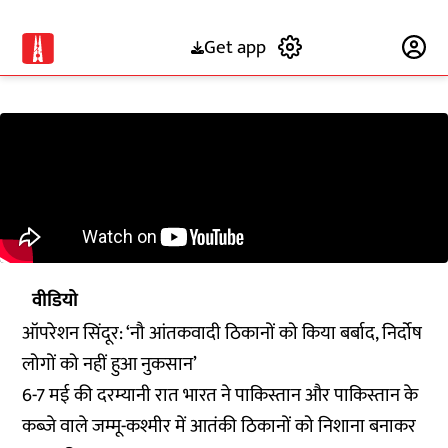
Get app
Subscribe
वीडियो
ऑपरेशन सिंदूर: ‘नौ आंतकवादी ठिकानों को किया बर्बाद, निर्दोष
लोगों को नहीं हुआ नुकसान’
6-7 मई की दरम्यानी रात भारत ने पाकिस्तान और पाकिस्तान के
कब्जे वाले जम्मू-कश्मीर में आतंकी ठिकानों को निशाना बनाकर