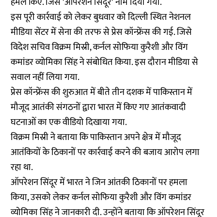
हमले किए. जिसे 'ऑपरेशन सिंदूर' नाम दिया गया.
इस पूरी कार्रवाई को लेकर बुधवार को दिल्ली स्थित नेशनल
मीडिया सेंटर में सेना की तरफ से प्रेस कॉन्फ्रेंस की गई. जिसे
विदेश सचिव विक्रम मिस्री, कर्नल सोफिया कुरैशी और विंग
कमांडर व्योमिका सिंह ने संबोधित किया. इस दौरान मीडिया से
सवाल नहीं लिया गया.
प्रेस कॉन्फ्रेंस की शुरुआत में बीते तीन दशक में पाकिस्तान में
मौजूद आतंकी संगठनों द्वारा भारत में किए गए आतंकवादी
घटनाओं का एक वीडियो दिखाया गया.
विक्रम मिस्री ने बताया कि पाकिस्तान अपने क्षेत्र में मौजूद
आतंकियों के ठिकानों पर कार्रवाई करने की बजाय आरोप लगा
रहा था.
ऑपरेशन सिंदूर में भारत ने जिन आंतकी ठिकानों पर हमला
किया, उसको लेकर कर्नल सोफिया कुरैशी और विंग कमांडर
व्योमिका सिंह ने जानकारी दी. उन्होंने बताया कि ऑपरेशन सिंदूर