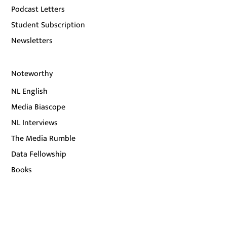
Podcast Letters
Student Subscription
Newsletters
Noteworthy
NL English
Media Biascope
NL Interviews
The Media Rumble
Data Fellowship
Books