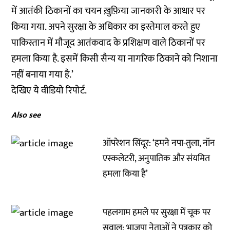
में आतंकी ठिकानों का चयन ख़ुफ़िया जानकारी के आधार पर
किया गया. अपने सुरक्षा के अधिकार का इस्तेमाल करते हुए
पाकिस्तान में मौजूद आतंकवाद के प्रशिक्षण वाले ठिकानों पर
हमला किया है. इसमें किसी सैन्य या नागरिक ठिकाने को निशाना
नहीं बनाया गया है.’
देखिए ये वीडियो रिपोर्ट.
Also see
ऑपरेशन सिंदूर: ‘हमने नपा-तुला, नॉन
एस्कलेटरी, अनुपातिक और संयमित
हमला किया है’
पहलगाम हमले पर सुरक्षा में चूक पर
सवाल: भाजपा नेताओं ने पत्रकार को