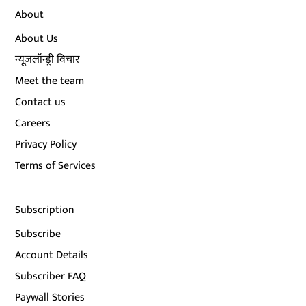
About
About Us
न्यूज़लॉन्ड्री विचार
Meet the team
Contact us
Careers
Privacy Policy
Terms of Services
Subscription
Subscribe
Account Details
Subscriber FAQ
Paywall Stories