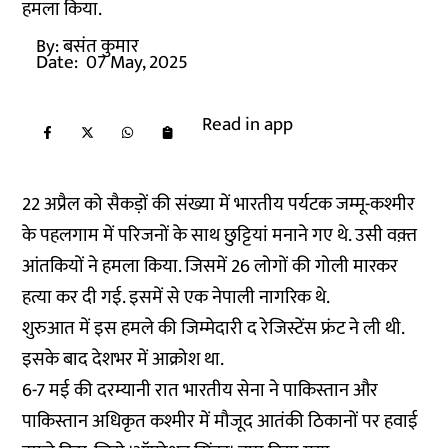
हमला किया.
By:
बसंत कुमार
Date:
07 May, 2025
Read in app
22 अप्रैल को सैकड़ों की संख्या में भारतीय पर्यटक जम्मू-कश्मीर
के पहलगाम में परिजनों के साथ छुट्टियां मनाने गए थे. उसी वक़्त
आंतकियों ने हमला किया. जिसमें 26 लोगों की गोली मारकर
हत्या कर दी गई. इसमें से एक नेपाली नागरिक थे.
शुरुआत में इस हमले की जिम्मेदारी द रेजिस्टेंस फ्रंट ने ली थी.
इसके बाद देशभर में आक्रोश था.
6-7 मई की दरम्यानी रात भारतीय सेना ने पाकिस्तान और
पाकिस्तान अधिकृत कश्मीर में मौजूद आतंकी ठिकानों पर हवाई