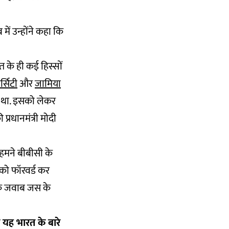
ं उन्होंने कहा कि
त के ही कई हिस्सों
्सिटी
और
जामिया
िया था. इसको लेकर
रधानमंत्री मोदी
. हमने बीबीसी के
को फॉरवर्ड कर
 के जवाब जस के
कि यह भारत के बारे