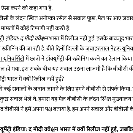
से ऐसा करने को कहा गया है.
सी के लंदन स्थित अनोष्का रसेल से सवाल पूछा. मेल पर आए जवाब मे
 मामलों में कोई टिप्पणी नहीं करते हैं.
्री
इंडिया: द मोदी क्वेश्चन
भारत में रिलीज नहीं हुई. इसके बावजूद भार
की स्क्रीनिंग की जा रही है. बीते दिनों दिल्ली के
जवाहरलाल नेहरू यूनिवर
 यूनिवर्सिटी
में छात्रों ने डॉक्यूमेंट्री की स्क्रीनिंग करने का ऐलान क
वाल हो गया. इस सबके बीच यह सवाल उठना लाज़मी है कि बीबीसी की प्
ट्री भारत में क्यों रिलीज नहीं हुई?
ुड़े ऐसे कई सवालों के जवाब जानने के लिए हमने बीबीसी से संपर्क किया
ुछ सवाल भेजे थे. हमारा यह मेल बीबीसी के लंदन स्थित मुख्यालय 
ाद बीबीसी ने हमें अपना पक्ष बताया है. हम अपने सवाल और बीबीसी
ूमेंट्री इंडिया: द मोदी क्वेश्चन भारत में क्यों रिलीज नहीं हुई, जब