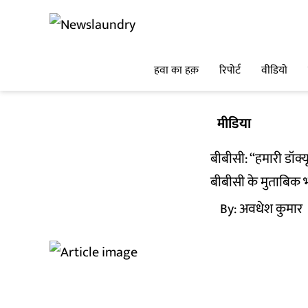
हवा का हक़
रिपोर्ट
वीडियो
मीडिया
बीबीसी: ‘‘हमारी डॉक्य
बीबीसी के मुताबिक 
By:
अवधेश कुमार