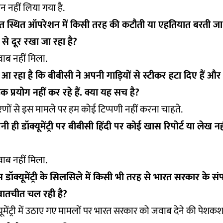
न नहीं लिया गया है.
रत स्थित ऑपरेशन में किसी तरह की कटौती या एहतियात बरती जा 
ड से दूर रखा जा रहा है?
ाब नहीं मिला.
ं आ रहा है कि बीबीसी ने अपनी गाड़ियों से स्टीकर हटा दिए हैं और र
 प्रयोग नहीं कर रहे हैं. क्या यह सच है?
ारणों से इस मामले पर हम कोई टिप्पणी नहीं करना चाहते.
 ही डॉक्यूमेंट्री पर बीबीसी हिंदी पर कोई खास रिपोर्ट या लेख नही
ाब नहीं मिला.
 डॉक्यूमेंट्री के सिलसिले में किसी भी तरह से भारत सरकार के संपर्
बातचीत चल रही है?
यूमेंट्री में उठाए गए मामलों पर भारत सरकार को जवाब देने की पेश