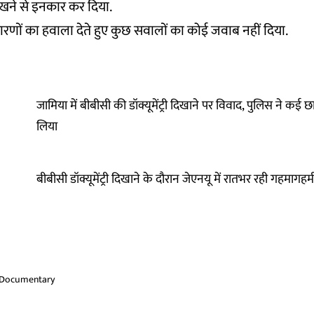
 रखने से इनकार कर दिया.
 कारणों का हवाला देते हुए कुछ सवालों का कोई जवाब नहीं दिया.
जामिया में बीबीसी की डॉक्यूमेंट्री दिखाने पर विवाद, पुलिस ने कई छात
लिया
बीबीसी डॉक्यूमेंट्री दिखाने के दौरान जेएनयू में रातभर रही गहमागहम
Documentary