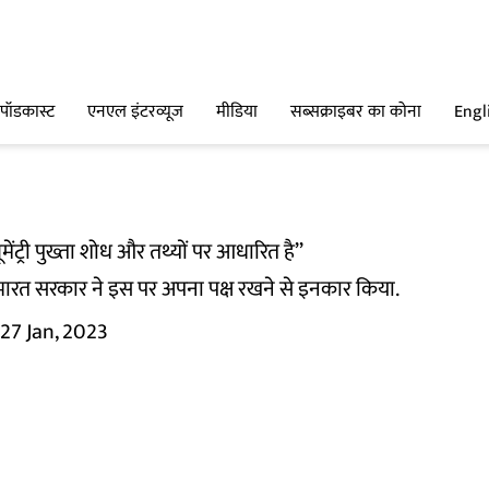
पॉडकास्ट
एनएल इंटरव्यूज
मीडिया
सब्सक्राइबर का कोना
Engl
ूमेंट्री पुख्ता शोध और तथ्यों पर आधारित है’’
भारत सरकार ने इस पर अपना पक्ष रखने से इनकार किया.
27 Jan, 2023