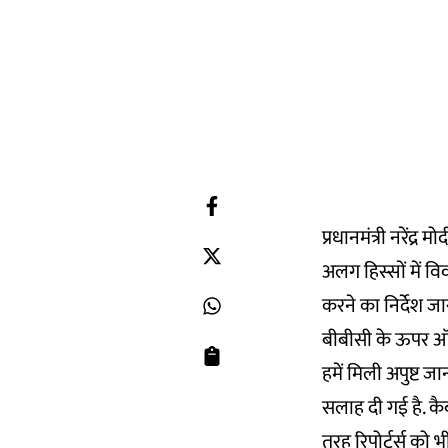
प्रधानमंत्री नरेंद्र
अलग हिस्सों में वि
करने का निर्देश जा
बीबीसी के ऊपर ऑन
हमें मिली अपुष्ट 
सलाह दी गई है. कै
तरह रिपोर्टर्स को