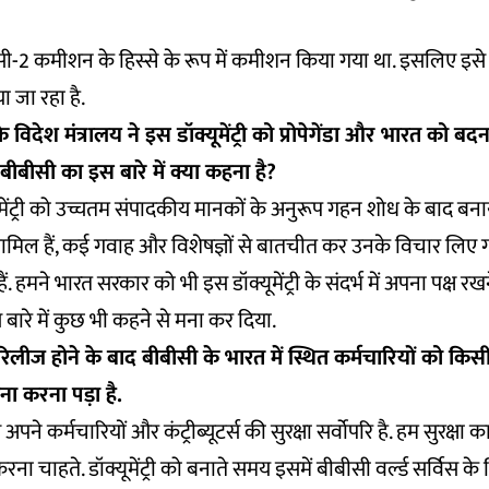
ी-2 कमीशन के हिस्से के रूप में कमीशन किया गया था. इसलिए इसे व
िया जा रहा है.
विदेश मंत्रालय ने इस डॉक्यूमेंट्री को प्रोपेगेंडा और भारत को ब
बीबीसी का इस बारे में क्या कहना है?
मेंट्री को उच्चतम संपादकीय मानकों के अनुरूप गहन शोध के बाद बनाय
शामिल हैं, कई गवाह और विशेषज्ञों से बातचीत कर उनके विचार लिए गए
ं. हमने भारत सरकार को भी इस डॉक्यूमेंट्री के संदर्भ में अपना पक्ष रखन
इस बारे में कुछ भी कहने से मना कर दिया.
ट्री रिलीज होने के बाद बीबीसी के भारत में स्थित कर्मचारियों को 
ा करना पड़ा है.
पने कर्मचारियों और कंट्रीब्यूटर्स की सुरक्षा सर्वोपरि है. हम सुरक्षा 
रना चाहते. डॉक्यूमेंट्री को बनाते समय इसमें बीबीसी वर्ल्ड सर्विस क