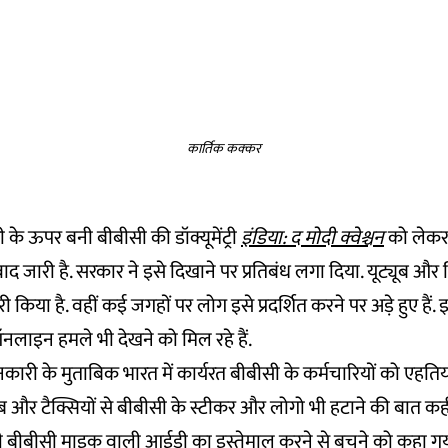
कार्तिक कक्कर
 मोदी के ऊपर बनी बीबीसी की डॉक्यूमेंट्री
इंडिया: द मोदी क्वेश्चन
को लेकर
वाद जारी है. सरकार ने इसे दिखाने पर प्रतिबंध लगा दिया. यूट्यूब और ट
री किया है. वहीं कई जगहों पर लोग इसे प्रदर्शित करने पर अड़े हुए है
लाइन हमले भी देखने को मिल रहे हैं.
जानकारी के मुताबिक भारत में कार्यरत बीबीसी के कर्मचारियों को एहत
ब और टैक्सियों से बीबीसी के स्टीकर और लोगो भी हटाने की बात कही
 भी बीबीसी माइक वाली आईडी का इस्तेमाल करने से बचने को कहा गया है