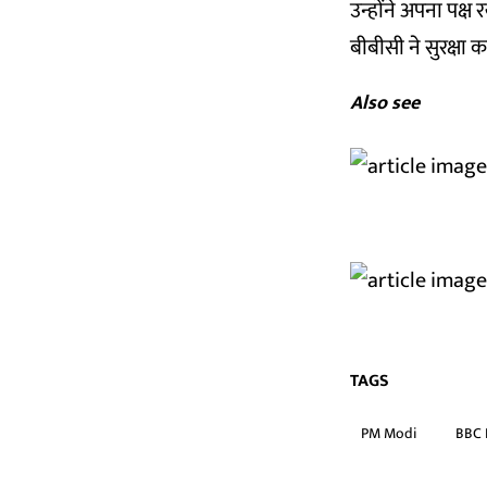
उन्होंने अपना पक्ष
बीबीसी ने सुरक्षा
Also see
TAGS
PM Modi
BBC 