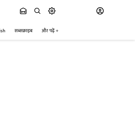
Subscribe
ish
सब्सक्राइब
और पढ़ें