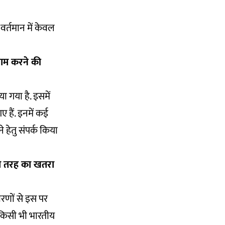
र्तमान में केवल
दनाम करने की
ा गया है. इसमें
 हैं. इनमें कई
े हेतु संपर्क किया
किसी तरह का खतरा
कारणों से इस पर
े किसी भी भारतीय