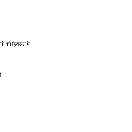
्रों को हिरासत में
ी