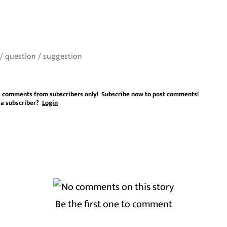
 comments from subscribers only!
Subscribe now
to post comments!
 a subscriber?
Login
Be the first one to comment