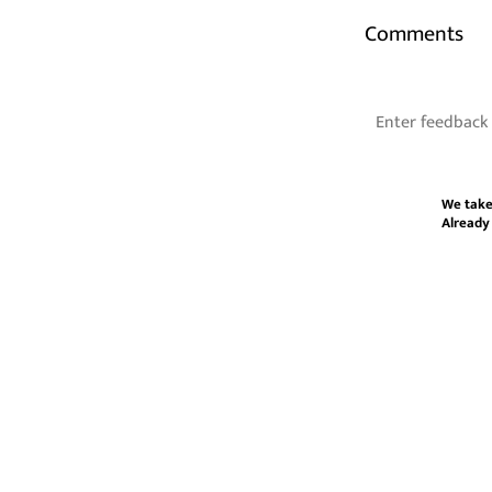
Comments
We take
Already