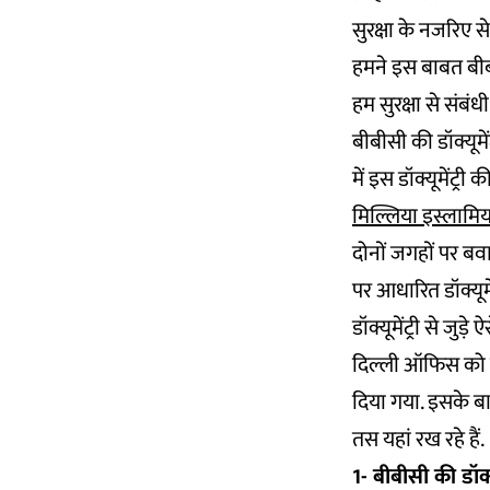
सुरक्षा के नजरिए 
हमने इस बाबत बीबी
हम सुरक्षा से संबंधी
बीबीसी की डॉक्यूमेंट
में इस डॉक्यूमेंट्री 
मिल्लिया इस्लामिया
दोनों जगहों पर ब
पर आधारित डॉक्यूमें
डॉक्यूमेंट्री से ज
दिल्ली ऑफिस को क
दिया गया. इसके ब
तस यहां रख रहे हैं.
1- बीबीसी की डॉक्य