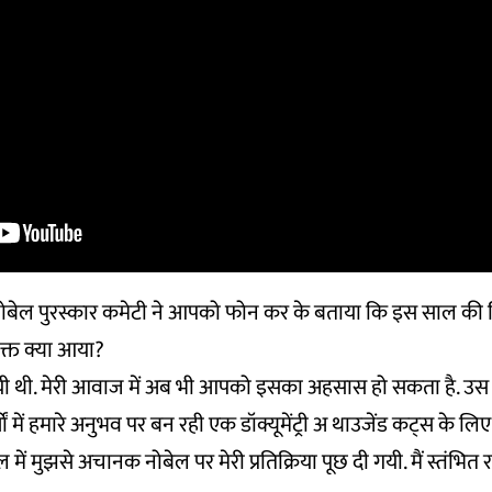
ेल पुरस्कार कमेटी ने आपको फोन कर के बताया कि इस साल की वि
क्त क्या आया?
 गयी थी. मेरी आवाज में अब भी आपको इसका अहसास हो सकता है. उस 
ों में हमारे अनुभव पर बन रही एक डॉक्यूमेंट्री अ थाउजेंड कट्स के ल
में मुझसे अचानक नोबेल पर मेरी प्रतिक्रिया पूछ दी गयी. मैं स्तंभित