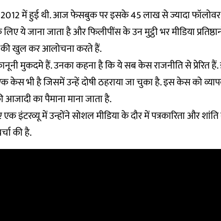
2012 में हुई थी. आज फेसबुक पर इसके 45 लाख से ज्यादा फॉलोवर 
लिए ये जाना जाता है और फिलीपींस के उन मुट्ठी भर मीडिया प्रतिष्ठानों म
 की खुल कर आलोचना करते हैं.
ूनी मुकदमे हैं. उनका कहना है कि ये सब केस राजनीति से प्रेरित हैं
 केस भी है जिसमें उन्हें दोषी ठहराया जा चुका है. इस केस को व्या
 की आजादी का पैमाना माना जाता है.
 इंटरव्यू में उन्होंने सोशल मीडिया के दौर में पत्रकारिता और शांत
्चा की है.