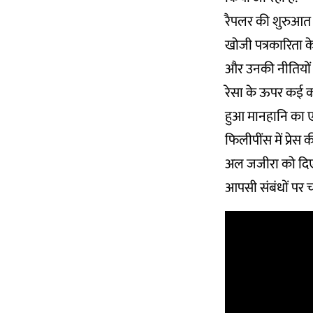
रैपलर की शुरुआत 
खोजी पत्रकारिता के 
और उनकी नीतियों
रेसा के ऊपर कई कान
हुआ मानहानि का एक
फिलीपींस में प्रेस
अल जजीरा को दिए एक
आपसी संबंधों पर चर