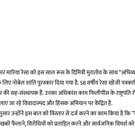
र मारिया रेसा को इस साल रूस के दिमित्री मुरातोव के साथ “अभिव्यक्
ं” के लिए नोबेल शांति पुरस्कार दिया गया है. 58 वर्षीय रेसा खोजी पत्र
ी सह-संस्थापक हैं. उनका अधिकांश काम फिलीपींस के राष्ट्रपति रोद्रिगो
लाए जा रहे विवादास्पद और हिंसक अभियान पर केंद्रित है.
ुसार उन्होंने इस बात को विस्तार से दर्ज करने का काम किया है कि
खबरें फैलाने, विरोधियों को प्रताड़ित करने और सार्वजनिक विमर्श को