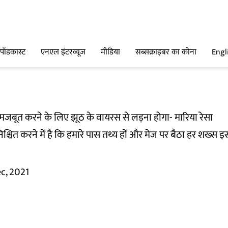
पॉडकास्ट
एनएल इंटरव्यूज
मीडिया
सब्सक्राइबर का कोना
Engl
को मजबूत करने के लिए झूठ के वायरस से लड़ना होगा- मारिया रेसा
िश्चित करने में है कि हमारे पास तथ्‍य हों और मेज पर बैठा हर शख्
c, 2021