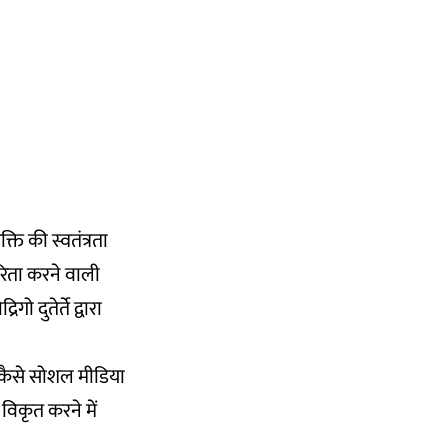
ति की स्वतंत्रता
कारिता करने वाली
 दुतेर्ते द्वारा
 ”कैसे सोशल मीडिया
 विकृत करने में