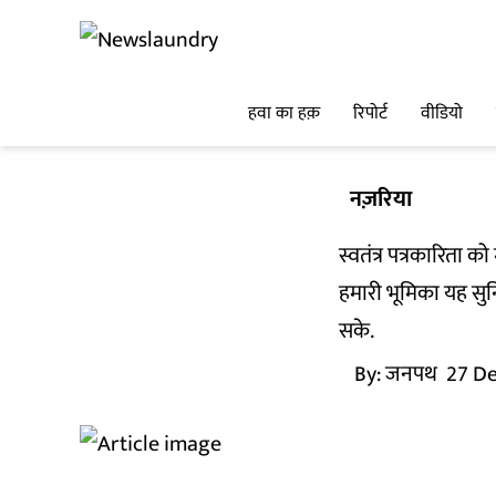
हवा का हक़
रिपोर्ट
वीडियो
नज़रिया
स्वतंत्र पत्रकारिता 
हमारी भूमिका यह सुन
सके.
By:
जनपथ
27 De