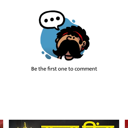
Be the first one to comment