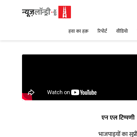
हवा का हक़
रिपोर्ट
वीडियो
एन एल टिप्पणी
भाजपाइयों का सुप्र