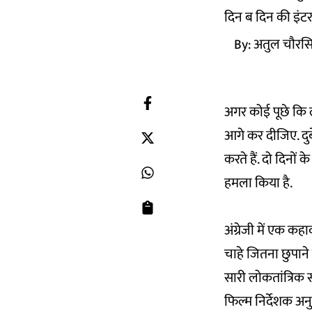
दिन ब दिन की इंटरन
By:
अतुल चौरस
अगर कोई पूछे कि ल
आगे कर दीजिए. दुब
करते हैं. दो दिनों
हमला किया है.
अंग्रेजी में एक कह
चाहे जितना छुपाने
सारी लोकतांत्रिक
फिल्म निर्देशक अ