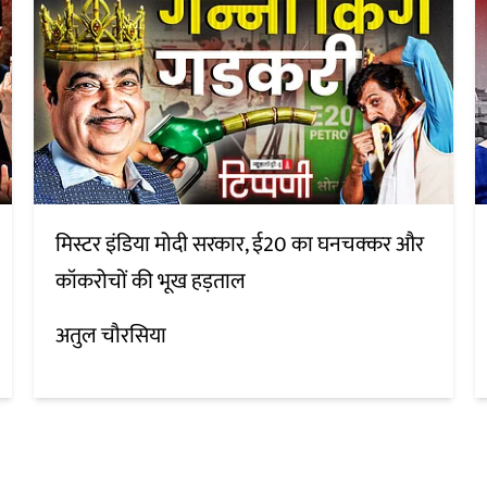
मिस्टर इंडिया मोदी सरकार, ई20 का घनचक्कर और
कॉकरोचों की भूख हड़ताल
अतुल चौरसिया