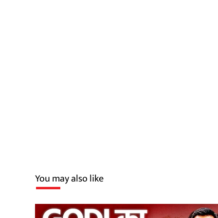
You may also like