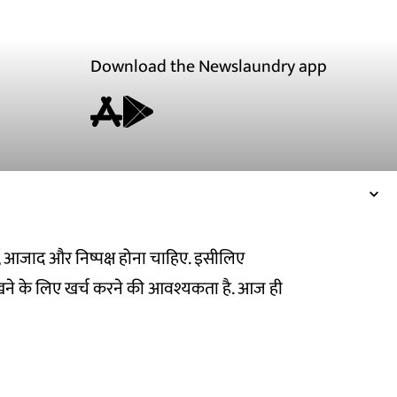
Download the Newslaundry app
ित, आजाद और निष्पक्ष होना चाहिए. इसीलिए
ने के लिए खर्च करने की आवश्यकता है. आज ही