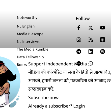
Noteworthy
Follow
NL English
Media Biascope
NL Interviews
The Media Rumble
Data Fellowship
Support Independent Media
Books
मीडिया को कॉरपोरेट या सत्ता के हितों से अप्रभाव
आपको, हमारी जनता को, पत्रकारिता को आजाद रख
सब्सक्राइब करें.
Subscribe now
Already a subscriber?
Login