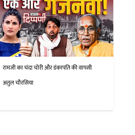
रामजी का चंदा चोरी और डंकापति की वापसी
अतुल चौरसिया