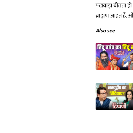
पखवाड़ा बीतता हो
ब्राह्मण आहत हैं. औ
Also see