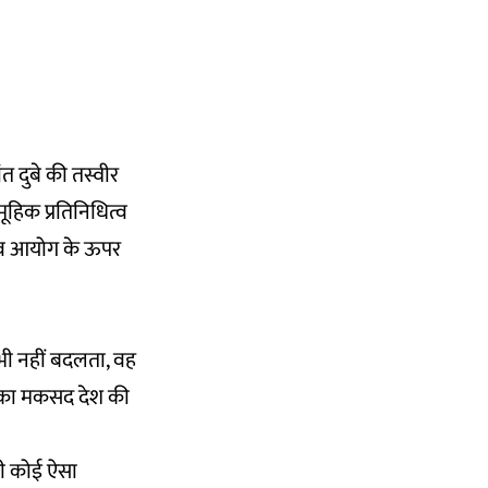
त दुबे की तस्वीर
ूहिक प्रतिनिधित्व
चुनाव आयोग के ऊपर
 कभी नहीं बदलता, वह
जिसका मकसद देश की
ही कोई ऐसा