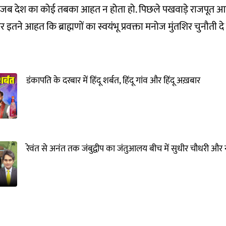
 जब देश का कोई तबका आहत न होता हो. पिछले पखवाड़े राजपूत आ
र इतने आहत कि ब्राह्मणों का स्वयंभू प्रवक्ता मनोज मुंतशिर चुनौती दे रह
डंकापति के दरबार में हिंदू शर्बत, हिंदू गांव और हिंदू अख़बार
रेवंत से अनंत तक जंबुद्वीप का जंतुआलय बीच में सुधीर चौधरी और