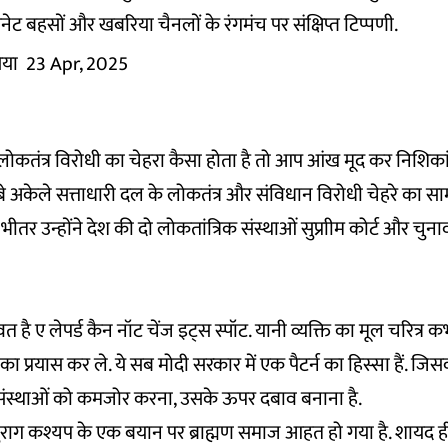
ेट बहसों और खबरिया चैनलों के रंगमंच पर संक्षिप्त टिप्पणी.
िया
23 Apr, 2025
ोकतंत्र विरोधी का चेहरा कैसा होता है तो आप आंख मूद कर निशिकां
े अकेले सत्ताधारी दल के लोकतंत्र और संविधान विरोधी चेहरे का साम
 के भीतर उन्होंने देश की दो लोकतांत्रिक संस्थाओं सुप्राीम कोर्ट और 
ावत है ए लेपर्ड कैन नॉट चेंज इट्स स्पॉट. यानी व्यक्ति का मूल चरित्र
 का प्रयास कर ले. ये सब मोदी सरकार में एक पैटर्न का हिस्सा हैं. 
 संस्थाओं को कमजोर करना, उसके ऊपर दबाव बनाना है.
नुराग कश्यप के एक बयान पर ब्राह्मण समाज आहत हो गया है. शायद 