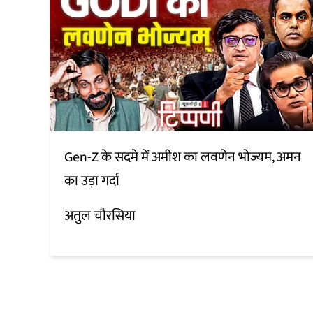
Gen-Z के सदमे में अमीश का लवणेन भोज्यम, अमन
का उड़ा गर्दा
अतुल चौरसिया