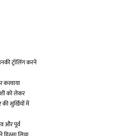
नकी ट्रॉलिंग करने
ेकर करवाया
ुरैशी को लेकर
 सुर्खियों में
दव और पूर्व
े हिस्सा लिया.