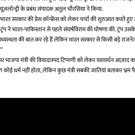
यूज़लॉन्ड्री के प्रबंध संपादक अतुल चौरसिया ने किया.
ारत सरकार की प्रेस कॉन्फ्रेंस को लेकर चर्चा की शुरुआत करते हुए अ
पति ट्रंप ने भारत-पाकिस्तान से पहले संघर्षविराम की घोषणा की. ट्रंप उस
ध्यस्थता की बात कर रहे हैं लेकिन भारत सरकार से किसी बड़े राजन
.”
ी पर भाजपा मंत्री की विवादास्पद टिप्पणी को लेकर यशवर्धन आज़ाद कहत
 कोई धर्म नहीं होता, लेकिन कुछ मंत्री सबकी जातियां बताकर भ्रम फैल