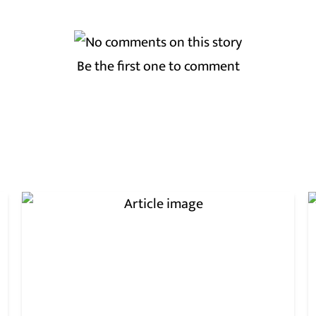
Be the first one to comment