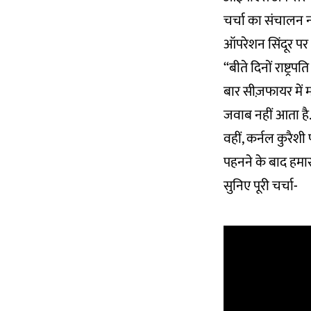
चर्चा का संचालन न्
ऑपरेशन सिंदूर पर भ
“बीते दिनों राष्ट्र
बार सीज़फायर में म
जवाब नहीं आता है
वहीं, कर्नल कुरैश
पहनने के बाद हमारा
सुनिए पूरी चर्चा-