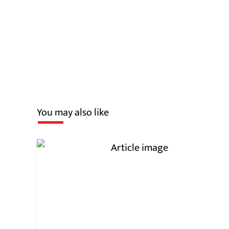
You may also like