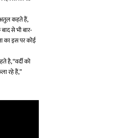
तुल कहते हैं,
के बाद से भी बार-
ेता का इस पर कोई
े है, “वर्दी को
ा रहे हैं,”