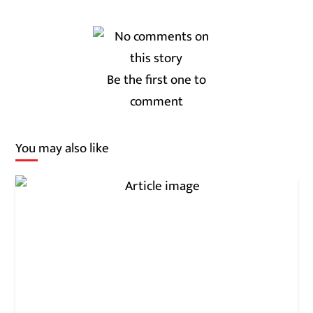
Be the first one to
comment
You may also like