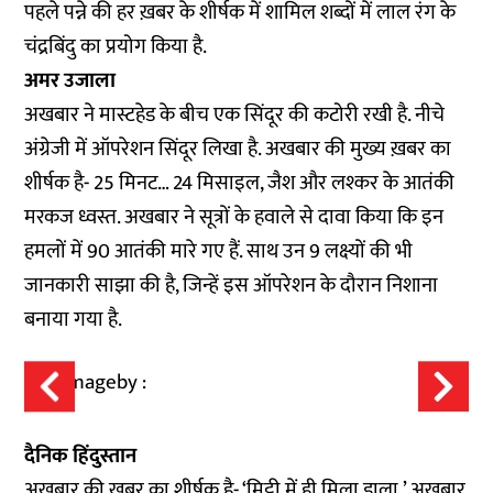
पहले पन्ने की हर ख़बर के शीर्षक में शामिल शब्दों में लाल रंग के
चंद्रबिंदु का प्रयोग किया है.
अमर उजाला
अखबार ने मास्टहेड के बीच एक सिंदूर की कटोरी रखी है. नीचे
अंग्रेजी में ऑपरेशन सिंदूर लिखा है. अखबार की मुख्य ख़बर का
शीर्षक है- 25 मिनट… 24 मिसाइल, जैश और लश्कर के आतंकी
मरकज ध्वस्त. अखबार ने सूत्रों के हवाले से दावा किया कि इन
हमलों में 90 आतंकी मारे गए हैं. साथ उन 9 लक्ष्यों की भी
जानकारी साझा की है, जिन्हें इस ऑपरेशन के दौरान निशाना
बनाया गया है.
दैनिक हिंदुस्तान
अखबार की ख़बर का शीर्षक है- ‘मिट्टी में ही मिला डाला.’ अखबार