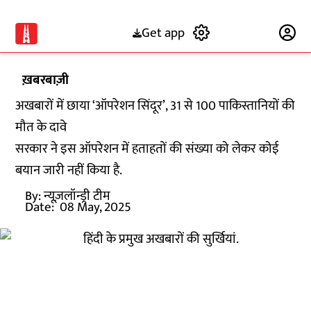
Get app
Subscribe
ख़बरबाज़ी
अखबारों में छाया ‘ऑपरेशन सिंदूर’, 31 से 100 पाकिस्तानियों की
मौत के दावे
सरकार ने इस ऑपरेशन में हताहतों की संख्या को लेकर कोई
बयान जारी नहीं किया है.
By:
न्यूज़लॉन्ड्री टीम
Date:
08 May, 2025