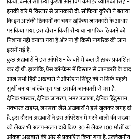
किया. कर्नल सोफिया कुरैशी और विंग कमांडर व्योमिका सिंह ने
इनकी बारे में विस्तार से जानकारी दी. सोफिया कुरैशी ने बताया
कि इन आतंकी ठिकानों का चयन ख़ुफ़िया जानकारी के आधार
पर किया गया. इस दौरान किसी सैन्य या नागरिक ठिकाने को
निशाना नहीं बनाया गया है और ना ही किसी नागरिक की जान
इसमें गई है.
कुछ अख़बारों ने इस ऑपरेशन के बारे में कल ही ख़बर प्रकाशित
कर दी थी. हालांकि, प्रेस कॉन्फ्रेंस में विस्तार से जानकारी के बाद
आज सभी हिंदी अखबारों ने ऑपरेशन सिंदूर को न सिर्फ पहली
सुर्खी बनाया बल्कि पूरा पन्ना इसकी जानकारी से भरा है.
दैनिक भास्कर, दैनिक जागरण, अमर उजाला, दैनिक हिंदुस्तान,
नवभारत टाइम्स, जनसत्ता जैसे अखबारों ने इसे खुलकर जगह दी
है. इस दौरान अख़बारों ने इस ऑपरेशन में मरने वालों की संख्या
को लेकर भी अलग-अलग दावे किए. 30 से लेकर 100 मौतों का
आंकड़ा अखबारों की ओर से प्रकाशित किया गया है. उल्लेखनीय