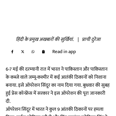
हिंदी के प्रमुख अखबारों की सुर्खियां.
|
प्राची दुरेजा
Read in app
6-7 मई की दरम्यानी रात में भारत ने पाकिस्तान और पाकिस्तान
के कब्जे वाले जम्मू-कश्मीर में कई आतंकी ठिकानों को निशाना
बनाया. इसे ऑपरेशन सिंदूर का नाम दिया गया. बुधवार की सुबह
हुई प्रेस कॉन्फ्रेंस में सरकार ने इस ऑपरेशन की पूरा जानकारी
दी.
ऑपरेशन सिंदूर में भारत ने कुल 9 आंतकी ठिकानों पर हमला