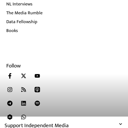
NL Interviews
The Media Rumble
Data Fellowship
Books
Follow
Support Independent Media