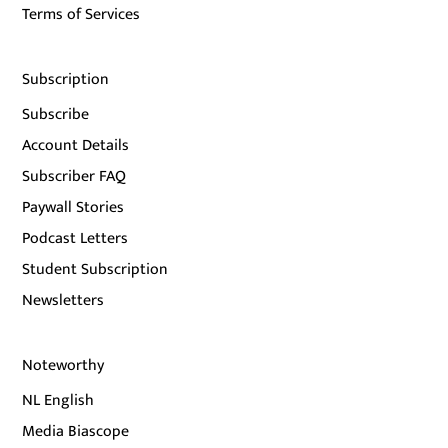
Terms of Services
Subscription
Subscribe
Account Details
Subscriber FAQ
Paywall Stories
Podcast Letters
Student Subscription
Newsletters
Noteworthy
NL English
Media Biascope