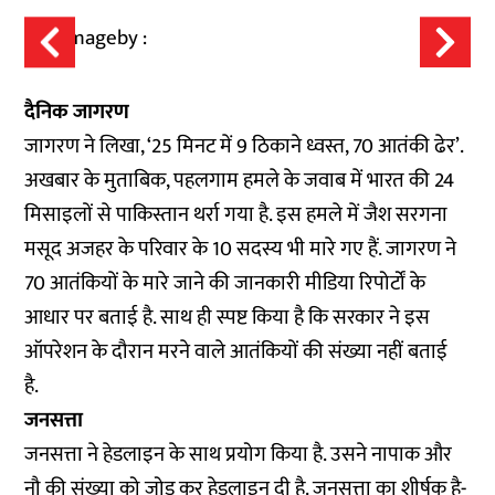
दैनिक जागरण
जागरण ने लिखा, ‘25 मिनट में 9 ठिकाने ध्वस्त, 70 आतंकी ढेर’.
अखबार के मुताबिक, पहलगाम हमले के जवाब में भारत की 24
मिसाइलों से पाकिस्तान थर्रा गया है. इस हमले में जैश सरगना
मसूद अजहर के परिवार के 10 सदस्य भी मारे गए हैं. जागरण ने
70 आतंकियों के मारे जाने की जानकारी मीडिया रिपोर्टों के
आधार पर बताई है. साथ ही स्पष्ट किया है कि सरकार ने इस
ऑपरेशन के दौरान मरने वाले आतंकियों की संख्या नहीं बताई
है.
जनसत्ता
जनसत्ता ने हेडलाइन के साथ प्रयोग किया है. उसने नापाक और
नौ की संख्या को जोड़ कर हेडलाइन दी है. जनसत्ता का शीर्षक है-