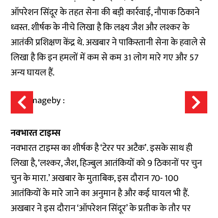
ऑपरेशन सिंदूर के तहत सेना की बड़ी कार्रवाई, नौपाक ठिकाने
ध्वस्त. शीर्षक के नीचे लिखा है कि लक्ष्य जैश और लश्कर के
आतंकी प्रशिक्षण केंद्र थे. अखबार ने पाकिस्तानी सेना के हवाले से
लिखा है कि इन हमलों में कम से कम 31 लोग मारे गए और 57
अन्य घायल हैं.
नवभारत टाइम्स
नवभारत टाइम्स का शीर्षक है ‘टेरर पर अटैक’. इसके साथ ही
लिखा है, ‘लश्कर, जैश, हिज्बुल आतंकियों को 9 ठिकानों पर चुन
चुन के मारा.’ अखबार के मुताबिक, इस दौरान 70- 100
आतंकियों के मारे जाने का अनुमान है और कई घायल भी हैं.
अखबार ने इस दौरान ‘ऑपरेशन सिंदूर’ के प्रतीक के तौर पर