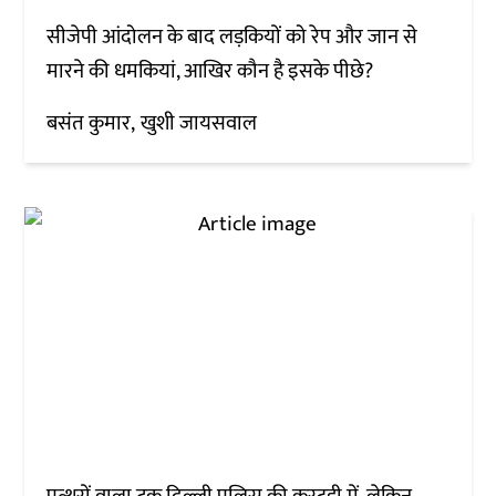
सीजेपी आंदोलन के बाद लड़कियों को रेप और जान से
मारने की धमकियां, आखिर कौन है इसके पीछे?
बसंत कुमार
खुशी जायसवाल