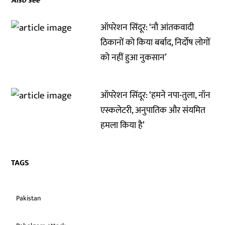
Also see
ऑपरेशन सिंदूर: ‘नौ आंतकवादी
ठिकानों को किया बर्बाद, निर्दोष लोगों
को नहीं हुआ नुकसान’
ऑपरेशन सिंदूर: ‘हमने नपा-तुला, नॉन
एस्कलेटरी, अनुपातिक और संयमित
हमला किया है’
TAGS
Pakistan