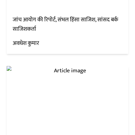
जांच आयोग की रिपोर्ट, संभल हिंसा साजिश, सांसद बर्क
साजिशकर्ता
अवधेश कुमार