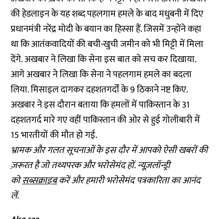
की हेडलाइन के यह शब्द पहलगाम हमले के बाद मधुबनी में दिए
प्रधानमंत्री नरेंद्र मोदी के बयान का हिस्सा हैं. जिसमें उन्होंने कहा
था कि आतंकवादियों की बची-खुची जमीन को भी मिट्टी में मिला
देंगे. अखबार ने लिखा कि सेना इस बात को सच कर दिखाया.
आगे अखबार ने लिखा कि सेना ने पहलगाम हमले का बदला
लिया. मिसाइल दागकर दहशतगर्दों के 9 ठिकाने नष्ट किए.
अखबार ने इस दौरान बताया कि हमलों में पाकिस्तान के 31
दहशतगर्द मारे गए वहीं पाकिस्तान की ओर से हुई गोलीबारी में
15 भारतीयों की मौत हो गई.
भ्रामक और गलत सूचनाओं के इस दौर में आपको ऐसी खबरों की
ज़रूरत है जो तथ्यपरक और भरोसेमंद हों. न्यूज़लॉन्ड्री
को
सब्सक्राइब
करें और हमारी भरोसेमंद पत्रकारिता का आनंद
लें.