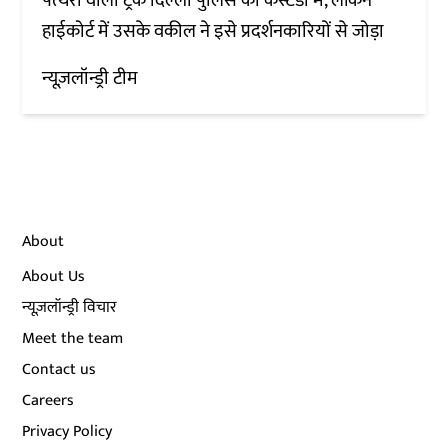
पत्थरों वाला ट्रक दिल्ली पुलिस की कस्टडी में, लेकिन
हाईकोर्ट में उसके वकील ने इसे प्रदर्शनकारियों से जोड़ा
न्यूज़लॉन्ड्री टीम
About
About Us
न्यूज़लॉन्ड्री विचार
Meet the team
Contact us
Careers
Privacy Policy