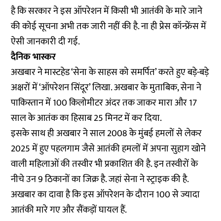
है कि सरकार ने इस ऑपरेशन में किसी भी आतंकी के मारे जाने
की कोई सूचना अभी तक जारी नहीं की है. ना ही प्रेस कॉन्फ्रेंस में
ऐसी जानकारी दी गई.
दैनिक भास्कर
अखबार ने मास्टहेड ‘सेना के साहस को समर्पित’ करते हुए बड़े-बड़े
अक्षरों में ‘ऑपरेशन सिंदूर’ लिखा. अखबार के मुताबिक, सेना ने
पाकिस्तान में 100 किलोमीटर अंदर तक जाकर मारा और 17
साल के आतंक का हिसाब 25 मिनट में कर दिया.
इसके साथ ही अखबार ने साल 2008 के मुंबई हमलों से लेकर
2025 में हुए पहलगाम जैसे आतंकी हमलों में अपना सुहाग खोने
वाली महिलाओं की तस्वीर भी प्रकाशित की है. इन तस्वीरों के
नीचे उन 9 ठिकानों का जिक्र है. जहां सेना ने स्ट्राइक की है.
अखबार का दावा है कि इस ऑपरेशन के दौरान 100 से ज्यादा
आतंकी मारे गए और सैंकड़ों घायल हैं.