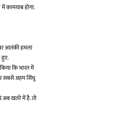
 में कामयाब होगा.
ों पर आतंकी हमला
 हुए.
िया कि भारत में
र सबसे अहम सिंधु
 अब खतरे में है. तो