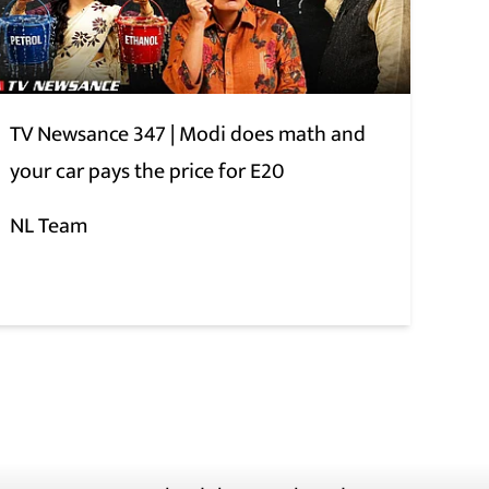
TV Newsance 347 | Modi does math and
your car pays the price for E20
NL Team