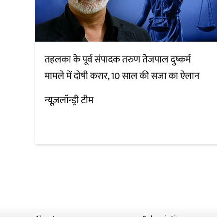
तहलका के पूर्व संपादक तरुण तेजपाल दुष्कर्म
मामले में दोषी करार, 10 साल की सजा का ऐलान
न्यूज़लॉन्ड्री टीम