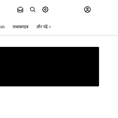
Subscribe
ish
सब्सक्राइब
और पढ़ें