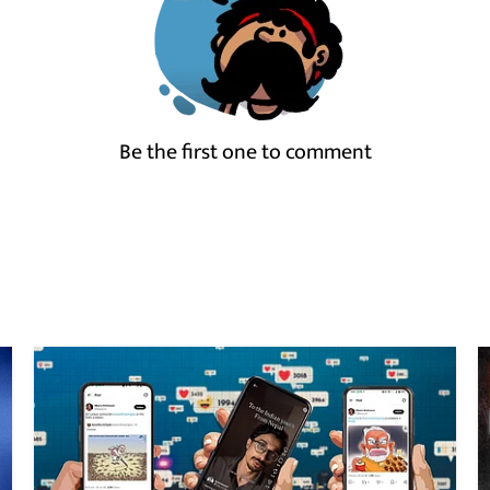
Be the first one to comment