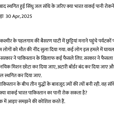
द स्थगित हुई सिंधु जल संधि के जरिए क्या भारत वाकई पानी रोकने
़ा
30 Apr, 2025
-कश्मीर के पहलगाम की बैसरण घाटी में छुट्टियां मनाने पहुंचे पर्यटक
ोष लोगों को मौत की नींद सुला दिया गया. कई लोग इस हमले में घायल
 सरकार ने पाकिस्तान के खिलाफ कई फैसले लिए. सरकार ने फैसला क
नयिक मिशन छोटा कर दिया जाए, अटारी बॉर्डर बंद कर दिया जाए औ
ाल स्थगित कर दिया जाए.
किस्तान के बीच तीन युद्धों के बावजूद ज्यों की त्यों बनी रही. वह संधि
र क्या वाकई भारत पाकिस्तान का पानी रोक सकता है?
अंक में आइए समझने की कोशिश करते हैं.