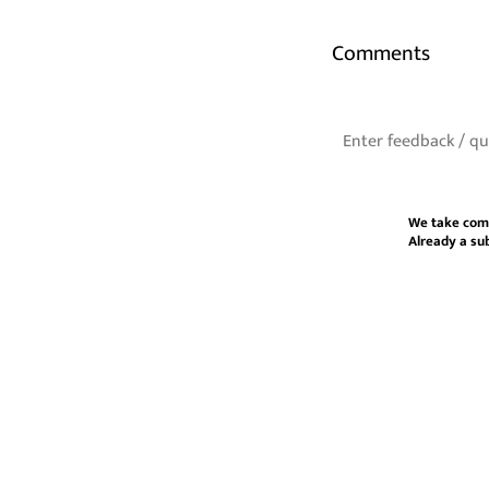
Comments
We take com
Already a su