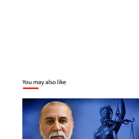
You may also like