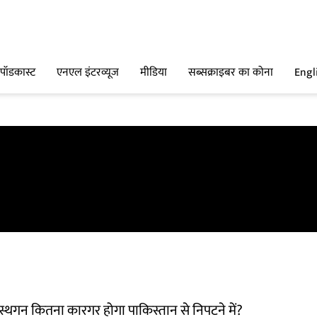
पॉडकास्ट
एनएल इंटरव्यूज
मीडिया
सब्सक्राइबर का कोना
Engl
स्थगन कितना कारगर होगा पाकिस्तान से निपटने में?