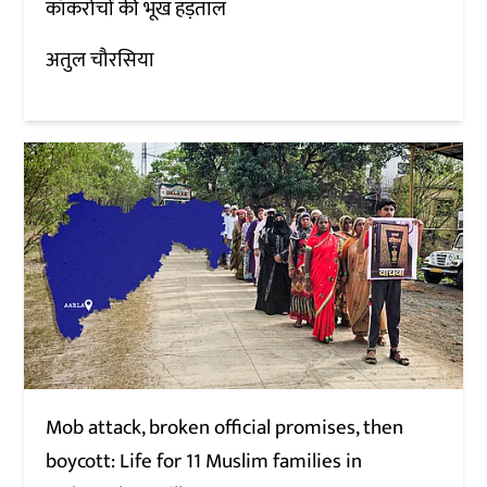
कॉकरोचों की भूख हड़ताल
अतुल चौरसिया
Mob attack, broken official promises, then
boycott: Life for 11 Muslim families in