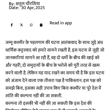
By:
अतुल चौरसिया
Date:
30 Apr, 2025
Read in app
जम्मू कश्मीर के पहलगाम की घटना आतंकवाद के साथ जुड़े अंध
धार्मिक कट्टरवाद को हमारे सामने रखती है. इस घटना से जुड़ी जो
जानकारियां सामने आ रही हैं, वह दो धर्मों के बीच की खाई को
और गहरी, दो समुदायों के बीच के भरोसे को पूरी तरह से खत्म
करने वाली है. लेकिन यह याद रखने का समय भी है कि इस घटना
को अंजाम देने वाला एक तीसरा पक्ष है पाकिस्तान. इस पक्ष को
समझे बिना, इसका सही उपाय किए बिना कश्मीर या पूरे देश में
शांति की कल्पना नहीं की जा सकती.
कल्पना तो इसकी भी नहीं की जा सकती कि इस देश की