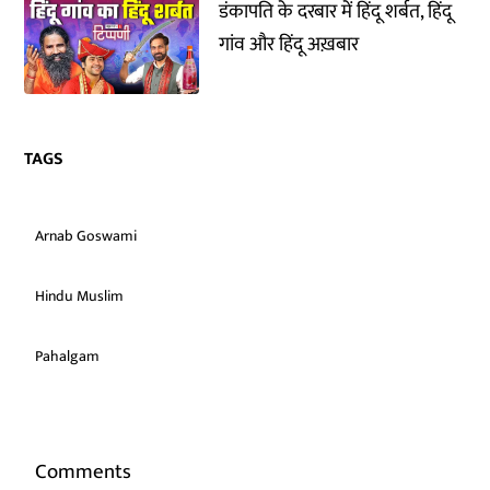
डंकापति के दरबार में हिंदू शर्बत, हिंदू
गांव और हिंदू अख़बार
TAGS
Arnab Goswami
Hindu Muslim
Pahalgam
Comments