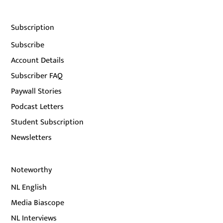
Subscription
Subscribe
Account Details
Subscriber FAQ
Paywall Stories
Podcast Letters
Student Subscription
Newsletters
Noteworthy
NL English
Media Biascope
NL Interviews