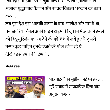
जिम्मेदार मीडिया ऐसे नाजुक वक्त में भी टरकाने, भटकाने के
अलावा युद्धोन्माद फैलाने और सांप्रदायिकता भड़काने का काम
करेगा.
जब पूरा देश इस आतंकी घटना के बाद आक्रोश और गम में था,
तब खबरिया चैनल अपने प्राइम टाइम की दुकान में आतंकी हमले
को हिंदू-मुस्लिम का रंग देने की कोशिश में लगे हुए थे. दूसरी
तरफ कुछ पीड़ित इनके एजेंडे की पोल खोल रहे थे.
देखिए इस हफ्ते की टिप्पणी.
Also see
भाजपाइयों का सुप्रीम कोर्ट पर हमला,
मुर्शिदाबाद में सांप्रदायिक हिंसा और
अनुराग कश्यप