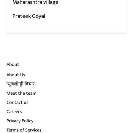
Maharashtra village
Prateek Goyal
About
About Us
न्यूज़लॉन्ड्री विचार
Meet the team
Contact us
Careers
Privacy Policy
Terms of Services