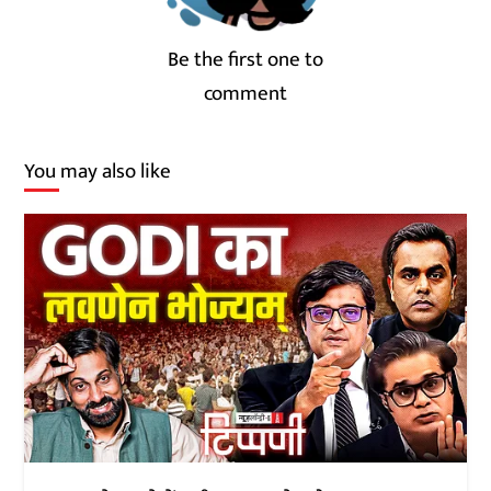
Be the first one to
comment
You may also like