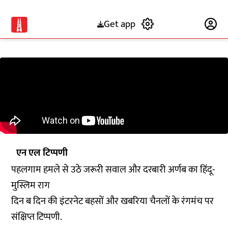
Get app
Subscribe
एन एल टिप्पणी
पहलगाम हमले से उठे जरूरी सवाल और दरबारी अर्णब का हिंदू-
मुस्लिम राग
दिन ब दिन की इंटरनेट बहसों और खबरिया चैनलों के रंगमंच पर
संक्षिप्त टिप्पणी.