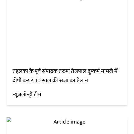
तहलका के पूर्व संपादक तरुण तेजपाल दुष्कर्म मामले में
दोषी करार, 10 साल की सजा का ऐलान
न्यूज़लॉन्ड्री टीम