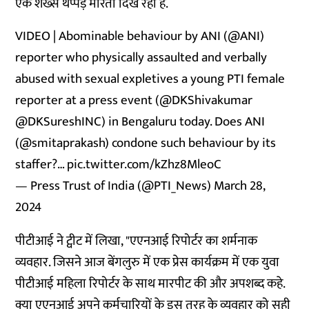
एक शख्स थप्पड़ मारता दिख रहा है.
VIDEO | Abominable behaviour by ANI (
@ANI
)
reporter who physically assaulted and verbally
abused with sexual expletives a young PTI female
reporter at a press event (
@DKShivakumar
@DKSureshINC
) in Bengaluru today. Does ANI
(
@smitaprakash
) condone such behaviour by its
staffer?…
pic.twitter.com/kZhz8MleoC
— Press Trust of India (@PTI_News)
March 28,
2024
पीटीआई ने ट्वीट में लिखा, "एएनआई रिपोर्टर का शर्मनाक
व्यवहार. जिसने आज बेंगलुरु में एक प्रेस कार्यक्रम में एक युवा
पीटीआई महिला रिपोर्टर के साथ मारपीट की और अपशब्द कहे.
क्या एएनआई अपने कर्मचारियों के इस तरह के व्यवहार को सही