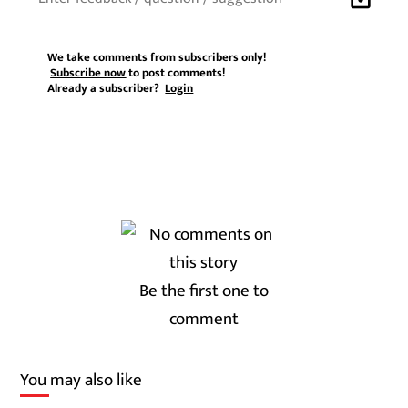
We take comments from subscribers only!
Subscribe now
to post comments!
Already a subscriber?
Login
Be the first one to
comment
You may also like