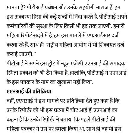
मानता है? पीटीआई प्रबंधन और उनके सहयोगी नाराज हैं. हम
इस अकारण हिंसा की कड़े शब्दों में निंदा करते हैं. पीटीआई अपने
कर्मचारियों की सुरक्षा के लिए किसी भी हद तक जाएगी. हमारी
महिला रिपोर्ट सदमे में है. हम इस मामले में एफआईआर दर्ज
करवा रहे हैं. साथ ही राष्ट्रीय महिला आयोग में भी शिकायत दर्ज
कराई जाएगी.”
पीटीआई ने अपने इस ट्वीट में न्यूज़ एजेंसी एएनआई की संपादक
स्मिता प्रकाश को भी टैग किया है. हालांकि, पीटीआई ने एएनआई
के इस पत्रकार के नाम का खुलासा नहीं किया.
एएनआई की प्रतिक्रिया
वहीं, एएनआई ने इस मामले पर प्रतिक्रिया देते हुए कहा है कि
उनके रिपोर्टर को भी इस घटना में चोट आई हैं. एएनआई का
कहना है कि उनके रिपोर्टर ने बताया कि पहले पीटीआई की
महिला पत्रकार ने उस पर हमला किया था. साथ ही वह भी इस