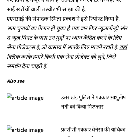
कर दिया है. कपूर ने साथ ही एएनआई के रिपोर्टर के चेहरे पर
आई खरोंचों वाली तस्वीर भी साझा की है.
एएनआई की संपादक स्मिता प्रकाश ने इसे रिपोस्ट किया है.
आम चुनावों का ऐलान हो चुका है. एक बार फिर न्यूज़लॉन्ड्री और
द न्यूज़ मिनट के पास उन मुद्दों पर ध्यान केंद्रित करने के लिए
सेना प्रोजेक्ट्स हैं, जो वास्तव में आपके लिए मायने रखते हैं.
यहां
क्लिक
करके हमारे किसी एक सेना प्रोजेक्ट को चुनें, जिसे
समर्थन देना चाहते हैं.
Also see
उत्तराखंड पुलिस ने पत्रकार आशुतोष
नेगी को किया गिरफ्तार
फ्रांसीसी पत्रकार वेनेसा की याचिका