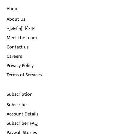
About
About Us
न्यूज़लॉन्ड्री विचार
Meet the team
Contact us
Careers
Privacy Policy
Terms of Services
Subscription
Subscribe
Account Details
Subscriber FAQ
Paywall Stories