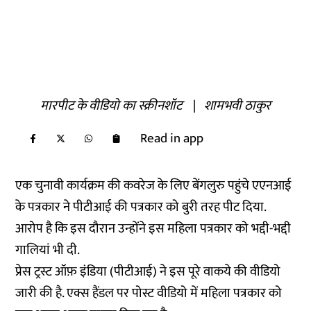
मारपीट के वीडियो का स्क्रीनशॉट
|
शामभवी ठाकुर
Read in app
एक चुनावी कार्यक्रम की कवरेज के लिए बेंगलुरु पहुंचे एएनआई
के पत्रकार ने पीटीआई की पत्रकार को बुरी तरह पीट दिया.
आरोप है कि इस दौरान उन्होंने इस महिला पत्रकार को भद्दी-भद्दी
गालियां भी दी.
प्रेस ट्रस्ट ऑफ़ इंडिया (पीटीआई) ने इस पूरे वाकये की वीडियो
जारी की है. एक्स हैंडल पर पोस्ट वीडियो में महिला पत्रकार को