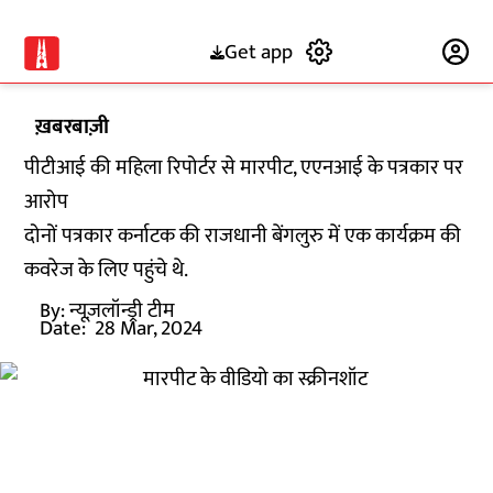
Get app
Subscribe
ख़बरबाज़ी
पीटीआई की महिला रिपोर्टर से मारपीट, एएनआई के पत्रकार पर
आरोप
दोनों पत्रकार कर्नाटक की राजधानी बेंगलुरु में एक कार्यक्रम की
कवरेज के लिए पहुंचे थे.
By:
न्यूज़लॉन्ड्री टीम
Date:
28 Mar, 2024