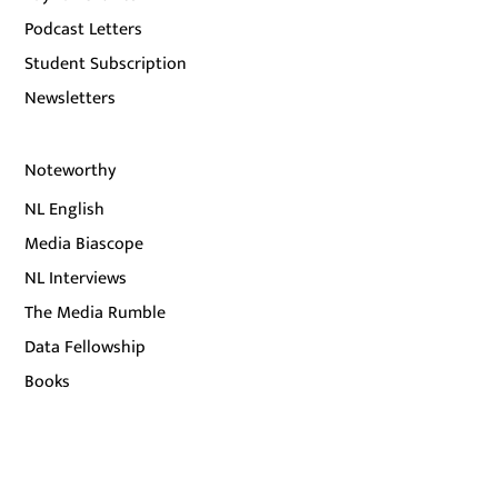
Podcast Letters
Student Subscription
Newsletters
Noteworthy
NL English
Media Biascope
NL Interviews
The Media Rumble
Data Fellowship
Books