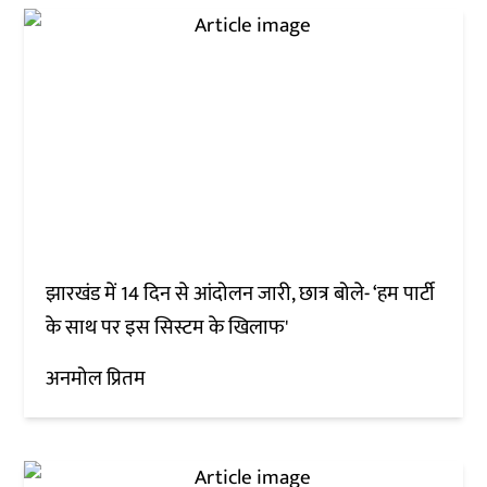
झारखंड में 14 दिन से आंदोलन जारी, छात्र बोले- ‘हम पार्टी
के साथ पर इस सिस्टम के खिलाफ'
अनमोल प्रितम