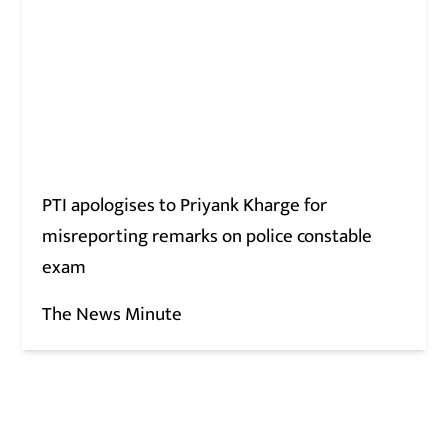
PTI apologises to Priyank Kharge for
misreporting remarks on police constable
exam
The News Minute