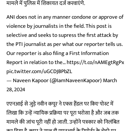
मामले में पुलिस में शिकायत दर्ज करवाएंगे.
ANI does not in any manner condone or approve of
violence by journalists in the field. This post is
selective and seeks to supress the first attack by
the PTI journalist as per what our reporter tells us.
Our reporter is also filing a First Information
Report in relation to the…
https://t.co/nAMEgtRgPx
pic.twitter.com/uGCDJBPbZL
— Naveen Kapoor (@IamNaveenKapoor)
March
28, 2024
एएनआई से जुड़े नवीन कपूर ने एक्स हैंडल पर किए पोस्ट में
लिखा कि उन्हें न्यायिक प्रक्रिया पर पूरा भरोसा है और जब तक
मामले की जांच पूरी नहीं हो जाती. उन्होंने पत्रकार को निलंबित