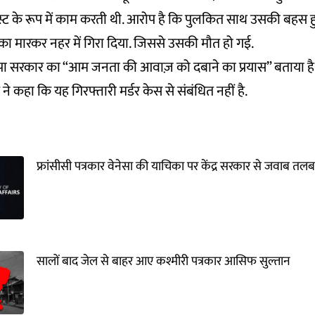
्शनिस्ट के रूप में काम करती थी. आरोप है कि पुलकित साथ उसकी बहस 
्का मारकर नहर में गिरा दिया. जिससे उसकी मौत हो गई.
ाजपा सरकार का “आम जनता की आवाज़ को दबाने का प्रयास” बताया है.
मुख ने कहा कि यह गिरफ्तारी मर्डर केस से संबंधित नहीं है.
फ्रांसीसी पत्रकार वेनेसा की याचिका पर केंद्र सरकार से जवाब तलब
सालों बाद जेल से बाहर आए कश्मीरी पत्रकार आसिफ सुल्तान