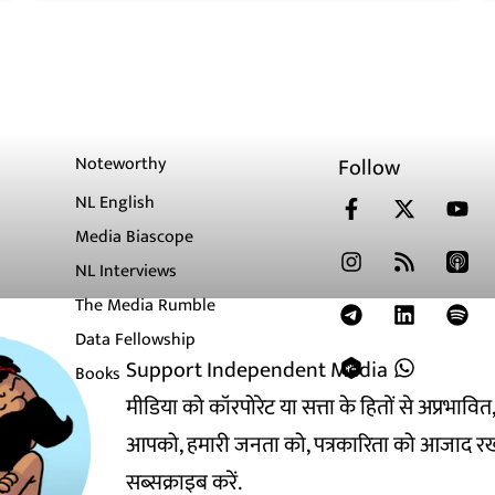
Noteworthy
Follow
NL English
Media Biascope
NL Interviews
The Media Rumble
Data Fellowship
Support Independent Media
Books
मीडिया को कॉरपोरेट या सत्ता के हितों से अप्रभाव
आपको, हमारी जनता को, पत्रकारिता को आजाद रख
सब्सक्राइब करें.