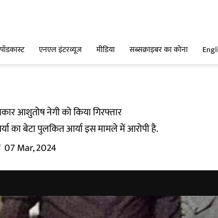
पॉडकास्ट
एनएल इंटरव्यूज
मीडिया
सब्सक्राइबर का कोना
Engl
पत्रकार आशुतोष नेगी को किया गिरफ्तार
या का बेटा पुलकित आर्या इस मामले में आरोपी है.
म
07 Mar, 2024