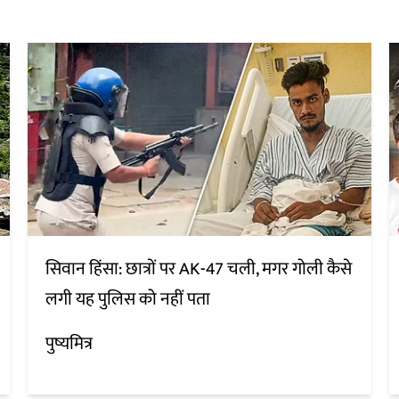
सिवान हिंसा: छात्रों पर AK-47 चली, मगर गोली कैसे
लगी यह पुलिस को नहीं पता
पुष्यमित्र