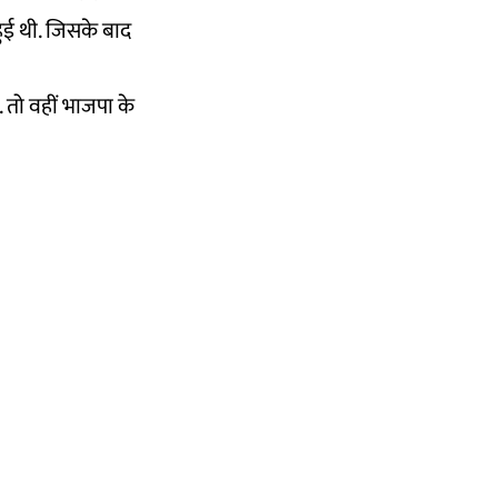
हुई थी. जिसके बाद
 तो वहीं भाजपा के