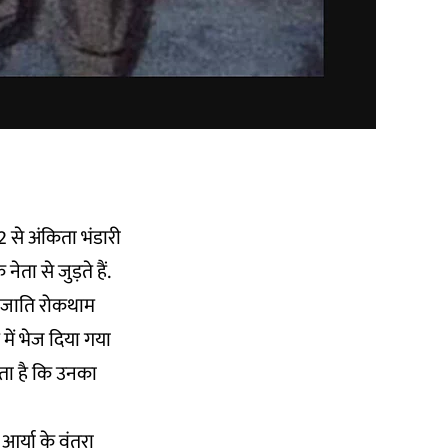
 से अंकिता भंडारी
ेता से जुड़ते हैं.
नजाति रोकथाम
में भेज दिया गया
गता है कि उनका
 आर्या के वंतरा