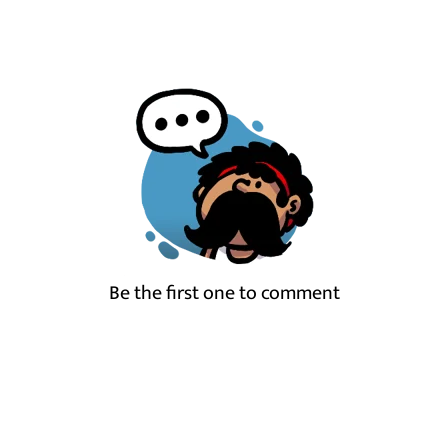
Be the first one to comment