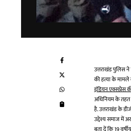
उत्तराखंड पुलिस न
की हत्या के मामले 
इंडियन एक्सप्रेस की
अधिनियम के तहत मा
है. उत्तराखंड के 
उद्देश्य समाज मे
बता दें कि 19 वर्षी