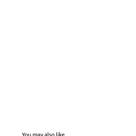
You may also like