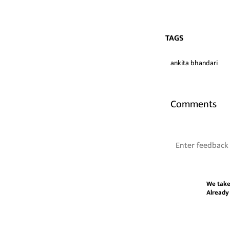
TAGS
ankita bhandari
Comments
We take
Already