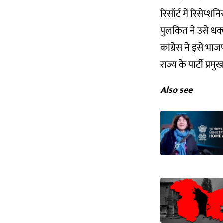
रिसॉर्ट में रिसेप
पुलकित ने उसे धक
कांग्रेस ने इसे भ
राज्य के पार्टी प्र
Also see