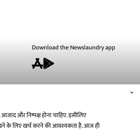
Download the Newslaundry app
ित, आजाद और निष्पक्ष होना चाहिए. इसीलिए
ने के लिए खर्च करने की आवश्यकता है. आज ही