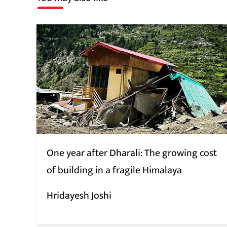
One year after Dharali: The growing cost
of building in a fragile Himalaya
Hridayesh Joshi