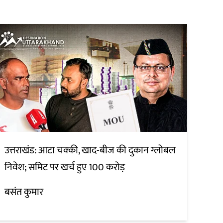
उत्तराखंड: आटा चक्की, खाद-बीज की दुकान ग्लोबल
निवेश; समिट पर खर्च हुए 100 करोड़
बसंत कुमार