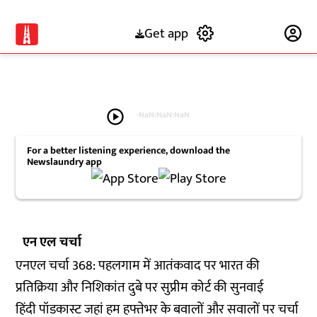
Get app
Subscribe
play_circle
-
NaN:NaN:NaN
For a better listening experience, download the
Newslaundry app
एन एल चर्चा
एनएल चर्चा 368: पहलगाम में आतंकवाद पर भारत की
प्रतिक्रिया और निशिकांत दुबे पर सुप्रीम कोर्ट की सुनवाई
हिंदी पॉडकास्ट जहां हम हफ्तेभर के बवालों और सवालों पर चर्चा