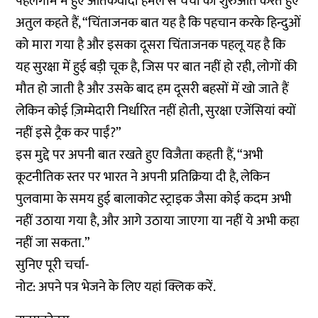
पहलगाम में हुए आतंकवादी हमले से चर्चा की शुरुआत करते हुए
अतुल कहते हैं, “चिंताजनक बात यह है कि पहचान करके हिन्दुओं
को मारा गया है और इसका दूसरा चिंताजनक पहलू यह है कि
यह सुरक्षा में हुई बड़ी चूक है, जिस पर बात नहीं हो रही, लोगों की
मौत हो जाती है और उसके बाद हम दूसरी बहसों में खो जाते हैं
लेकिन कोई ज़िम्मेदारी निर्धारित नहीं होती, सुरक्षा एजेंसियां क्यों
नहीं इसे ट्रैक कर पाईं?”
इस मुद्दे पर अपनी बात रखते हुए विजैता कहती हैं, “अभी
कूटनीतिक स्तर पर भारत ने अपनी प्रतिक्रिया दी है, लेकिन
पुलवामा के समय हुई बालाकोट स्ट्राइक जैसा कोई कदम अभी
नहीं उठाया गया है, और आगे उठाया जाएगा या नहीं ये अभी कहा
नहीं जा सकता.”
सुनिए पूरी चर्चा-
नोट: अपने पत्र भेजने के लिए
यहां
क्लिक करें.