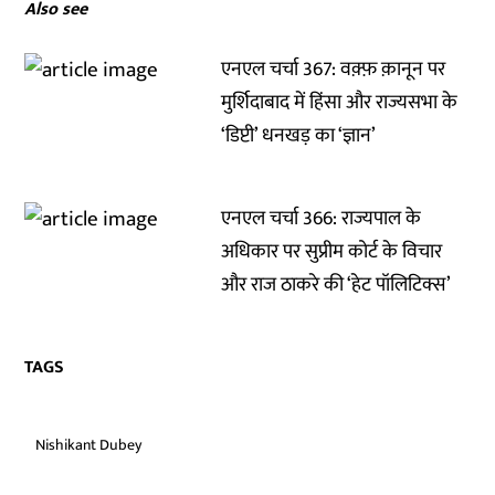
Also see
एनएल चर्चा 367: वक़्फ़ क़ानून पर
मुर्शिदाबाद में हिंसा और राज्यसभा के
‘डिप्टी’ धनखड़ का ‘ज्ञान’
एनएल चर्चा 366: राज्यपाल के
अधिकार पर सुप्रीम कोर्ट के विचार
और राज ठाकरे की ‘हेट पॉलिटिक्स’
TAGS
Nishikant Dubey