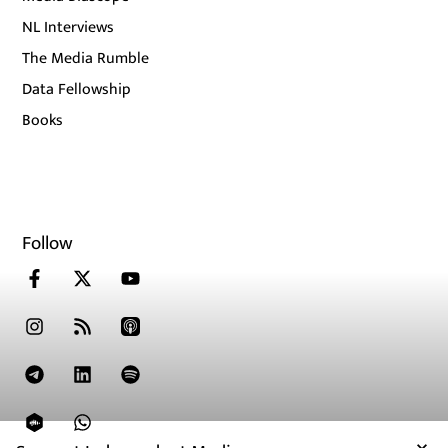
NL Interviews
The Media Rumble
Data Fellowship
Books
Follow