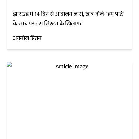
झारखंड में 14 दिन से आंदोलन जारी, छात्र बोले- ‘हम पार्टी
के साथ पर इस सिस्टम के खिलाफ'
अनमोल प्रितम