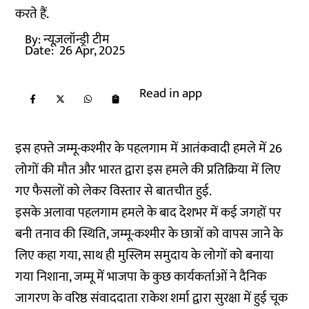
करते हैं.
By:
न्यूज़लॉन्ड्री टीम
Date:
26 Apr, 2025
Read in app
इस हफ्ते जम्मू-कश्मीर के पहलगाम में आतंकवादी हमले में 26
लोगों की मौत और भारत द्वारा इस हमले की प्रतिक्रिया में लिए
गए फैसलों को लेकर विस्तार से बातचीत हुई.
इसके अलावा पहलगाम हमले के बाद देशभर में कई जगहों पर
बनी तनाव की स्थिति, जम्मू-कश्मीर के छात्रों को वापस जाने के
लिए कहा गया, साथ ही मुस्लिम समुदाय के लोगों को बनाया
गया निशाना, जम्मू में भाजपा के कुछ कार्यकर्ताओं ने दैनिक
जागरण के वरिष्ठ संवाददाता राकेश शर्मा द्वारा सुरक्षा में हुई चूक