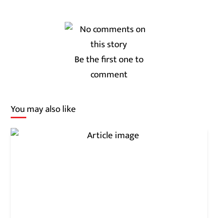
Be the first one to
comment
You may also like