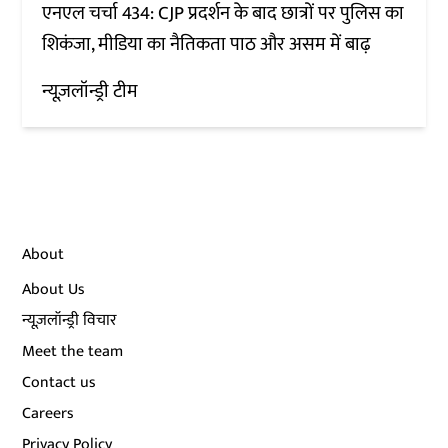
एनएल चर्चा 434: CJP प्रदर्शन के बाद छात्रों पर पुलिस का
शिकंजा, मीडिया का नैतिकता पाठ और असम में बाढ़
न्यूज़लॉन्ड्री टीम
About
About Us
न्यूज़लॉन्ड्री विचार
Meet the team
Contact us
Careers
Privacy Policy