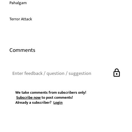
Pahalgam
Terror Attack
Comments
lock
We take comments from subscribers only!
Subscribe now
to post comments!
Already a subscriber?
Login