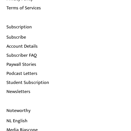
Terms of Services
Subscription
Subscribe
Account Details
Subscriber FAQ
Paywall Stories
Podcast Letters
Student Subscription
Newsletters
Noteworthy
NL English
Media Biascope