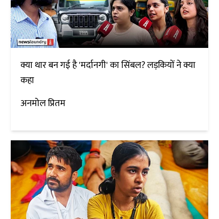
क्या थार बन गई है 'मर्दानगी' का सिंबल? लड़कियों ने क्या
कहा
अनमोल प्रितम