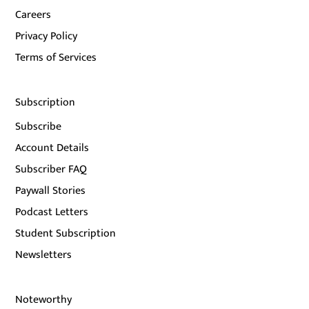
Careers
Privacy Policy
Terms of Services
Subscription
Subscribe
Account Details
Subscriber FAQ
Paywall Stories
Podcast Letters
Student Subscription
Newsletters
Noteworthy