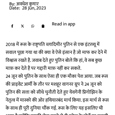
By:
अवधेश कुमार
Date:
28 Jun, 2023
Read in app
2018 में रूस के राष्ट्रपति व्लादिमीर पुतिन से एक इंटरव्यू में
सवाल पूछा गया था की क्या वे ऐसे इंसान है जो माफ कर देने में
विश्वास रखते है. जवाब देते हुए पुतिन बोले कि हां, वे सब कुछ
माफ़ कर देते है पर गद्दारी माफ़ नहीं कर सकते.
24 जून को पुतिन के साथ ऐसा ही एक मौका पेश आया. जब रूस
की प्राइवेट आर्मी के तौर पर मशहूर वागनर ग्रुप ने 24 जून को
पुतिन की सत्ता को सीधे चुनौती देते हुए येवगेनी प्रिगोझिन के
नेतृत्व में मास्को की ओर हथियारबंद मार्च किया. इस मार्च से रूस
के साथ ही पूरी दुनिया चौंक गई. रूस के लिए यह इसलिए भी