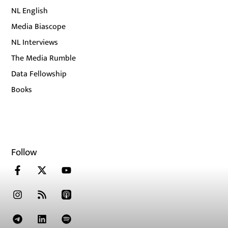
NL English
Media Biascope
NL Interviews
The Media Rumble
Data Fellowship
Books
Follow