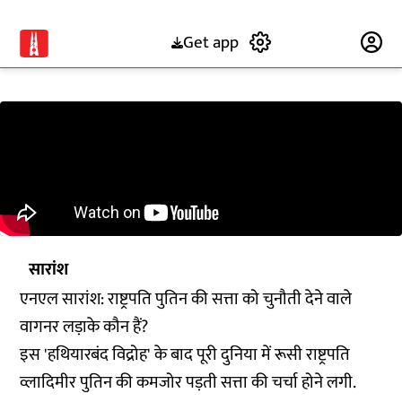
Get app
Subscribe
सारांश
एनएल सारांश: राष्ट्रपति पुतिन की सत्ता को चुनौती देने वाले
वागनर लड़ाके कौन हैं?
इस 'हथियारबंद विद्रोह' के बाद पूरी दुनिया में रूसी राष्ट्रपति
व्लादिमीर पुतिन की कमजोर पड़ती सत्ता की चर्चा होने लगी.