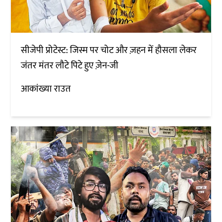
सीजेपी प्रोटेस्ट: जिस्म पर चोट और ज़हन में हौसला लेकर
जंतर मंतर लौटे पिटे हुए ज़ेन-जी
आकांख्या राउत