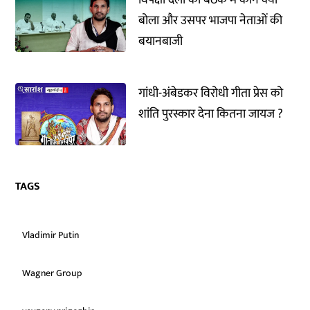
विपक्षी दलों की बैठक में कौन क्या
बोला और उसपर भाजपा नेताओं की
बयानबाजी
गांधी-अंबेडकर विरोधी गीता प्रेस को
शांति पुरस्कार देना कितना जायज ?
TAGS
Vladimir Putin
Wagner Group