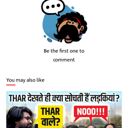
Be the first one to
comment
You may also like