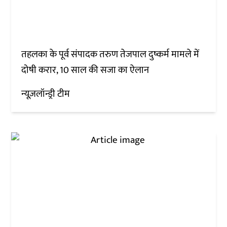
तहलका के पूर्व संपादक तरुण तेजपाल दुष्कर्म मामले में
दोषी करार, 10 साल की सजा का ऐलान
न्यूज़लॉन्ड्री टीम