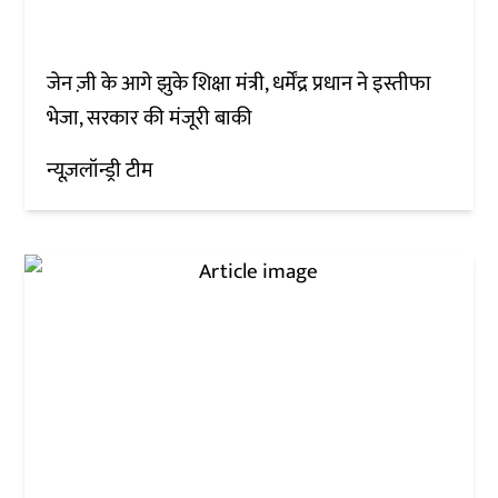
जेन ज़ी के आगे झुके शिक्षा मंत्री, धर्मेंद्र प्रधान ने इस्तीफा
भेजा, सरकार की मंजूरी बाकी
न्यूज़लॉन्ड्री टीम