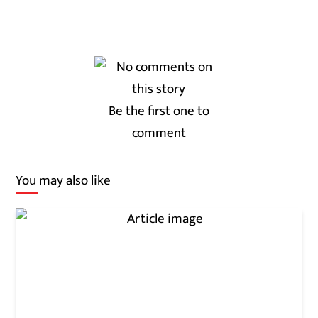
Be the first one to
comment
You may also like