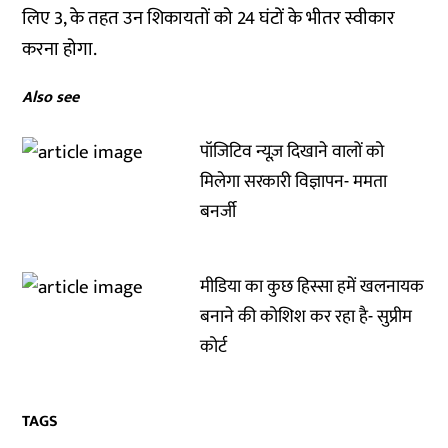
लिए 3, के तहत उन शिकायतों को 24 घंटों के भीतर स्वीकार
करना होगा.
Also see
पॉजिटिव न्यूज़ दिखाने वालों को
मिलेगा सरकारी विज्ञापन- ममता
बनर्जी
मीडिया का कुछ हिस्सा हमें खलनायक
बनाने की कोशिश कर रहा है- सुप्रीम
कोर्ट
TAGS