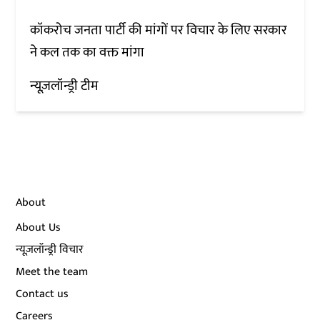
कॉकरोच जनता पार्टी की मांगों पर विचार के लिए सरकार
ने कल तक का वक्त मांगा
न्यूज़लॉन्ड्री टीम
About
About Us
न्यूज़लॉन्ड्री विचार
Meet the team
Contact us
Careers