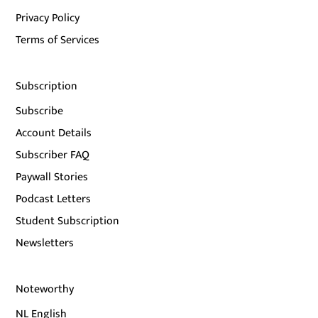
Privacy Policy
Terms of Services
Subscription
Subscribe
Account Details
Subscriber FAQ
Paywall Stories
Podcast Letters
Student Subscription
Newsletters
Noteworthy
NL English