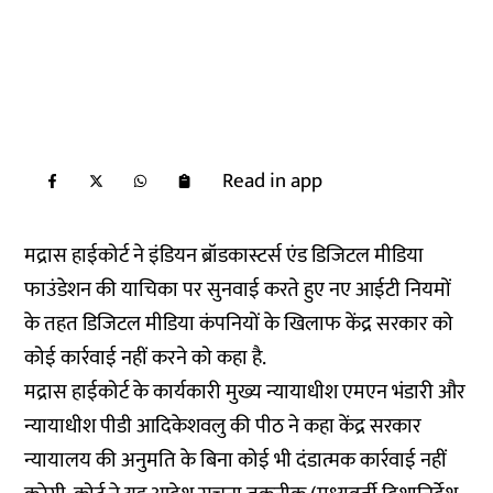
Read in app
मद्रास हाईकोर्ट ने इंडियन ब्रॉडकास्टर्स एंड डिजिटल मीडिया
फाउंडेशन की याचिका पर सुनवाई करते हुए नए आईटी नियमों
के तहत डिजिटल मीडिया कंपनियों के खिलाफ केंद्र सरकार को
कोई कार्रवाई नहीं करने को कहा है.
मद्रास हाईकोर्ट के कार्यकारी मुख्य न्यायाधीश एमएन भंडारी और
न्यायाधीश पीडी आदिकेशवलु की पीठ ने कहा केंद्र सरकार
न्यायालय की अनुमति के बिना कोई भी दंडात्मक कार्रवाई नहीं