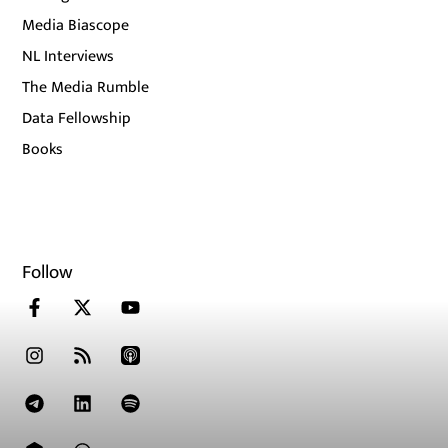
Media Biascope
NL Interviews
The Media Rumble
Data Fellowship
Books
Follow