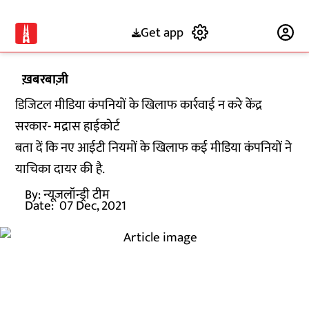
Get app
Subscribe
ख़बरबाज़ी
डिजिटल मीडिया कंपनियों के खिलाफ कार्रवाई न करे केंद्र
सरकार- मद्रास हाईकोर्ट
बता दें कि नए आईटी नियमों के खिलाफ कई मीडिया कंपनियों ने
याचिका दायर की है.
By:
न्यूज़लॉन्ड्री टीम
Date:
07 Dec, 2021