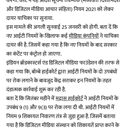
करेगी. कोर्ट ने यह आदेश सूचना तकनीक (मध्यवर्ती दिशानिर्देश
और डिजिटल मीडिया आचार संहिता) नियम 2021 को लेकर
दायर याचिका पर सुनाया.
इस मामले की अगली सुनवाई 25 जनवरी को होगी. बता दें कि
नए आईटी नियमों के खिलाफ कई
मीडिया कंपनियों
ने याचिका
दायर की है. जिसमें कहा गया है कि नए नियमों के बाद सरकार
का कंटेंट पर कंट्रोल हो जाएगा.
इंडियन ब्रॉडकास्टर्स एंड डिजिटल मीडिया फाउंडेशन की तरफ से
कहा गया कि, बॉम्बे हाईकोर्ट द्वारा आईटी नियमों के दो उपबंधों
पर रोक लगाने के बावजूद केंद्र सराकर इन नियमों के तहत
दंडात्मक कार्रवाई शुरू कर रही है.
बता दें कि सितंबर महीने में
मद्रास हाईकोर्ट
ने आईटी नियमों के
उपबंध 9 (1) और 9(3) पर रोक लगा दी थी. आईटी नियमों में
नियम 9 शिकायत निवारण तंत्र से जुड़ा हुआ है. जिसमें बताया
गया है कि डिजिटल मीडिया संस्थान को शिकायतें प्राप्त करने के