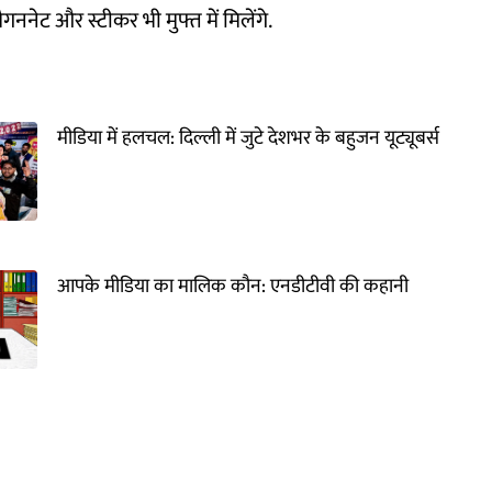
ैगननेट और स्टीकर भी मुफ्त में मिलेंगे.
मीडिया में हलचल: दिल्ली में जुटे देशभर के बहुजन यूट्यूबर्स
आपके मीडिया का मालिक कौन: एनडीटीवी की कहानी