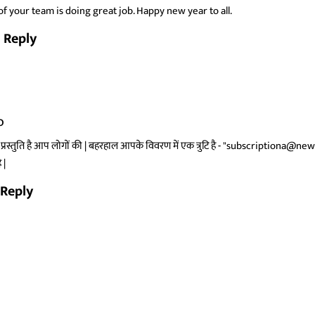
f your team is doing great job. Happy new year to all.
Reply
o
 प्रस्तुति है आप लोगों की | बहरहाल आपके विवरण में एक त्रुटि है - "subscriptiona@
 |
Reply