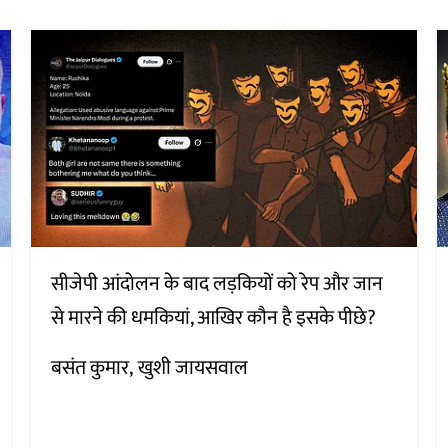
सीजेपी आंदोलन के बाद लड़कियों को रेप और जान
से मारने की धमकियां, आखिर कौन है इसके पीछे?
बसंत कुमार
खुशी जायसवाल