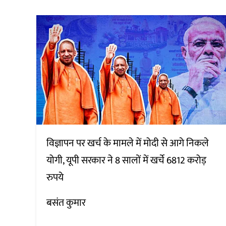
विज्ञापन पर खर्च के मामले में मोदी से आगे निकले
योगी, यूपी सरकार ने 8 सालों में खर्चे 6812 करोड़
रुपये
बसंत कुमार