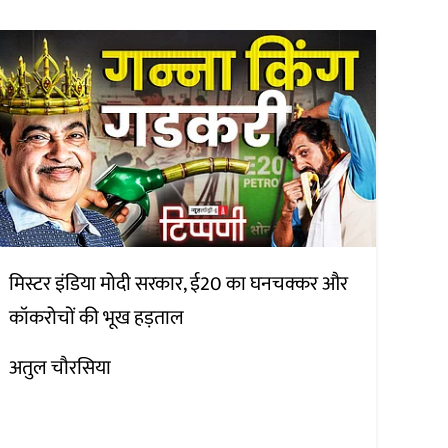
मिस्टर इंडिया मोदी सरकार, ई20 का घनचक्कर और
कॉकरोचों की भूख हड़ताल
अतुल चौरसिया