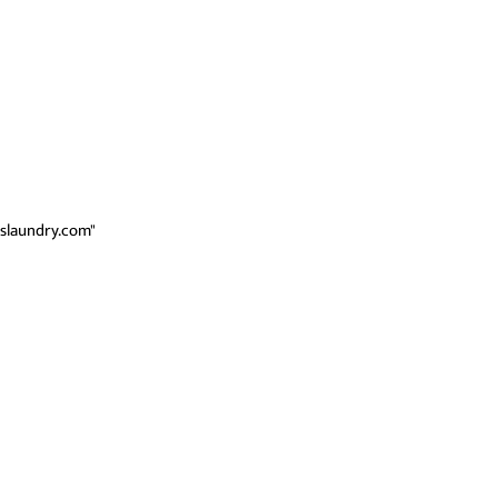
newslaundry.com"