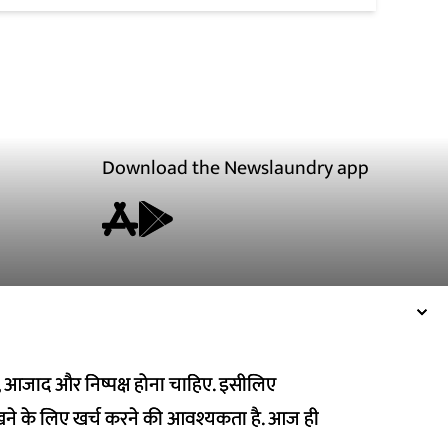
Download the Newslaundry app
ित, आजाद और निष्पक्ष होना चाहिए. इसीलिए
ित, आजाद और निष्पक्ष होना चाहिए. इसीलिए
ने के लिए खर्च करने की आवश्यकता है. आज ही
ने के लिए खर्च करने की आवश्यकता है. आज ही