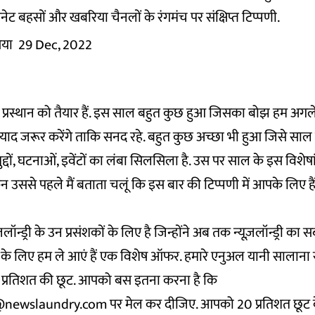
ेट बहसों और खबरिया चैनलों के रंगमंच पर संक्षिप्त टिप्पणी.
िया
29 Dec, 2022
 प्रस्थान को तैयार हैं. इस साल बहुत कुछ हुआ जिसका बोझ हम अगले
ं याद जरूर करेंगे ताकि सनद रहे. बहुत कुछ अच्छा भी हुआ जिसे साल
द्दों, घटनाओं, इवेंटों का लंबा सिलसिला है. उस पर साल के इस विशेष
ेकिन उससे पहले मैं बताता चलूं कि इस बार की टिप्पणी में आपके लिए ह
न्ड्री के उन प्रसंशकों के लिए है जिन्होंने अब तक न्यूज़लॉन्ड्री का सब
 के लिए हम ले आएं हैं एक विशेष ऑफर. हमारे एनुअल यानी सालाना स
प्रतिशत की छूट. आपको बस इतना करना है कि
ewslaundry.com पर मेल कर दीजिए. आपको 20 प्रतिशत छूट के सा