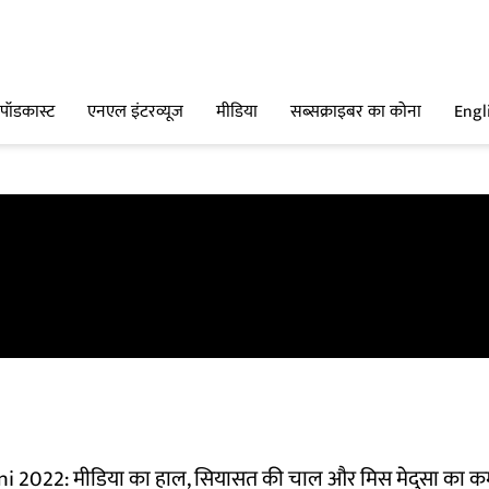
पॉडकास्ट
एनएल इंटरव्यूज
मीडिया
सब्सक्राइबर का कोना
Engl
i 2022: मीडिया का हाल, सियासत की चाल और मिस मेदुसा का 