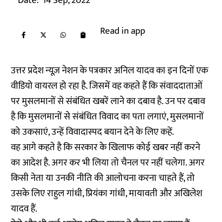
Date:
14 Sep, 2022
Read in app
उत्तर प्रदेश न्यूज़ नेशन के पत्रकार अनिल यादव का इन दिनों एक
वीडियो वायरल हो रहा है. जिसमें वह कहते हैं कि संवाददाताओं
पर मुसलमानों से संबंधित खबरें लाने का दबाव है. उन पर दबाव
है कि मुसलमानों से संबंधित विवाद का पता लगाएं, मुसलमानों
को उकसाएं, उन्हें विवादास्पद बयान देने के लिए कहें.
वह आगे कहते है कि सरकार के खिलाफ कोई खबर नहीं करने
का आदेश है. अगर कर भी लिया तो चैनल पर नहीं चलेगा. अगर
किसी नेता या उनकी नीति की आलोचना करना चाहते हैं, तो
उसके लिए राहुल गांधी, प्रियंका गांधी, मायावती और अखिलेश
यादव हैं.