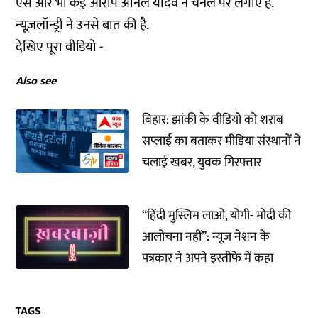
ऐसे और भी कई आरोप अनिल यादव ने चैनल पर लगाए हैं.
न्यूज़लॉन्ड्री ने उनसे बात की है.
देखिए पूरा वीडियो -
Also see
बिहार: झांकी के वीडियो को शराब
सप्लाई का बताकर मीडिया संस्थानों ने
चलाई खबर, युवक गिरफ्तार
“हिंदी मुस्लिम लाओ, योगी- मोदी की
आलोचना नहीं”: न्यूज़ नेशन के
पत्रकार ने अपने इस्तीफे में कहा
TAGS