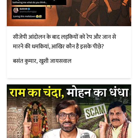
सीजेपी आंदोलन के बाद लड़कियों को रेप और जान से
मारने की धमकियां, आखिर कौन है इसके पीछे?
बसंत कुमार
खुशी जायसवाल