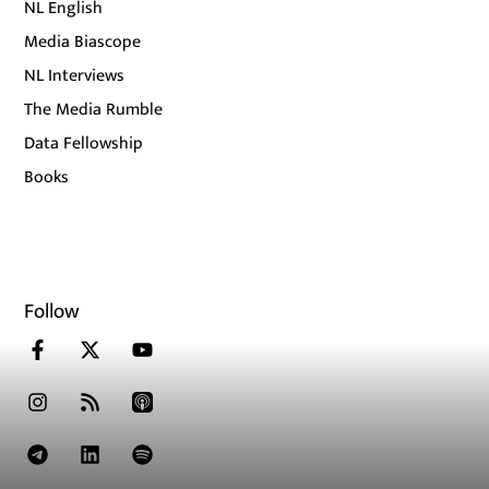
NL English
Media Biascope
NL Interviews
The Media Rumble
Data Fellowship
Books
Follow