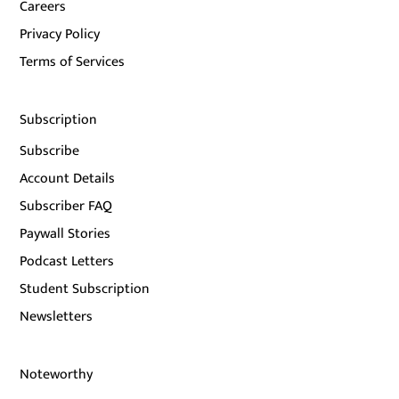
Careers
Privacy Policy
Terms of Services
Subscription
Subscribe
Account Details
Subscriber FAQ
Paywall Stories
Podcast Letters
Student Subscription
Newsletters
Noteworthy