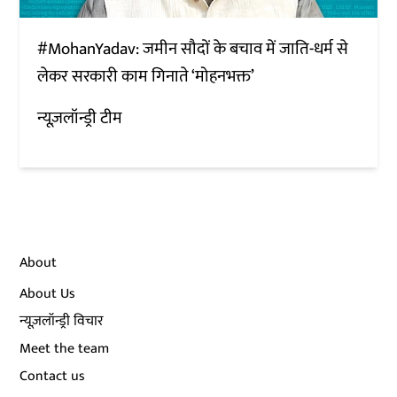
#MohanYadav: जमीन सौदों के बचाव में जाति-धर्म से
लेकर सरकारी काम गिनाते ‘मोहनभक्त’
न्यूज़लॉन्ड्री टीम
About
About Us
न्यूज़लॉन्ड्री विचार
Meet the team
Contact us