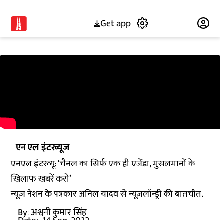
Get app
Subscribe
एन एल इंटरव्यूज
एनएल इंटरव्यू: ‘चैनल का सिर्फ एक ही एजेंडा, मुसलमानों के
खिलाफ खबरें करो’
न्यूज़ नेशन के पत्रकार अनिल यादव से न्यूज़लॉन्ड्री की बातचीत.
By:
अश्वनी कुमार सिंह