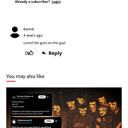
Already a subscriber?
Login
Kamal
4 years ago
Loved the guts on this guy!
0
Reply
You may also like