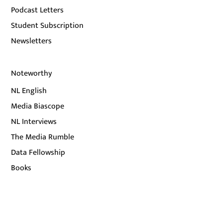
Podcast Letters
Student Subscription
Newsletters
Noteworthy
NL English
Media Biascope
NL Interviews
The Media Rumble
Data Fellowship
Books