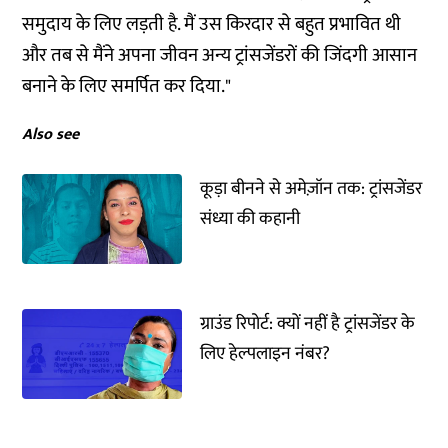
समुदाय के लिए लड़ती है. मैं उस किरदार से बहुत प्रभावित थी
और तब से मैंने अपना जीवन अन्य ट्रांसजेंडरों की जिंदगी आसान
बनाने के लिए समर्पित कर दिया."
Also see
कूड़ा बीनने से अमेज़ॉन तक: ट्रांसजेंडर
संध्या की कहानी
ग्राउंड रिपोर्ट: क्यों नहीं है ट्रांसजेंडर के
लिए हेल्पलाइन नंबर?