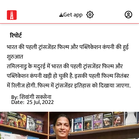
Get app
Subscribe
रिपोर्ट
भारत की पहली ट्रांसजेंडर फिल्म और पब्लिकेशन कंपनी की हुई
शुरुआत
तमिलनाडु के मदुरई में भारत की पहली ट्रांसजेंडर फिल्म और
पब्लिकेशन कंपनी खड़ी हो चुकी है. इसकी पहली फिल्म सितंबर
में रिलीज होगी. फिल्म में ट्रांसजेंडर इतिहास को दिखाया जाएगा.
By:
शिवांगी सक्सेना
Date:
25 Jul, 2022