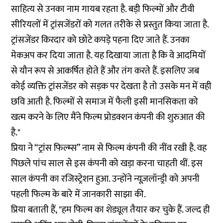
साहित्य से उनका नाम गायब रहता है. बड़ी फिल्मों और टीवी
सीरियलों में ट्रांसजेंडरों को गलत तरीके से प्रस्तुत किया जाता है.
ट्रांसजेंडर किरदार को छोटे कपड़े पहना दिए जाते हैं. उनका
मेकअप कर दिया जाता है. यह दिखाया जाता है कि वे आदमियों
से यौन रूप से आकर्षित होते हैं और तंग करते हैं. इसलिए जब
कोई व्यक्ति ट्रांसजेंडर को सड़क पर देखता है तो उसके मन में वही
छवि आती है. फिल्मों से समाज में फैली इसी मानसिकता को
खत्म करने के लिए मैंने फिल्म प्रोडक्शन कंपनी की शुरुआत की
है."
प्रिया ने “ट्रांस फिल्म्स” नाम से फिल्म कंपनी की नींव रखी है. वह
पिछले पांच साल से इस कंपनी को खड़ा करना चाहती थीं. इस
साल कंपनी का रजिस्ट्रेशन हुआ. उन्होंने न्यूज़लॉन्ड्री को अपनी
पहली फिल्म के बारे में जानकारी साझा की.
प्रिया बताती हैं, "हम फिल्म का शेड्यूल तैयार कर चुके हैं. जल्द ही