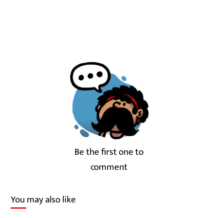
Be the first one to
comment
You may also like