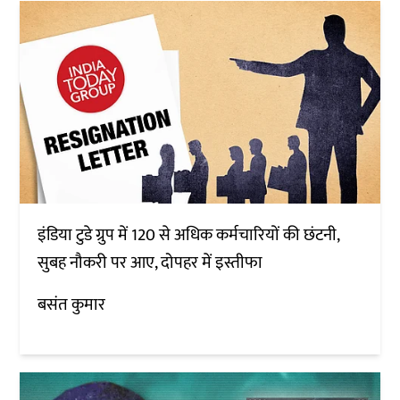
इंडिया टुडे ग्रुप में 120 से अधिक कर्मचारियों की छंटनी,
सुबह नौकरी पर आए, दोपहर में इस्तीफा
बसंत कुमार