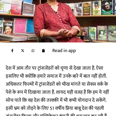
Read in app
देश में आम तौर पर ट्रांसजेंडरों को घृणा से देखा जाता है. ऐसा
इसलिए भी क्योंकि हमारे समाज में उनके बारे में बात नहीं होती.
अधिकतर फिल्मों में ट्रांसजेंडरों को भीख मांगते या सेक्स वर्क के
पेशे के रूप में दिखाया जाता है. शायद यही वजह है कि हम ये नहीं
सोच पाते कि वह देश की तरक्की में भी कभी योगदान दे सकेंगे.
इसी भ्रम को तोड़ने के लिए 51 वर्षीय प्रिया बाबू देश की पहली