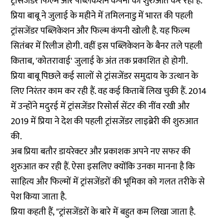
ट्रांसजेंडर फिल्म और पब्लिकेशन कंपनी की शुरुआत कर रही हैं.
प्रिया बाबू ने जुलाई के महीने में तमिलनाडु में भारत की पहली
ट्रांसजेंडर पब्लिकेशन और फिल्म कंपनी खोली है. यह फिल्म
सितंबर में रिलीज होगी. वहीं इस पब्लिकेशन के बैनर तले पहली
किताब, 'कोतरावाई' जुलाई के अंत तक प्रकाशित हो होगी.
प्रिया बाबू पिछले कई सालों से ट्रांसजेंडर समुदाय के उत्थान के
लिए निरंतर काम कर रही हैं. वह कई किताबें लिख चुकी हैं. 2014
में उन्होंने मदुरई में ट्रांसजेंडर रिसोर्स सेंटर की नींव रखी और
2019 में प्रिया ने देश की पहली ट्रांसजेंडर लाइब्रेरी की शुरुआत
की.
अब प्रिया बतौर डायरेक्टर और प्रकाशक अपने नए सफर की
शुरुआत कर रही हैं. ऐसा इसलिए क्योंकि उनका मानना है कि
साहित्य और फिल्मों में ट्रांसजेंडरों की भूमिका को गलत तरीके से
पेश किया जाता है.
प्रिया कहती हैं, "ट्रांसजेंडरों के बारे में बहुत कम लिखा जाता है.