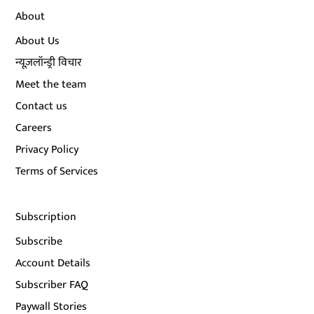
About
About Us
न्यूज़लॉन्ड्री विचार
Meet the team
Contact us
Careers
Privacy Policy
Terms of Services
Subscription
Subscribe
Account Details
Subscriber FAQ
Paywall Stories