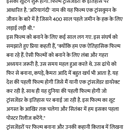
इसकी शूटिंग शुरू होगी. फिल्म ट्रांसजेंडरों के इतिहास पर
आधारित है. 'अरियागंदी' नाम की यह फिल्म एक ट्रांसवुमन के
जीवन के बारे में है जिसने 400 साल पहले जमीन के हक के लिए
लड़ाई लड़ी थी."
इस फिल्म को बनाने के लिए कई साल लग गए. इस संघर्ष को
समझाते हुए प्रिया कहती हैं, "क्योंकि हम एक ऐतिहासिक फिल्म
बना रहे हैं. ऐसी फिल्मों को बनाने के लिए लंबा और गहरा
अध्ययन जरूरी है. उस समय महल हुआ करते थे. उस ढांचे को
फिर से बनाना, कपड़े, कैमरा आदि में बहुत खर्च भी आता है. यह
देश की पहली फिल्म होगी जिसे मैं यानी एक ट्रांसजेंडर डायरेक्ट
कर रही है. साथ ही यह दुनिया की पहली फिल्म होगी जो
ट्रांसजेंडर के इतिहास पर बनाई जा रही है. इस फिल्म का शूट
अगस्त के आखिर तक चलेगा और सितंबर में हम इसका पहला
पोस्टर रिलीज करेंगे."
ट्रांसजेंडरों पर फिल्म बनाना और उनकी कहानी किताब में लिखना