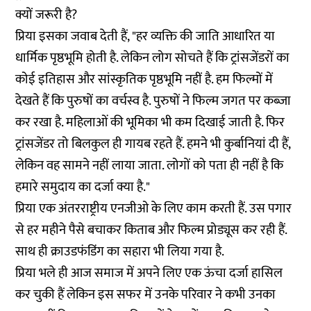
क्यों जरूरी है?
प्रिया इसका जवाब देती हैं, "हर व्यक्ति की जाति आधारित या
धार्मिक पृष्ठभूमि होती है. लेकिन लोग सोचते हैं कि ट्रांसजेंडरों का
कोई इतिहास और सांस्कृतिक पृष्ठभूमि नहीं है. हम फिल्मों में
देखते हैं कि पुरुषों का वर्चस्व है. पुरुषों ने फिल्म जगत पर कब्जा
कर रखा है. महिलाओं की भूमिका भी कम दिखाई जाती है. फिर
ट्रांसजेंडर तो बिलकुल ही गायब रहते हैं. हमने भी कुर्बानियां दी हैं,
लेकिन वह सामने नहीं लाया जाता. लोगों को पता ही नहीं है कि
हमारे समुदाय का दर्जा क्या है."
प्रिया एक अंतरराष्ट्रीय एनजीओ के लिए काम करती हैं. उस पगार
से हर महीने पैसे बचाकर किताब और फिल्म प्रोड्यूस कर रही हैं.
साथ ही क्राउडफंडिंग का सहारा भी लिया गया है.
प्रिया भले ही आज समाज में अपने लिए एक ऊंचा दर्जा हासिल
कर चुकी हैं लेकिन इस सफर में उनके परिवार ने कभी उनका