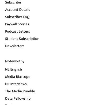
Subscribe
Account Details
Subscriber FAQ
Paywall Stories
Podcast Letters
Student Subscription
Newsletters
Noteworthy
NL English
Media Biascope
NL Interviews
The Media Rumble
Data Fellowship