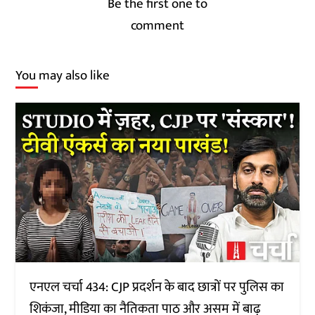
Be the first one to
comment
You may also like
एनएल चर्चा 434: CJP प्रदर्शन के बाद छात्रों पर पुलिस का
शिकंजा, मीडिया का नैतिकता पाठ और असम में बाढ़