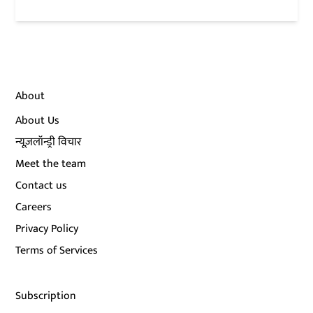
About
About Us
न्यूज़लॉन्ड्री विचार
Meet the team
Contact us
Careers
Privacy Policy
Terms of Services
Subscription