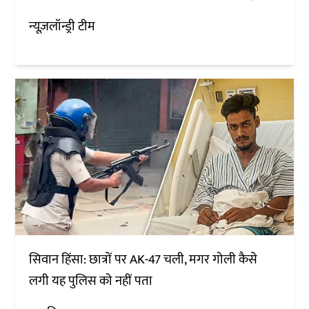
न्यूज़लॉन्ड्री टीम
सिवान हिंसा: छात्रों पर AK-47 चली, मगर गोली कैसे
लगी यह पुलिस को नहीं पता