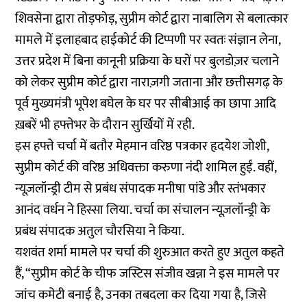
शिवसेना द्वारा तोड़फोड़, सुप्रीम कोर्ट द्वारा नाबालिग से बलात्कार
मामले में इलाहबाद हाईकोर्ट की टिप्पणी पर स्वतः संज्ञान लेना,
उत्तर प्रदेश में बिना कानूनी प्रक्रिया के घरों पर बुलडोज़र चलाने
को लेकर सुप्रीम कोर्ट द्वारा नाराज़गी जताना और छत्तीसगढ़ के
पूर्व मुख्यमंत्री भूपेश बघेल के घर पर सीबीआई का छापा आदि
ख़बरें भी हफ्तेभर के दौरान सुर्खियों में रही.
इस हफ्ते चर्चा में बतौर मेहमान वरिष्ठ पत्रकार हृदयेश जोशी,
सुप्रीम कोर्ट की वरिष्ठ अधिवक्ता करुणा नंदी शामिल हुईं. वहीं,
न्यूज़लॉन्ड्री टीम से प्रबंध संपादक मनीषा पांडे और स्तंभकार
आनंद वर्धन ने हिस्सा लिया. चर्चा का संचालन न्यूज़लॉन्ड्री के
प्रबंध संपादक अतुल चौरसिया ने किया.
यशवंत शर्मा मामले पर चर्चा की शुरुआत करते हुए अतुल कहते
हैं, “सुप्रीम कोर्ट के चीफ जस्टिस संजीव खन्ना ने इस मामले पर
जांच कमेटी बनाई है, उनका तबदला कर दिया गया है, जिसे