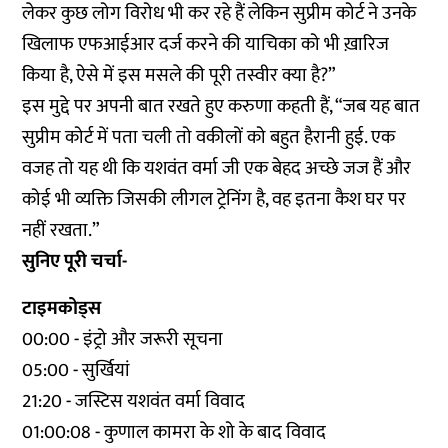
लेकर कुछ लोग विरोध भी कर रहे हैं लेकिन सुप्रीम कोर्ट ने उनके
खिलाफ एफआईआर दर्ज करने की याचिका को भी ख़ारिज
किया है, ऐसे में इस मसले की पूरी तस्वीर क्या है?”
इस मुद्दे पर अपनी बात रखते हुए करुणा कहती हैं, “जब यह बात
सुप्रीम कोर्ट में पता चली तो वकीलों को बहुत हैरानी हुई. एक
वजह तो यह थी कि यशवंत वर्मा जी एक बेहद अच्छे जज हैं और
कोई भी व्यक्ति जिसकी लीगल ट्रेनिंग है, वह इतना कैश घर पर
नहीं रखता.”
सुनिए पूरी चर्चा-
टाइमकोड्स
00:00 - इंट्रो और जरूरी सूचना
05:00 - सुर्खियां
21:20 - जस्टिस यशवंत वर्मा विवाद
01:00:08 - कुणाल कामरा के शो के बाद विवाद