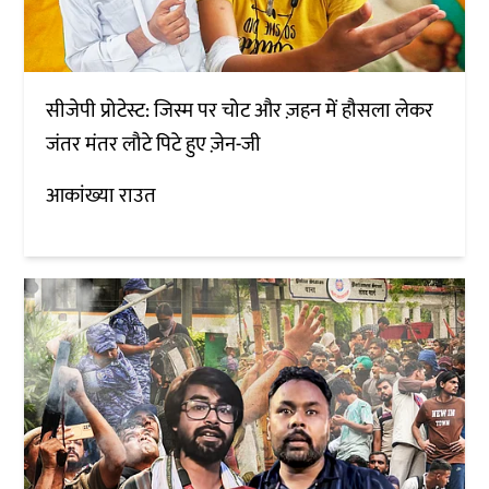
सीजेपी प्रोटेस्ट: जिस्म पर चोट और ज़हन में हौसला लेकर
जंतर मंतर लौटे पिटे हुए ज़ेन-जी
आकांख्या राउत