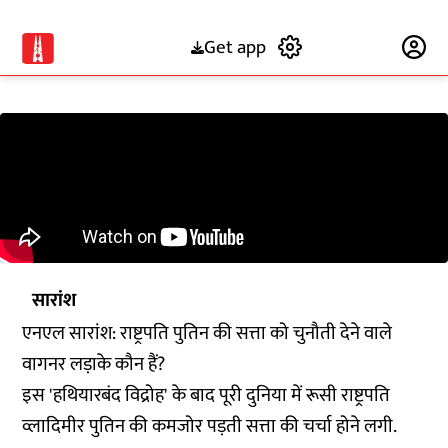
Get app
Subscribe
सारांश
एनएल सारांश: राष्ट्रपति पुतिन की सत्ता को चुनौती देने वाले
वागनर लड़ाके कौन हैं?
इस 'हथियारबंद विद्रोह' के बाद पूरी दुनिया में रूसी राष्ट्रपति
व्लादिमीर पुतिन की कमजोर पड़ती सत्ता की चर्चा होने लगी.