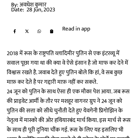
By:
अवधेश कुमार
Date:
28 Jun, 2023
Read in app
2018 में रूस के राष्ट्रपति व्लादिमीर पुतिन से एक इंटरव्यू में
सवाल पूछा गया था की क्या वे ऐसे इंसान है जो माफ कर देने में
विश्वास रखते है. जवाब देते हुए पुतिन बोले कि हां, वे सब कुछ
माफ़ कर देते है पर गद्दारी माफ़ नहीं कर सकते.
24 जून को पुतिन के साथ ऐसा ही एक मौका पेश आया. जब रूस
की प्राइवेट आर्मी के तौर पर मशहूर वागनर ग्रुप ने 24 जून को
पुतिन की सत्ता को सीधे चुनौती देते हुए येवगेनी प्रिगोझिन के
नेतृत्व में मास्को की ओर हथियारबंद मार्च किया. इस मार्च से रूस
के साथ ही पूरी दुनिया चौंक गई. रूस के लिए यह इसलिए भी