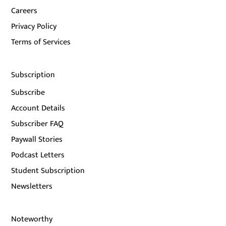
Careers
Privacy Policy
Terms of Services
Subscription
Subscribe
Account Details
Subscriber FAQ
Paywall Stories
Podcast Letters
Student Subscription
Newsletters
Noteworthy