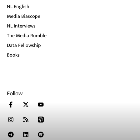
NL English
Media Biascope
NL Interviews
The Media Rumble
Data Fellowship
Books
Follow