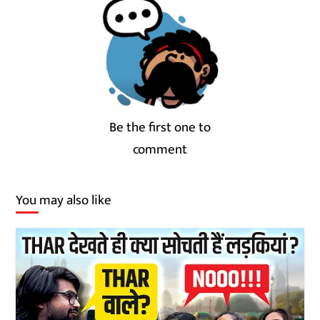
Be the first one to
comment
You may also like