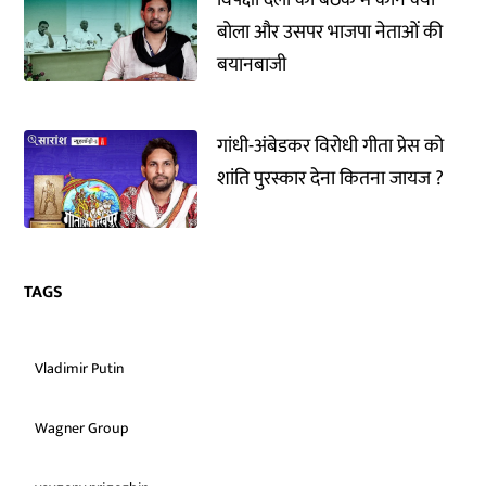
विपक्षी दलों की बैठक में कौन क्या
बोला और उसपर भाजपा नेताओं की
बयानबाजी
गांधी-अंबेडकर विरोधी गीता प्रेस को
शांति पुरस्कार देना कितना जायज ?
TAGS
Vladimir Putin
Wagner Group