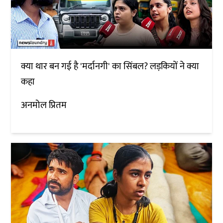
क्या थार बन गई है 'मर्दानगी' का सिंबल? लड़कियों ने क्या
कहा
अनमोल प्रितम