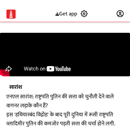
Get app
Subscribe
सारांश
एनएल सारांश: राष्ट्रपति पुतिन की सत्ता को चुनौती देने वाले
वागनर लड़ाके कौन हैं?
इस 'हथियारबंद विद्रोह' के बाद पूरी दुनिया में रूसी राष्ट्रपति
व्लादिमीर पुतिन की कमजोर पड़ती सत्ता की चर्चा होने लगी.