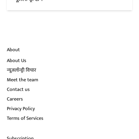
About
About Us
न्यूज़लॉन्ड्री विचार
Meet the team
Contact us
Careers
Privacy Policy
Terms of Services
Subscription