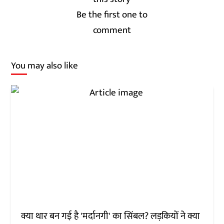
Be the first one to
comment
You may also like
क्या थार बन गई है 'मर्दानगी' का सिंबल? लड़कियों ने क्या