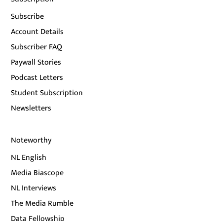
Subscribe
Account Details
Subscriber FAQ
Paywall Stories
Podcast Letters
Student Subscription
Newsletters
Noteworthy
NL English
Media Biascope
NL Interviews
The Media Rumble
Data Fellowship