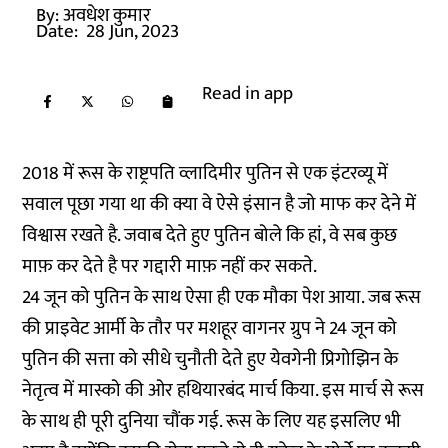
By:
अवधेश कुमार
Date:
28 Jun, 2023
Read in app
2018 में रूस के राष्ट्रपति व्लादिमीर पुतिन से एक इंटरव्यू में
सवाल पूछा गया था की क्या वे ऐसे इंसान है जो माफ कर देने में
विश्वास रखते है. जवाब देते हुए पुतिन बोले कि हां, वे सब कुछ
माफ़ कर देते है पर गद्दारी माफ़ नहीं कर सकते.
24 जून को पुतिन के साथ ऐसा ही एक मौका पेश आया. जब रूस
की प्राइवेट आर्मी के तौर पर मशहूर वागनर ग्रुप ने 24 जून को
पुतिन की सत्ता को सीधे चुनौती देते हुए येवगेनी प्रिगोझिन के
नेतृत्व में मास्को की ओर हथियारबंद मार्च किया. इस मार्च से रूस
के साथ ही पूरी दुनिया चौंक गई. रूस के लिए यह इसलिए भी