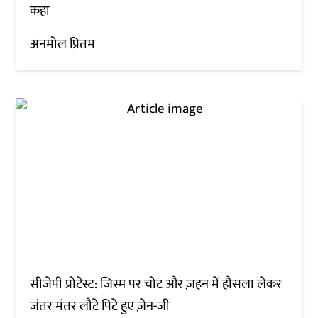
कहा
अनमोल प्रितम
सीजेपी प्रोटेस्ट: जिस्म पर चोट और ज़हन में हौसला लेकर
जंतर मंतर लौटे पिटे हुए ज़ेन-जी