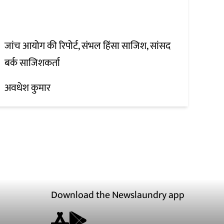
जांच आयोग की रिपोर्ट, संभल हिंसा साजिश, सांसद
बर्क साजिशकर्ता
अवधेश कुमार
Download the Newslaundry app