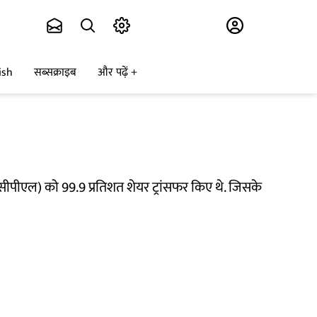
Subscribe
ish
सब्सक्राइब
और पढ़ें
ीसीपीएल) को 99.9 प्रतिशत शेयर ट्रांसफर किए थे. जिसके