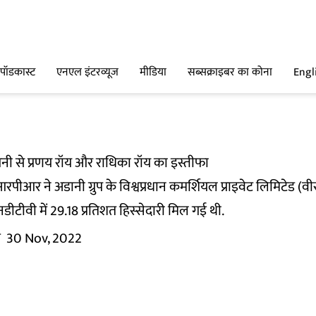
पॉडकास्ट
एनएल इंटरव्यूज
मीडिया
सब्सक्राइबर का कोना
Engl
पनी से प्रणय रॉय और राधिका रॉय का इस्तीफा
ीआर ने अडानी ग्रुप के विश्वप्रधान कमर्शियल प्राइवेट लिमिटेड (व
नडीटीवी में 29.18 प्रतिशत हिस्सेदारी मिल गई थी.
म
30 Nov, 2022