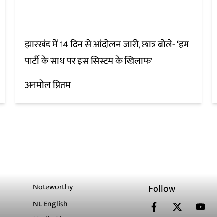
झारखंड में 14 दिन से आंदोलन जारी, छात्र बोले- ‘हम
पार्टी के साथ पर इस सिस्टम के खिलाफ'
अनमोल प्रितम
Noteworthy
Follow
NL English