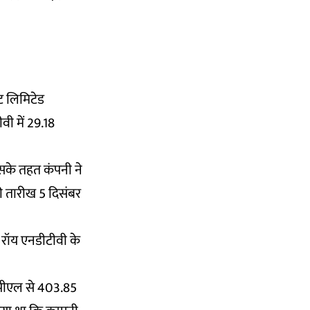
ट लिमिटेड
वी में 29.18
सके तहत कंपनी ने
 तारीख 5 दिसंबर
 रॉय एनडीटीवी के
पीएल से 403.85