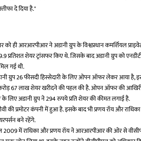
्तीफा दे दिया है."
 को ही आरआरपीआर ने अडानी ग्रुप के विश्वप्रधान कमर्शियल प्राइवे
9 प्रतिशत शेयर ट्रांसफर किए थे. जिसके बाद अडानी ग्रुप को एनडीटी
 मिल गई थी.
ानी ग्रुप 26 फीसदी हिस्सेदारी के लिए ओपन ऑफर लेकर आया है, इ
करोड़ 67 लाख शेयर खरीदने की पहल की है. ओपन ऑफर की आखिरी
 लिए अडानी ग्रुप ने 294 रुपये प्रति शेयर की कीमत लगाई है.
 की प्रमोटर कंपनी में हुआ है. इसके बाद भी प्रणय रॉय और राधिका
रपर्सन बने रहेंगे.
ल 2009 में राधिका और प्रणय रॉय ने आरआरपीआर की ओर से वीसी