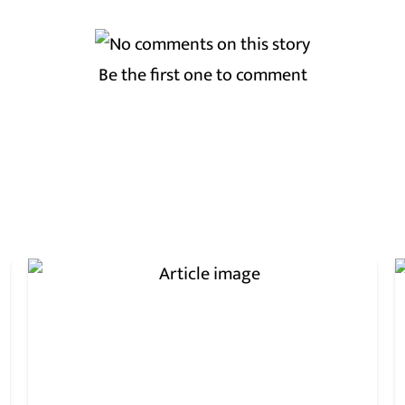
Be the first one to comment