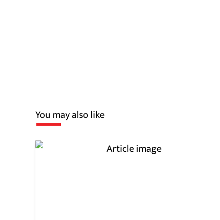
You may also like