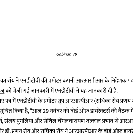
Gobindh VB
िका रॉय ने एनडीटीवी की प्रमोटर कंपनी आरआरपीआर के निदेशक पद 
ेंज
को भेजी गई जानकारी में एनडीटीवी ने यह जानकारी दी है.
ए पत्र में एनडीटीवी के प्रमोटर ग्रुप आरआरपीआर (राधिका रॉय प्रणय र
े सूचित किया है, “आज 29 नवंबर को बोर्ड ऑफ़ डायरेक्टर्स की बैठक म
चार्य, संजय पुगलिया और सेंथिल चेंगलवारायण तत्काल प्रभाव से आरआरप
र डॉ. प्रणय रॉय और राधिका रॉय ने आरआरपीआर के बोर्ड ऑफ़ डायरेक्