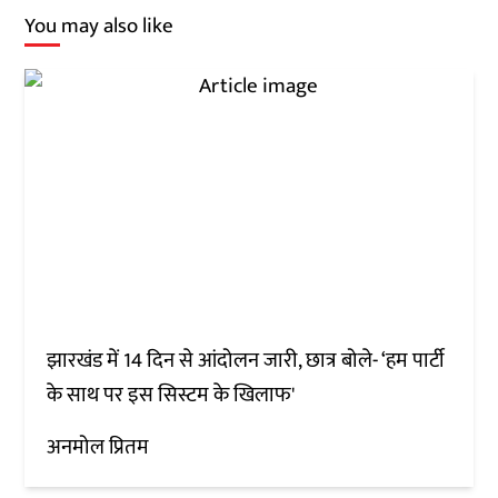
You may also like
झारखंड में 14 दिन से आंदोलन जारी, छात्र बोले- ‘हम पार्टी
के साथ पर इस सिस्टम के खिलाफ'
अनमोल प्रितम