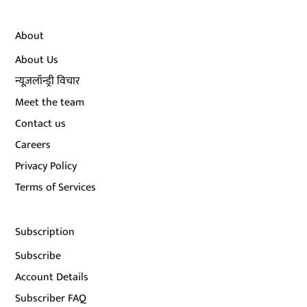
About
About Us
न्यूज़लॉन्ड्री विचार
Meet the team
Contact us
Careers
Privacy Policy
Terms of Services
Subscription
Subscribe
Account Details
Subscriber FAQ