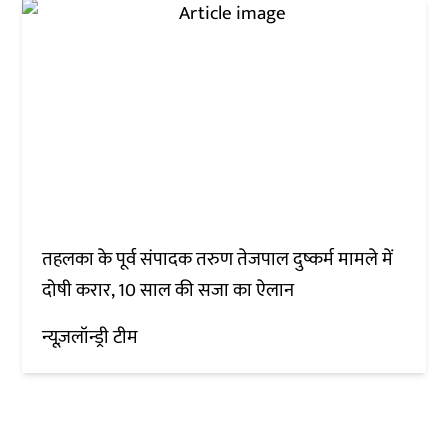
तहलका के पूर्व संपादक तरुण तेजपाल दुष्कर्म मामले में
दोषी करार, 10 साल की सजा का ऐलान
न्यूज़लॉन्ड्री टीम