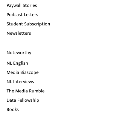
Paywall Stories
Podcast Letters
Student Subscription
Newsletters
Noteworthy
NL English
Media Biascope
NL Interviews
The Media Rumble
Data Fellowship
Books