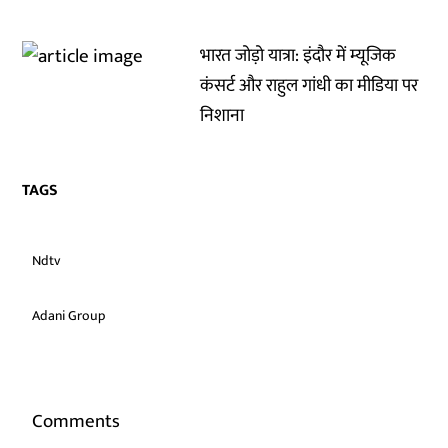
भारत जोड़ो यात्रा: इंदौर में म्यूजिक
कंसर्ट और राहुल गांधी का मीडिया पर
निशाना
TAGS
Ndtv
Adani Group
Comments