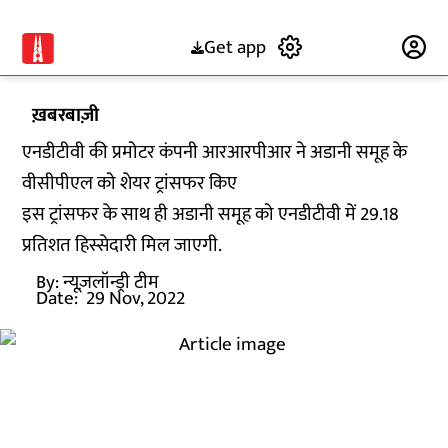
Get app
Subscribe
ख़बरबाज़ी
एनडीटीवी की प्रमोटर कंपनी आरआरपीआर ने अडानी समूह के
वीसीपीएल को शेयर ट्रांसफर किए
इस ट्रांसफर के साथ ही अडानी समूह को एनडीटीवी में 29.18
प्रतिशत हिस्सेदारी मिल जाएगी.
By:
न्यूज़लॉन्ड्री टीम
Date:
29 Nov, 2022