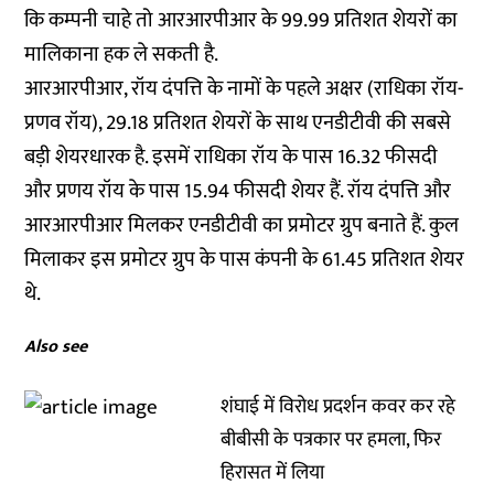
कि कम्पनी चाहे तो आरआरपीआर के 99.99 प्रतिशत शेयरों का
मालिकाना हक ले सकती है.
आरआरपीआर, रॉय दंपत्ति के नामों के पहले अक्षर (राधिका रॉय-
प्रणव रॉय), 29.18 प्रतिशत शेयरों के साथ एनडीटीवी की सबसे
बड़ी शेयरधारक है. इसमें राधिका रॉय के पास 16.32 फीसदी
और प्रणय रॉय के पास 15.94 फीसदी शेयर हैं. रॉय दंपत्ति और
आरआरपीआर मिलकर एनडीटीवी का प्रमोटर ग्रुप बनाते हैं. कुल
मिलाकर इस प्रमोटर ग्रुप के पास कंपनी के 61.45 प्रतिशत शेयर
थे.
Also see
शंघाई में विरोध प्रदर्शन कवर कर रहे
बीबीसी के पत्रकार पर हमला, फिर
हिरासत में लिया