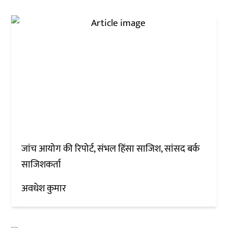
जांच आयोग की रिपोर्ट, संभल हिंसा साजिश, सांसद बर्क
साजिशकर्ता
अवधेश कुमार