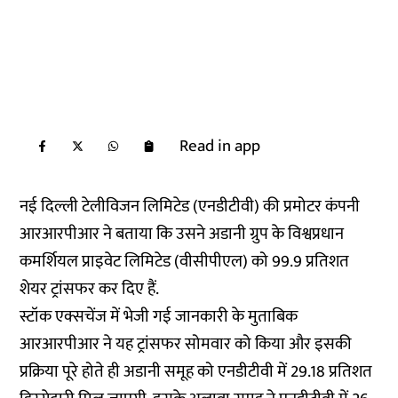
Read in app
नई दिल्ली टेलीविजन लिमिटेड (एनडीटीवी) की प्रमोटर कंपनी
आरआरपीआर ने बताया कि उसने अडानी ग्रुप के विश्वप्रधान
कमर्शियल प्राइवेट लिमिटेड (वीसीपीएल) को 99.9 प्रतिशत
शेयर ट्रांसफर कर दिए हैं.
स्टॉक एक्सचेंज में भेजी गई जानकारी के मुताबिक
आरआरपीआर ने यह ट्रांसफर सोमवार को किया और इसकी
प्रक्रिया पूरे होते ही अडानी समूह को एनडीटीवी में 29.18 प्रतिशत