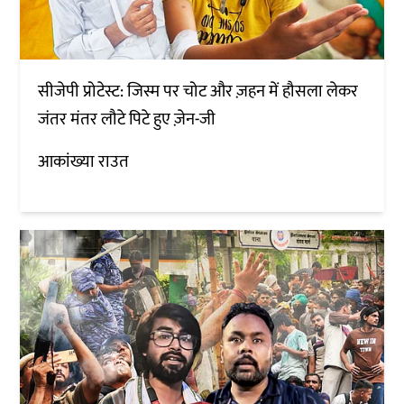
सीजेपी प्रोटेस्ट: जिस्म पर चोट और ज़हन में हौसला लेकर
जंतर मंतर लौटे पिटे हुए ज़ेन-जी
आकांख्या राउत