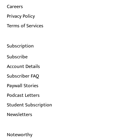
Careers
Privacy Policy
Terms of Services
Subscription
Subscribe
Account Details
Subscriber FAQ
Paywall Stories
Podcast Letters
Student Subscription
Newsletters
Noteworthy