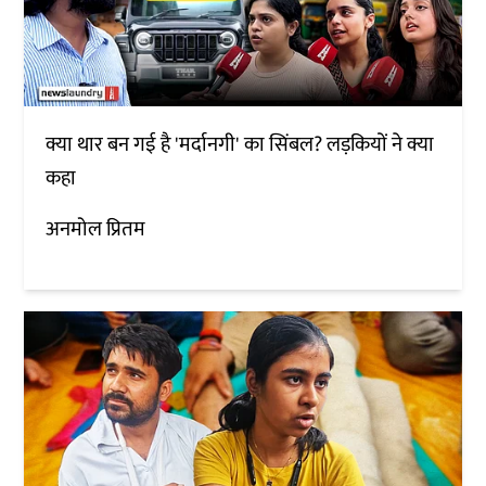
क्या थार बन गई है 'मर्दानगी' का सिंबल? लड़कियों ने क्या
कहा
अनमोल प्रितम