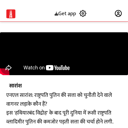
Get app
Subscribe
सारांश
एनएल सारांश: राष्ट्रपति पुतिन की सत्ता को चुनौती देने वाले
वागनर लड़ाके कौन हैं?
इस 'हथियारबंद विद्रोह' के बाद पूरी दुनिया में रूसी राष्ट्रपति
व्लादिमीर पुतिन की कमजोर पड़ती सत्ता की चर्चा होने लगी.