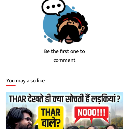
Be the first one to
comment
You may also like