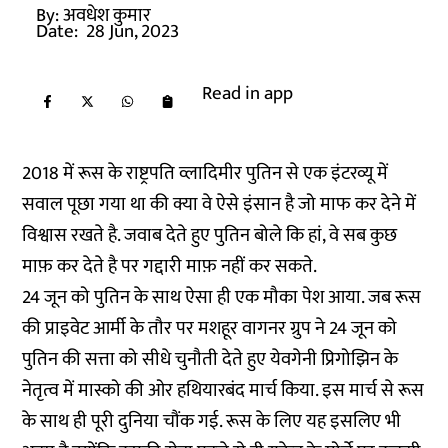
By:
अवधेश कुमार
Date:
28 Jun, 2023
Read in app
2018 में रूस के राष्ट्रपति व्लादिमीर पुतिन से एक इंटरव्यू में
सवाल पूछा गया था की क्या वे ऐसे इंसान है जो माफ कर देने में
विश्वास रखते है. जवाब देते हुए पुतिन बोले कि हां, वे सब कुछ
माफ़ कर देते है पर गद्दारी माफ़ नहीं कर सकते.
24 जून को पुतिन के साथ ऐसा ही एक मौका पेश आया. जब रूस
की प्राइवेट आर्मी के तौर पर मशहूर वागनर ग्रुप ने 24 जून को
पुतिन की सत्ता को सीधे चुनौती देते हुए येवगेनी प्रिगोझिन के
नेतृत्व में मास्को की ओर हथियारबंद मार्च किया. इस मार्च से रूस
के साथ ही पूरी दुनिया चौंक गई. रूस के लिए यह इसलिए भी