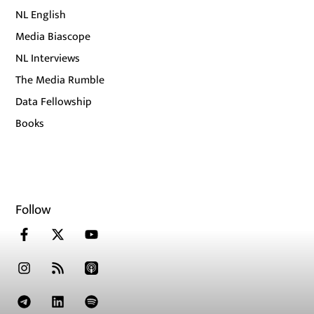
NL English
Media Biascope
NL Interviews
The Media Rumble
Data Fellowship
Books
Follow