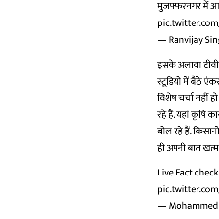
मुजफ्फरनगर में आज
pic.twitter.c
— Ranvijay Sin
इसके अलावा टीवी-
स्टूडियो में बैठे
विशेष चर्चा नहीं ह
रहे हैं. यहां कृषि
बोल रहे हैं. किसानो
ही अपनी बात खत्म क
Live Fact check
pic.twitter.
— Mohammed Z