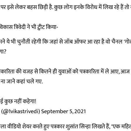
 इसे लेकर बहस छिड़ी है. कुछ लोग इनके विरोध में लिख रहे हैं तो
िकास त्रिवेदी ने भी ट्वीट किया-
ामने ये भी चुनौती रहेगी कि जहां से जॉब ऑफर आ रहा है वो चैनल '
एगा?
रकारिता की वजह से कितने ही युवाओं को पत्रकारिता में ले आए, आ
 ना जाने कहां चले गए.
 कुछ नहीं कहेगा!
 (@1vikastrivedi)
September 5, 2021
 वाला वीडियो शेयर करते हुए पत्रकार शुसांत सिन्हा लिखते हैं, "एक मह