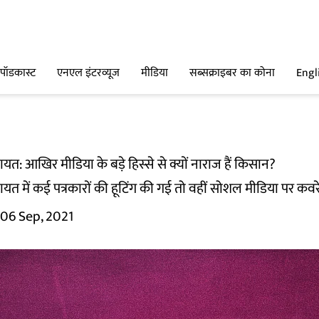
पॉडकास्ट
एनएल इंटरव्यूज
मीडिया
सब्सक्राइबर का कोना
Engl
त: आखिर मीडिया के बड़े हिस्से से क्यों नाराज हैं किसान?
त में कई पत्रकारों की हूटिंग की गई तो वहीं सोशल मीडिया पर कवर
06 Sep, 2021