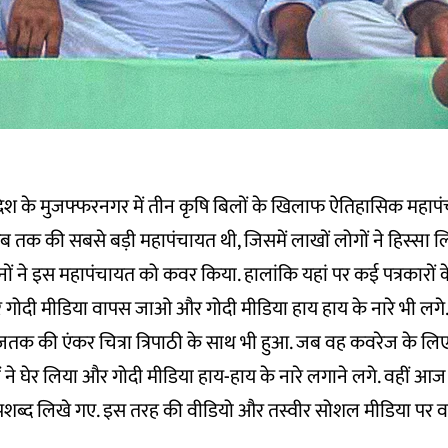
्रदेश के मुजफ्फरनगर में तीन कृषि बिलों के खिलाफ ऐतिहासिक महाप
ब तक की सबसे बड़ी महापंचायत थी, जिसमें लाखों लोगों ने हिस्सा लि
नों ने इस महापंचायत को कवर किया. हालांकि यहां पर कई पत्रकारों 
 कर गोदी मीडिया वापस जाओ और गोदी मीडिया हाय हाय के नारे भी लगे
क की एंकर चित्रा त्रिपाठी के साथ भी हुआ. जब वह कवरेज के ल
लोगों ने घेर लिया और गोदी मीडिया हाय-हाय के नारे लगाने लगे. वहीं
पशब्द लिखे गए. इस तरह की वीडियो और तस्वीर सोशल मीडिया पर वा