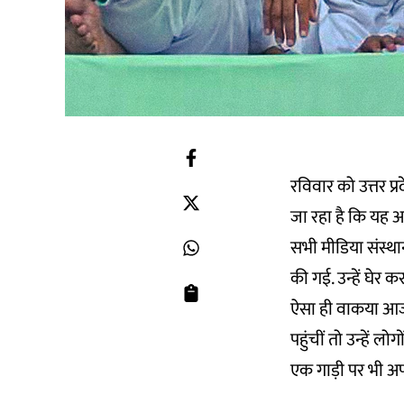
रविवार को उत्तर प
जा रहा है कि यह अ
सभी मीडिया संस्था
की गई. उन्हें घेर
ऐसा ही वाकया आजत
पहुंचीं तो उन्हें 
एक गाड़ी पर भी अ