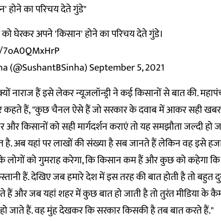
 होने का परिचय देते गुंडे"
को घेरकर अपने 'किसान' होने का परिचय देते गुंडे।
om/7oA0QMxHrP
ha (@SushantBSinha)
September 5, 2021
यों नाराज हैं इसे लेकर न्यूजलॉन्ड्री ने कई किसानों से बात की. महाप
र कहते हैं, "कुछ चैनल ऐसे हैं जो सरकार के दवाब में आकर सही खबर न
 और किसानों को सही मार्गदर्शन कराएं तो यह समझौता जल्दी हो 
 है. अब यहां पर लाखों की संख्या है सब जानते हैं लेकिन वह इसे हजारो
े लोगों को गुमराह करेगा, कि किसान कम हैं और कुछ को कहेगा कि
तानी हैं. देखिए जब हमारे देश में इस तरह की बात होती है तो बहुत द
े हैं और जब यहां शहर में कुछ बात हो जाती है तो तुरंत मीडिया के कैम
हो जाते हैं. वह मुंह देखकर कि सरकार किसकी है तब बात करते हैं."