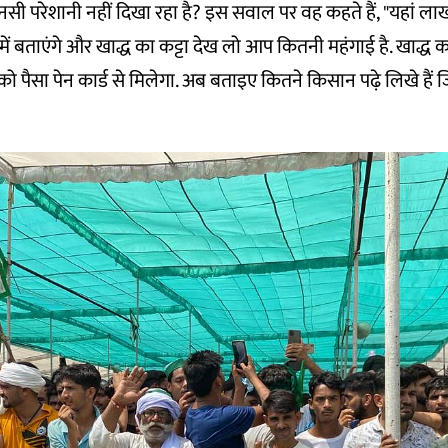
 परेशानी नहीं दिखा रहा है? इस सवाल पर वह कहते हैं, "यहां लाखों
ं में बताएंगे और खाद्ध का कट्टा देख लो आप कितनी महंगाई है. खाद्ध का
ो पैसा पेन कार्ड से मिलेगा. अब बताइए कितने किसान पढ़े लिखे हैं ज