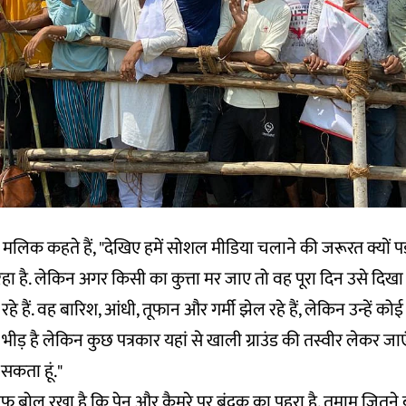
लिक कहते हैं, "देखिए हमें सोशल मीडिया चलाने की जरूरत क्यों पड़ी
रहा है. लेकिन अगर किसी का कुत्ता मर जाए तो वह पूरा दिन उसे दिखा
 रहे हैं. वह बारिश, आंधी, तूफान और गर्मी झेल रहे हैं, लेकिन उन्हें कोई
ड़ है लेकिन कुछ पत्रकार यहां से खाली ग्राउंड की तस्वीर लेकर जाएंग
कता हूं."
फ बोल रखा है कि पेन और कैमरे पर बंदूक का पहरा है. तमाम जितने बड