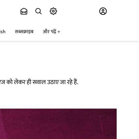
Subscribe
ish
सब्सक्राइब
और पढ़ें
ेज को लेकर ही सवाल उठाए जा रहे हैं.