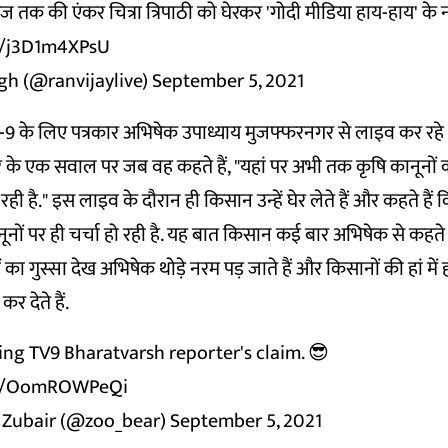
 तक की एंकर चित्रा त्रिपाठी को घेरकर 'गोदी मीडिया हाय-हाय' के 
om/j3D1m4XPsU
gh (@ranvijaylive)
September 5, 2021
9 के लिए पत्रकार अभिषेक उपाध्याय मुजफ्फरनगर से लाइव कर रहे 
 एंकर के एक सवाल पर जब वह कहते हैं, "यहां पर अभी तक कृषि कानूनो
ो रही है." इस लाइव के दौरान ही किसान उन्हें घेर लेते हैं और कहते ह
 कानूनों पर ही चर्चा हो रही है. यह बात किसान कई बार अभिषेक से कहत
ं का गुस्सा देख अभिषेक थोड़े नरम पड़ जाते हैं और किसानों की हां में 
र देते हैं.
ing TV9 Bharatvarsh reporter's claim. 😎
com/OomROWPeQi
ubair (@zoo_bear)
September 5, 2021