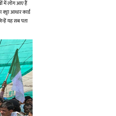
 में लोग आए हैं
 क्ट्टा आधार कार्ड
िन्हें यह सब पता