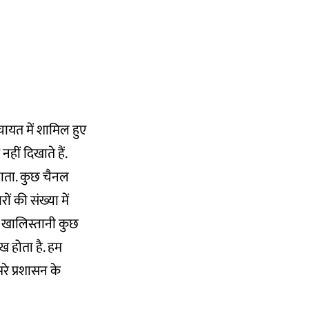
ंचायत में शामिल हुए
हीं दिखाते हैं.
जाता. कुछ चैनल
ं की संख्या में
 खालिस्तानी कुछ
ुख होता है. हम
रे प्रशासन के