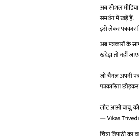
अब सोशल मीडिया पर
समर्थन में खड़ें हैं.
इसे लेकर पत्रकार व
अब पत्रकारों के स
खदेड़ा तो नहीं जा
जो चैनल अपनी पत्
पत्रकारिता छोड़कर
लौट आओ बाबू, कोई
— Vikas Trivedi
चित्रा त्रिपाठी का