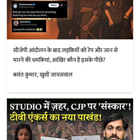
सीजेपी आंदोलन के बाद लड़कियों को रेप और जान से
मारने की धमकियां, आखिर कौन है इसके पीछे?
बसंत कुमार
खुशी जायसवाल