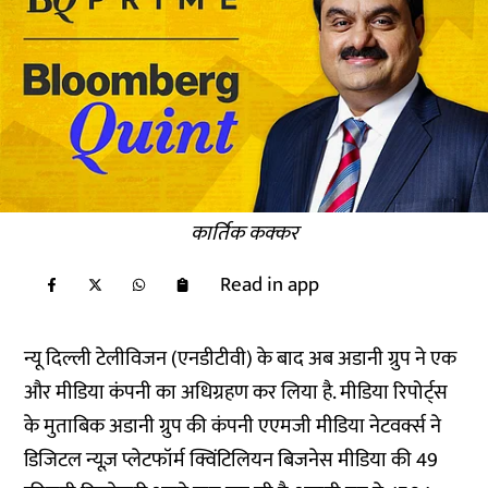
कार्तिक कक्कर
Read in app
न्यू दिल्ली टेलीविजन (एनडीटीवी) के बाद अब अडानी ग्रुप ने एक
और मीडिया कंपनी का अधिग्रहण कर लिया है.
मीडिया रिपोर्ट्स
के मुताबिक अडानी ग्रुप की कंपनी एएमजी मीडिया नेटवर्क्स ने
डिजिटल न्यूज़ प्लेटफॉर्म क्विंटिलियन बिजनेस मीडिया की 49