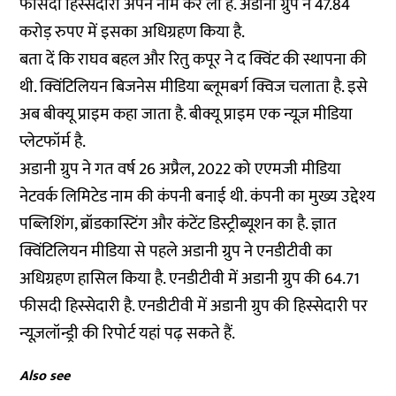
फीसदी हिस्सेदारी अपने नाम कर ली है. अडानी ग्रुप ने 47.84
करोड़ रुपए में इसका अधिग्रहण किया है.
बता दें कि राघव बहल और रितु कपूर ने द क्विंट की स्थापना की
थी. क्विंटिलियन बिजनेस मीडिया ब्लूमबर्ग क्विज चलाता है. इसे
अब बीक्यू प्राइम कहा जाता है. बीक्यू प्राइम एक न्यूज़ मीडिया
प्लेटफॉर्म है.
अडानी ग्रुप ने गत वर्ष 26 अप्रैल, 2022 को एएमजी मीडिया
नेटवर्क लिमिटेड नाम की कंपनी बनाई थी. कंपनी का मुख्य उद्देश्य
पब्लिशिंग, ब्रॉडकास्टिंग और कंटेंट डिस्ट्रीब्यूशन का है. ज्ञात
क्विंटिलियन मीडिया से पहले अडानी ग्रुप ने एनडीटीवी का
अधिग्रहण हासिल किया है. एनडीटीवी में अडानी ग्रुप की 64.71
फीसदी हिस्सेदारी है. एनडीटीवी में अडानी ग्रुप की हिस्सेदारी पर
न्यूज़लॉन्ड्री की रिपोर्ट
यहां
पढ़ सकते हैं.
Also see