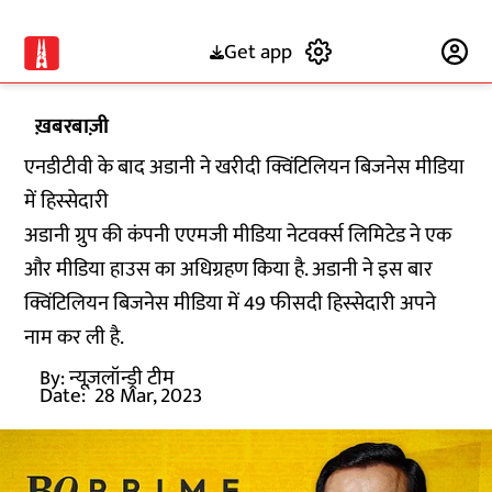
Get app
Subscribe
ख़बरबाज़ी
एनडीटीवी के बाद अडानी ने खरीदी क्विंटिलियन बिजनेस मीडिया
में हिस्सेदारी
अडानी ग्रुप की कंपनी एएमजी मीडिया नेटवर्क्स लिमिटेड ने एक
और मीडिया हाउस का अधिग्रहण किया है. अडानी ने इस बार
क्विंटिलियन बिजनेस मीडिया में 49 फीसदी हिस्सेदारी अपने
नाम कर ली है.
By:
न्यूज़लॉन्ड्री टीम
Date:
28 Mar, 2023