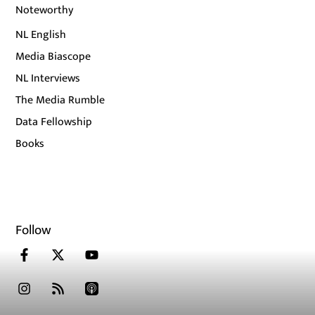
Noteworthy
NL English
Media Biascope
NL Interviews
The Media Rumble
Data Fellowship
Books
Follow