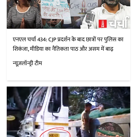
एनएल चर्चा 434: CJP प्रदर्शन के बाद छात्रों पर पुलिस का
शिकंजा, मीडिया का नैतिकता पाठ और असम में बाढ़
न्यूज़लॉन्ड्री टीम