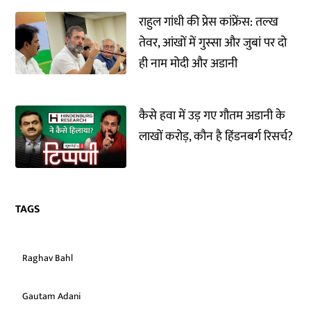
राहुल गांधी की प्रेस कांफ्रेंस: तल्ख
तेवर, आंखों में गुस्सा और जुबां पर दो
ही नाम मोदी और अडानी
कैसे हवा में उड़ गए गौतम अडानी के
लाखों करोड़, कौन है हिंडनबर्ग रिसर्च?
TAGS
Raghav Bahl
Gautam Adani