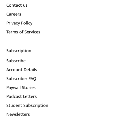
Contact us
Careers
Privacy Policy
Terms of Services
Subscription
Subscribe
Account Details
Subscriber FAQ
Paywall Stories
Podcast Letters
Student Subscription
Newsletters