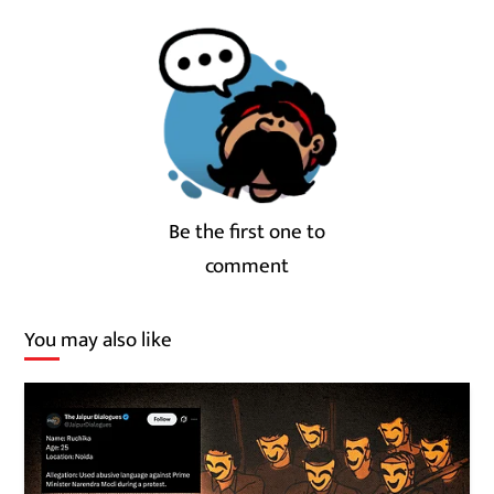
Be the first one to
comment
You may also like