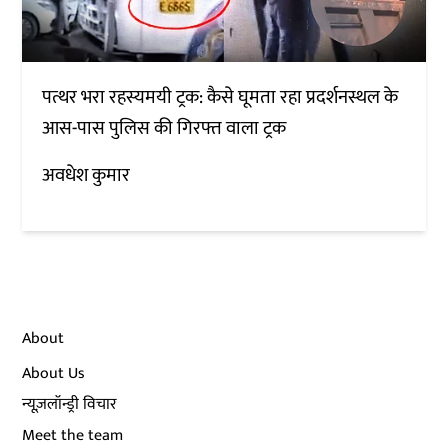
पत्थर भरा रहस्यमयी ट्रक: कैसे घूमता रहा प्रदर्शनस्थल के
आस-पास पुलिस की गिरफ्त वाला ट्रक
अवधेश कुमार
About
About Us
न्यूज़लॉन्ड्री विचार
Meet the team