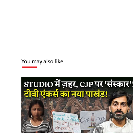
You may also like