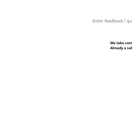
We take com
Already a su