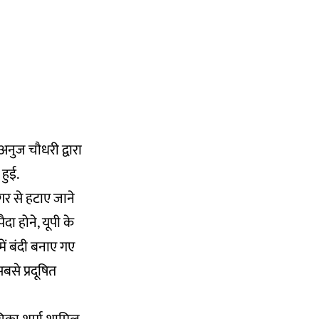
नुज चौधरी द्वारा
 हुई.
गर से हटाए जाने
दा होने, यूपी के
ें बंदी बनाए गए
बसे प्रदूषित