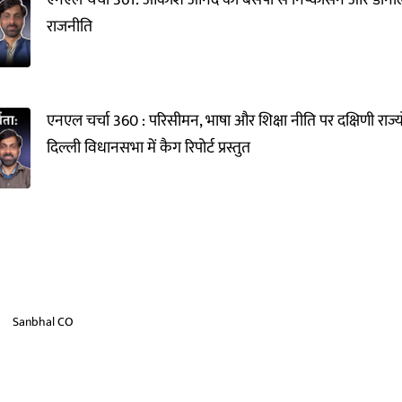
राजनीति
एनएल चर्चा 360 : परिसीमन, भाषा और शिक्षा नीति पर दक्षिणी राज्य
दिल्ली विधानसभा में कैग रिपोर्ट प्रस्तुत
Sanbhal CO