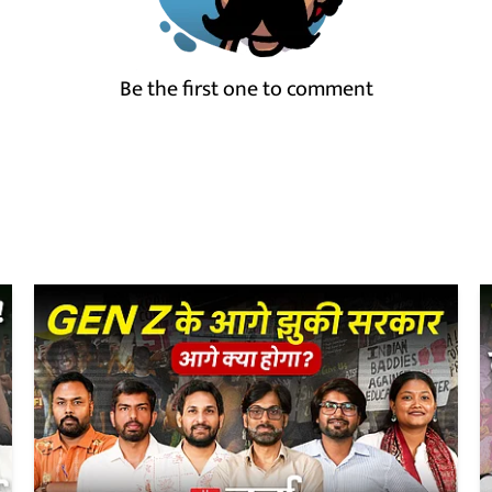
Be the first one to comment