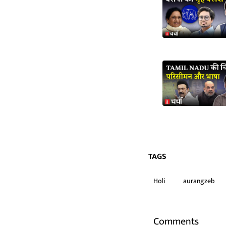
TAGS
Holi
aurangzeb
Comments