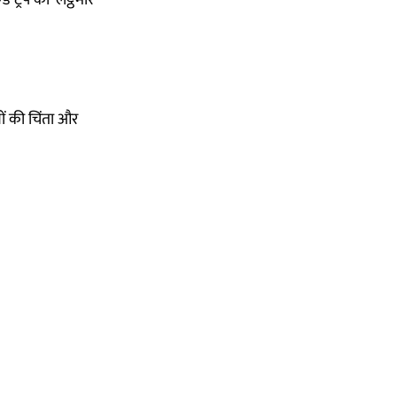
ों की चिंता और