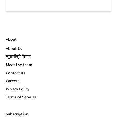
About
About Us
न्यूज़लॉन्ड्री विचार
Meet the team
Contact us
Careers
Privacy Policy
Terms of Services
Subscription