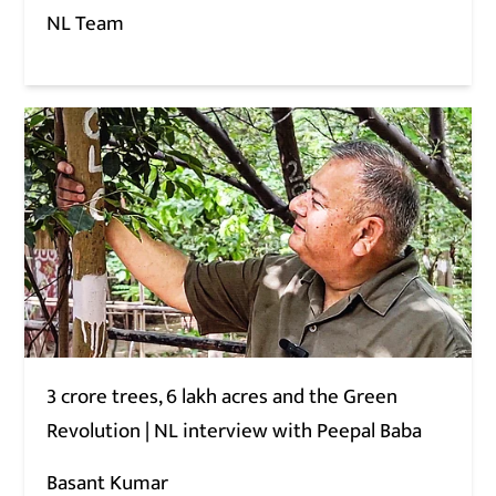
NL Team
3 crore trees, 6 lakh acres and the Green
Revolution | NL interview with Peepal Baba
Basant Kumar