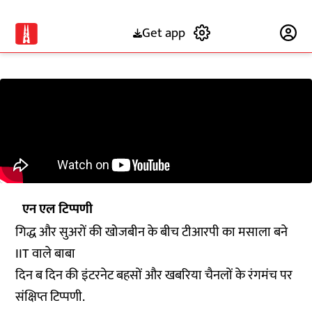
Get app
Subscribe
एन एल टिप्पणी
गिद्ध और सुअरों की खोजबीन के बीच टीआरपी का मसाला बने
IIT वाले बाबा
दिन ब दिन की इंटरनेट बहसों और खबरिया चैनलों के रंगमंच पर
संक्षिप्त टिप्पणी.