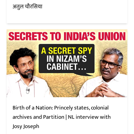
अतुल चौरसिया
Birth of a Nation: Princely states, colonial
archives and Partition | NL interview with
Josy Joseph