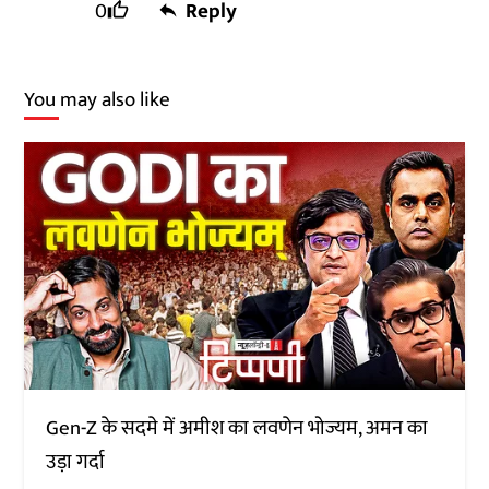
0
Reply
You may also like
Gen-Z के सदमे में अमीश का लवणेन भोज्यम, अमन का
उड़ा गर्दा