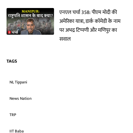
एनएल चर्चा 358: पीएम मोदी की
अमेरिका यात्रा, डार्क कॉमेडी के नाम
पर अभद्र टिप्पणी और मणिपुर का
सवाल
TAGS
NL Tippani
News Nation
TRP
IIT Baba