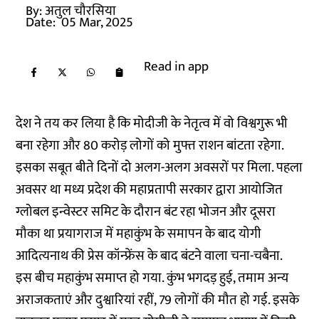
By:
अतुल चौरसिया
Date:
05 Mar, 2025
Read in app
देश ने तय कर लिया है कि मोदीजी के नेतृत्व में वो विश्वगुरू भी
बना रहेगा और 80 करोड़ लोगों को मुफ्त राशन बांटता रहेगा.
इसका सबूत बीते दिनों दो अलग-अलग अवसरों पर मिला. पहला
अवसर था मध्य प्रदेश की महाप्रतापी सरकार द्वारा आयोजित
ग्लोबल इन्वेस्टर समिट के दौरान बंट रहा भोजन और दूसरा
मौका था प्रयागराज में महाकुंभ के समापन के बाद योगी
आदित्यनाथ की प्रेस कॉन्फ्रेंस के बाद बंटने वाला चना-चबैना.
इस बीच महाकुंभ समाप्त हो गया. कुंभ भगदड़ हुई, तमाम अन्य
अराजकताएं और दुश्वारियां रहीं, 79 लोगों की मौत हो गई. इसके