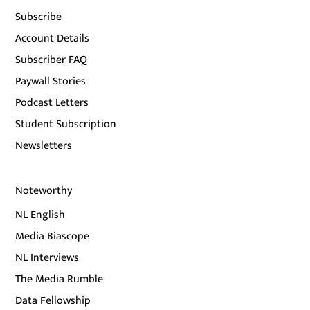
Subscribe
Account Details
Subscriber FAQ
Paywall Stories
Podcast Letters
Student Subscription
Newsletters
Noteworthy
NL English
Media Biascope
NL Interviews
The Media Rumble
Data Fellowship