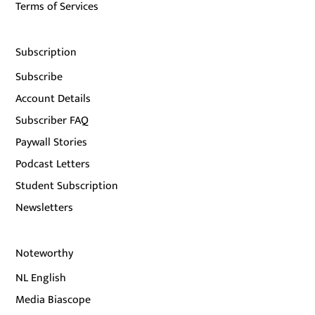
Terms of Services
Subscription
Subscribe
Account Details
Subscriber FAQ
Paywall Stories
Podcast Letters
Student Subscription
Newsletters
Noteworthy
NL English
Media Biascope