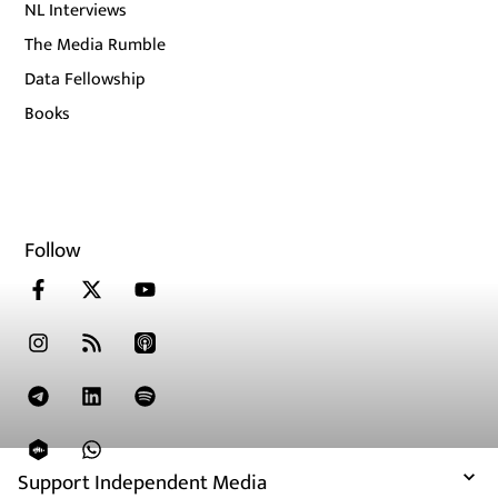
NL Interviews
The Media Rumble
Data Fellowship
Books
Follow
Support Independent Media