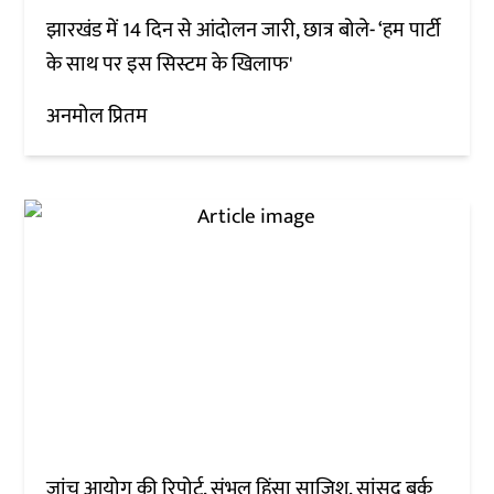
झारखंड में 14 दिन से आंदोलन जारी, छात्र बोले- ‘हम पार्टी
के साथ पर इस सिस्टम के खिलाफ'
अनमोल प्रितम
जांच आयोग की रिपोर्ट, संभल हिंसा साजिश, सांसद बर्क