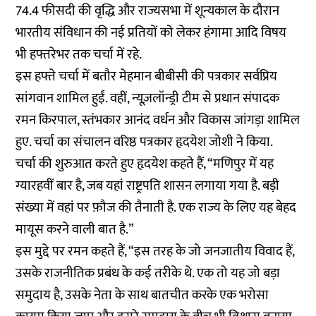
74.4 फीसदी की वृद्धि और राज्यसभा में शून्यकाल के दौरान
भारतीय संविधान की नई प्रतियों को लेकर हंगामा आदि विषय
भी हफ्तरेभर तक चर्चा में रहे.
इस हफ्ते चर्चा में बतौर मेहमान बीबीसी की पत्रकार सर्वप्रिय
सांगवान शामिल हुईं. वहीं, न्यूज़लॉन्ड्री टीम से प्रधान संपादक
रमन किरपाल, स्तंभकार आनंद वर्धन और विकास जांगड़ा शामिल
हुए. चर्चा का संचालन वरिष्ठ पत्रकार हृदयेश जोशी ने किया.
चर्चा की शुरुआत करते हुए हृदयेश कहते हैं, “मणिपुर में यह
ग्यारहवीं बार है, जब यहां राष्ट्रपति शासन लगाया गया है. बड़ी
संख्या में वहां पर फ़ौज की तैनाती है. एक राज्य के लिए यह बेहद
मायूस करने वाली बात है.”
इस मुद्दे पर रमन कहते हैं, “इस तरह के जो जनजातीय विवाद हैं,
उसके राजनीतिक प्रबंध के कई तरीके थे. एक तो यह जो बड़ा
समुदाय है, उसके नेता के साथ बातचीत करके एक भरोसा