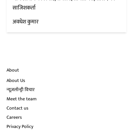
साजिशकर्ता
अवधेश कुमार
About
About Us
न्यूज़लॉन्ड्री विचार
Meet the team
Contact us
Careers
Privacy Policy