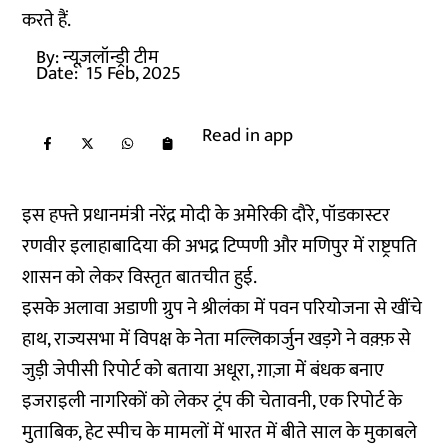
करते हैं.
By:
न्यूज़लॉन्ड्री टीम
Date:
15 Feb, 2025
Read in app
इस हफ्ते प्रधानमंत्री नरेंद्र मोदी के अमेरिकी दौरे, पॉडकास्टर
रणवीर इलाहाबादिया की अभद्र टिप्पणी और मणिपुर में राष्ट्रपति
शासन को लेकर विस्तृत बातचीत हुई.
इसके अलावा अडाणी ग्रुप ने श्रीलंका में पवन परियोजना से खींचे
हाथ, राज्यसभा में विपक्ष के नेता मल्लिकार्जुन खड़गे ने वक़्फ़ से
जुड़ी जेपीसी रिपोर्ट को बताया अधूरा, ग़ाज़ा में बंधक बनाए
इजराइली नागरिकों को लेकर ट्रंप की चेतावनी, एक रिपोर्ट के
मुताबिक, हेट स्पीच के मामलों में भारत में बीते साल के मुकाबले