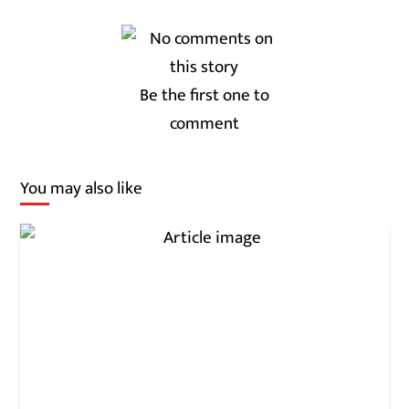
Be the first one to
comment
You may also like