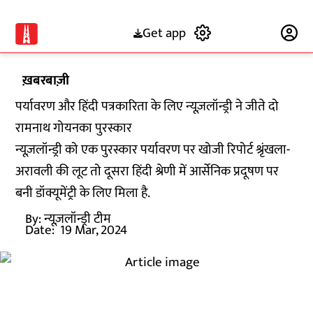
Get app
Subscribe
ख़बरबाज़ी
पर्यावरण और हिंदी पत्रकारिता के लिए न्यूज़लॉन्ड्री ने जीते दो
रामनाथ गोयनका पुरस्कार
न्यूज़लॉन्ड्री को एक पुरस्कार पर्यावरण पर खोजी रिपोर्ट श्रृंखला-
अरावली की लूट तो दूसरा हिंदी श्रेणी में आर्सेनिक प्रदूषण पर
बनी डॉक्यूमेंट्री के लिए मिला है.
By:
न्यूज़लॉन्ड्री टीम
Date:
19 Mar, 2024