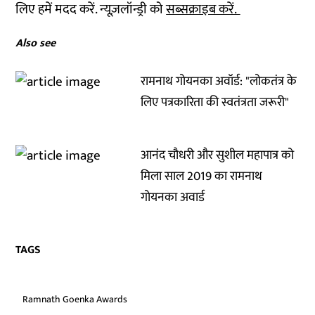
लिए हमें मदद करें. न्यूज़लॉन्ड्री को
सब्सक्राइब करें.
Also see
रामनाथ गोयनका अवॉर्ड: "लोकतंत्र के
लिए पत्रकारिता की स्वतंत्रता जरूरी"
आनंद चौधरी और सुशील महापात्र को
मिला साल 2019 का रामनाथ
गोयनका अवार्ड
TAGS
Ramnath Goenka Awards