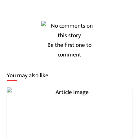
Be the first one to
comment
You may also like