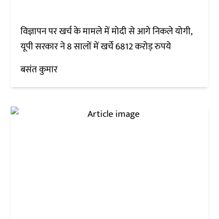
विज्ञापन पर खर्च के मामले में मोदी से आगे निकले योगी,
यूपी सरकार ने 8 सालों में खर्चे 6812 करोड़ रुपये
बसंत कुमार