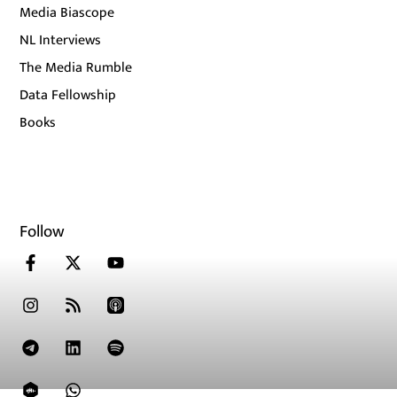
Media Biascope
NL Interviews
The Media Rumble
Data Fellowship
Books
Follow