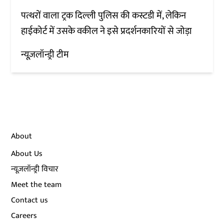
पत्थरों वाला ट्रक दिल्ली पुलिस की कस्टडी में, लेकिन
हाईकोर्ट में उसके वकील ने इसे प्रदर्शनकारियों से जोड़ा
न्यूज़लॉन्ड्री टीम
About
About Us
न्यूज़लॉन्ड्री विचार
Meet the team
Contact us
Careers