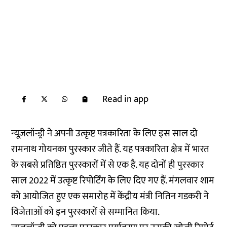
Read in app
न्यूज़लॉन्ड्री ने अपनी उत्कृष्ट पत्रकारिता के लिए इस साल दो
रामनाथ गोयनका पुरस्कार जीते हैं. यह पत्रकारिता क्षेत्र में भारत
के सबसे प्रतिष्ठित पुरस्कारों में से एक है. यह दोनों ही पुरस्कार
साल 2022 में उत्कृष्ट रिपोर्टिंग के लिए दिए गए हैं. मंगलवार शाम
को आयोजित हुए एक समारोह में केंद्रीय मंत्री नितिन गडकरी ने
विजेताओं को इन पुरस्कारों से
सम्मानित किया.