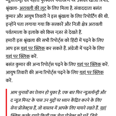
न्यूज़लॉन्ड्री को पहला पुरस्कार पर्यावरण पर उसकी खोजी रिपोर्ट
श्रृंखला-
अरावली की लूट
के लिए मिला है. संवाददाता बसंत
कुमार और आयुष तिवारी ने इस श्रृंखला के लिए रिपोर्टिंग की थी.
इन्होंने पता लगाया गया कि सरकारें और निजी क्षेत्र अरावली
पर्वतमाला के इलाके को किस नज़र से देखते हैं.
हमारी इस श्रृंखला की सभी रिपोर्ट्स को हिंदी में पढ़ने के लिए
आप इस
यहां पर क्लिक
कर सकते हैं. अंग्रेजी में पढ़ने के लिए
यहां पर क्लिक
करें.
बसंत कुमार की अन्य रिपोर्ट्स पढ़ने के लिए
यहां पर क्लिक
करें.
आयुष तिवारी की अन्य रिपोर्ट्स पढ़ने के लिए
यहां पर क्लिक
करें.
आम चुनावों का ऐलान हो चुका है. एक बार फिर न्यूज़लॉन्ड्री और
द न्यूज़ मिनट के पास उन मुद्दों पर ध्यान केंद्रित करने के लिए
सेना प्रोजेक्ट्स हैं, जो वास्तव में आपके लिए मायने रखते हैं.
यहां