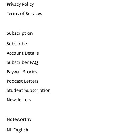
Privacy Policy
Terms of Services
Subscription
Subscribe
Account Details
Subscriber FAQ
Paywall Stories
Podcast Letters
Student Subscription
Newsletters
Noteworthy
NL English