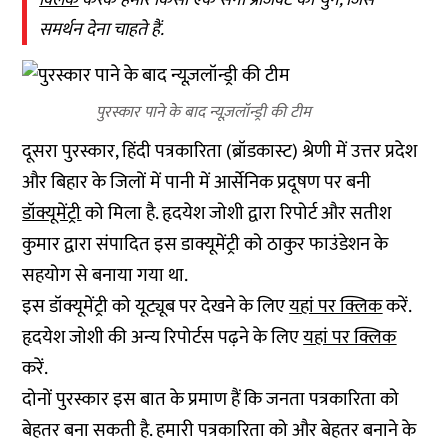
क्लिक
करके हमारे किसी एक सेना प्रोजेक्ट को चुनें, जिसे
समर्थन देना चाहते हैं.
पुरस्कार पाने के बाद न्यूज़लॉन्ड्री की टीम
दूसरा पुरस्कार, हिंदी पत्रकारिता (ब्रॉडकास्ट) श्रेणी में उत्तर प्रदेश
और बिहार के जिलों में पानी में आर्सेनिक प्रदूषण पर बनी
डॉक्यूमेंट्री
को मिला है. हृदयेश जोशी द्वारा रिपोर्ट और सतीश
कुमार द्वारा संपादित इस डाक्यूमेंट्री को ठाकुर फाउंडेशन के
सहयोग से बनाया गया था.
इस डॉक्यूमेंट्री को यूट्यूब पर देखने के लिए
यहां पर क्लिक
करें.
हृदयेश जोशी की अन्य रिपोर्टस पढ़ने के लिए
यहां पर क्लिक
करें.
दोनों पुरस्कार इस बात के प्रमाण हैं कि जनता पत्रकारिता को
बेहतर बना सकती है. हमारी पत्रकारिता को और बेहतर बनाने के