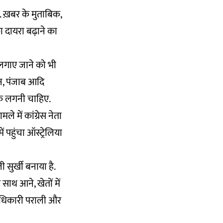
ै. ख़बर के मुताबिक,
ा दायरा बढ़ाने का
र लगाए जाने को भी
थान, पंजाब आदि
रोक लगनी चाहिए.
 में कांग्रेस नेता
पहुंचा ऑस्ट्रेलिया
ी सुर्खी बनाया है.
साथ आने, खेतों में
 अधिकारी पराली और