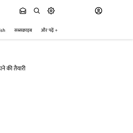
Subscribe
ish
सब्सक्राइब
और पढ़ें
ाने की तैयारी