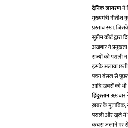
दैनिक जागरण
ने 
मुख्यमंत्री नीतीश
प्रस्ताव रखा. जिस
सुप्रीम कोर्ट द्वा
अख़बार ने प्रमुखता 
राज्यों को पराली 
इसके अलावा छत्तीसग
पवन बंसल से पूछता
आदि ख़बरों को भी 
हिंदुस्तान
अख़बार ने 
ख़बर के मुताबिक, स
पराली और खुले मे
कचरा जलाने पर रोक