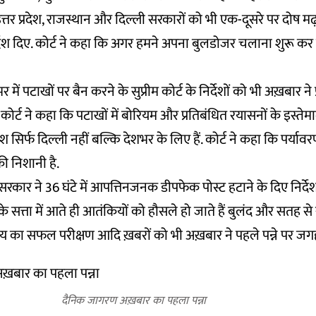
त्तर प्रदेश, राजस्थान और दिल्ली सरकारों को भी एक-दूसरे पर दोष 
देश दिए. कोर्ट ने कहा कि अगर हमने अपना बुलडोजर चलाना शुरू कर द
र में पटाखों पर बैन करने के सुप्रीम कोर्ट के निर्देशों को भी अख़बार ने 
म कोर्ट ने कहा कि पटाखों में बोरियम और प्रतिबंधित रयासनों के इस्
ेश सिर्फ दिल्ली नहीं बल्कि देशभर के लिए हैं. कोर्ट ने कहा कि पर्याव
 की निशानी है.
रकार ने 36 घंटे में आपत्तिनजनक डीपफेक पोस्ट हटाने के दिए निर्देश, प्र
स के सत्ता में आते ही आतंकियों को हौसले हो जाते हैं बुलंद और सतह 
 का सफल परीक्षण आदि ख़बरों को भी अख़बार ने पहले पन्ने पर जगह
दैनिक जागरण अख़बार का पहला पन्ना