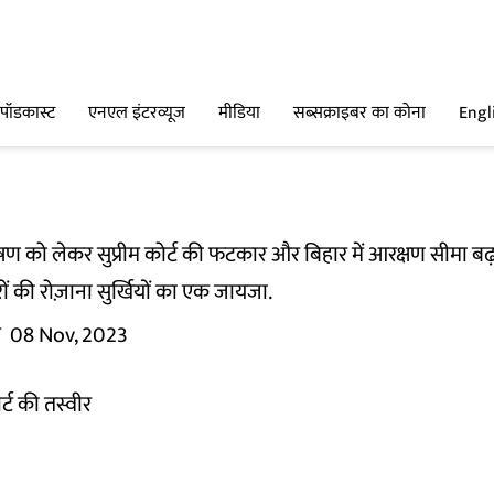
पॉडकास्ट
एनएल इंटरव्यूज
मीडिया
सब्सक्राइबर का कोना
Engl
दूषण को लेकर सुप्रीम कोर्ट की फटकार और बिहार में आरक्षण सीमा बढ़
रों की रोज़ाना सुर्खियों का एक जायजा.
म
08 Nov, 2023