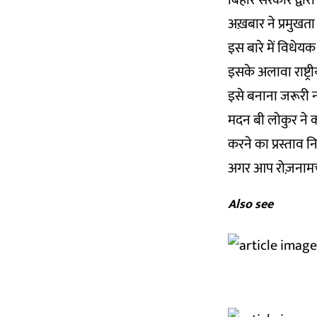
बिहार सरकार द्वार
अख़बार ने प्रमुखता
इस बारे में विधेयक
इसके अलावा राष्ट्री
इसे बनाना जरूरी नह
मदन बी लोकुर ने क
करने का प्रस्ताव न
अगर आप रोज़नामचा
Also see