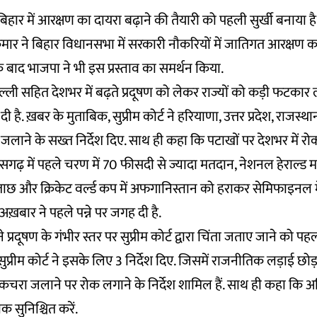
बिहार में आरक्षण का दायरा बढ़ाने की तैयारी को पहली सुर्खी बनाया ह
 कुमार ने बिहार विधानसभा में सरकारी नौकरियों में जातिगत आरक्षण क
के बाद भाजपा ने भी इस प्रस्ताव का समर्थन किया.
रा दिल्ली सहित देशभर में बढ़ते प्रदूषण को लेकर राज्यों को कड़ी फटका
दी है. ख़बर के मुताबिक, सुप्रीम कोर्ट ने हरियाणा, उत्तर प्रदेश, राजस्
न जलाने के सख्त निर्देश दिए. साथ ही कहा कि पटाखों पर देशभर में 
ढ़ में पहले चरण में 70 फीसदी से ज्यादा मतदान, नेशनल हेराल्ड मामले
छ और क्रिकेट वर्ल्ड कप में अफगानिस्तान को हराकर सेमिफाइनल में 
अख़बार ने पहले पन्ने पर जगह दी है.
प्रदूषण के गंभीर स्तर पर सुप्रीम कोर्ट द्वारा चिंता जताए जाने को पहल
ुप्रीम कोर्ट ने इसके लिए 3 निर्देश दिए. जिसमें राजनीतिक लड़ाई छोड़ 
ं कचरा जलाने पर रोक लगाने के निर्देश शामिल हैं. साथ ही कहा कि
 सुनिश्चित करें.