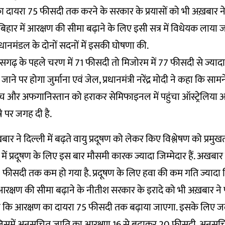
का दायरा 75 फीसदी तक करने के सरकार के प्रयासों को भी अख़बार ने प
िहार में आरक्षण की सीमा बढ़ाने के लिए इसी सत्र में विधेयक लाया जाए
धानमंडल के दोनों सदनों में इसकी घोषणा की.
सगढ़ के पहले चरण में 71 फीसदी तो मिजोरम में 77 फीसदी से ज्या
 जाने पर होगा जुर्माना एवं जेल, प्रधानमंत्री नरेंद्र मोदी ने कहा कि साम
सच और अफगानिस्तान को हराकर सेमिफाइनल में पहुंचा ऑस्ट्रेलिया आ
ने पर जगह दी है.
बार ने दिल्ली में बढ़ते वायु प्रदूषण को लेकर किए विश्लेषण को प्रमुखत
में प्रदूषण के लिए इस बार मौसमी कारक ज्यादा जिम्मेदार हैं. अखबा
सदी तक कम हो गया है. प्रदूषण के लिए हवा की कम गति ज्यादा जि
आरक्षण की सीमा बढ़ाने के नीतीश सरकार के इरादे को भी अख़बार ने 
खा कि आरक्षण का दायरा 75 फीसदी तक बढ़ाया जाएगा. इसके लिए ज
. जिसमें अनुसूचित जाति का आरक्षण 16 से बढ़ाकर 20 फीसदी, अनुस