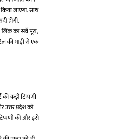
ी किया जाएगा. साथ
ीसदी होगी.
िंक का सर्वे पूरा,
पटेल की गाड़ी से एक
ट की कड़ी टिप्पणी
र उत्तर प्रदेश को
 टिप्पणी की और इसे