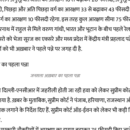
ी, पिछड़ा और अति पिछड़ा वर्ग का आरक्षण 33 से बढ़ाकर 43 फीसद
 वर्ग का आरक्षण 10 फीसदी रहेगा. इस तरह कुल आरक्षण सीमा 75 फ
ाथ में राहुल से मिले वरुण गांधी, भारत और भूटान के बीच पहले रेल ल
ो को भेजा सूरज का एक्सरे और मध्य प्रदेश में केंद्रीय मंत्री प्रहलाद 
 को भी अख़बार ने पहले पन्ने पर जगह दी है.
जनसत्ता अख़बार का पहला पन्ना
े दिल्ली-एनसीआर में जहरीली होती जा रही हवा को लेकर सुप्रीम कोर्
या है. ख़बर के मुताबिक, सुप्रीम कोर्ट ने पंजाब, हरियाणा, राजस्थान औ
क लगाने के निर्देश दिए हैं. सुप्रीम कोर्ट ऑड-ईवन को लेकर भी कड़ी
ा.