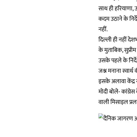
साथ ही हरियाणा, उ
कदम उठाने के निर्
नहीं.
दिल्ली ही नहीं देशभ
के मुताबिक, सुप्री
उसके पहले के निर्द
जश्न मनाना स्वार्थ
इसके अलावा केंद्र स
मोदी बोले- कांग्रे
वाली मिसाइल प्रलय