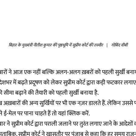
बिहार के मुख्यंत्री नीतीश कुमार की पृष्ठभूमि में सुप्रीम कोर्ट की तस्वीर
|
गोबिंद वीबी
ख़बारों ने आज एक नहीं बल्कि अलग-अलग ख़बरों को पहली सुर्खी बनाय
शभर में बढ़ते प्रदूषण को लेकर सुप्रीम कोर्ट द्वारा कड़ी फटकार लगाए
ी सीमा बढ़ाने की तैयारी को पहली सुर्खी बनाया है.
अख़बारों की अन्य सुर्खियों पर भी एक नज़र डालते हैं. लेकिन उस
 ई-मेल पर पाना चाहते हैं तो
यहां
क्लिक करें.
र ने सुप्रीम कोर्ट द्वारा पराली जलाने पर तुरंत लगाए जाने के आदेशों
 मुताबिक, सुप्रीम कोर्ट ने खासतौर पर पंजाब से कहा कि हर समय राज