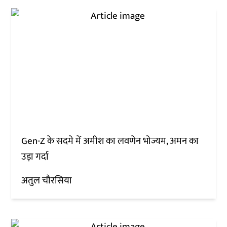
Gen-Z के सदमे में अमीश का लवणेन भोज्यम, अमन का
उड़ा गर्दा
अतुल चौरसिया