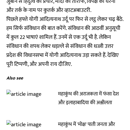
जुबान से हिंदुत्व का प्रचार, मोदी की तारीफ, विपक्ष को घेरना
और तर्क के नाम पर कुतर्क और व्हाटअबाउटरी.
पिछले हफ्ते योगी आदित्यनाथ उर्दू पर फिर से लट्ठ लेकर चढ़ बैठे.
हम सिर्फ संविधान की बात करेंगे. संविधान की आठवीं अनुसूची
में कुल 22 भाषाएं शामिल हैं. उनमें से एक उर्दू भी है. लेकिन
संविधान की शपथ लेकर धड़ल्ले से संविधान की धज्जी उत्तर
प्रदेश की विधानसभा में योगी आदित्यनाथ उड़ा सकते हैं. देखिए
पूरी टिप्पणी, और अपनी राय दीजिए.
Also see
महाकुंभ की अराजकता में फंसा देश
और इलाहाबादिया की अश्लीलता
महाकुंभ में 'मोक्ष' पाती जनता और