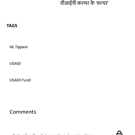
वीआईपी कल्चर के 'वल्चर'
TAGS
NL Tippani
USAID
USAID Fund
Comments