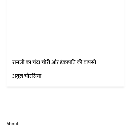
रामजी का चंदा चोरी और डंकापति की वापसी
अतुल चौरसिया
About