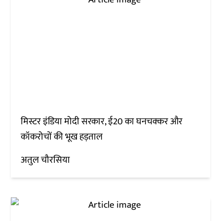
मिस्टर इंडिया मोदी सरकार, ई20 का घनचक्कर और
कॉकरोचों की भूख हड़ताल
अतुल चौरसिया