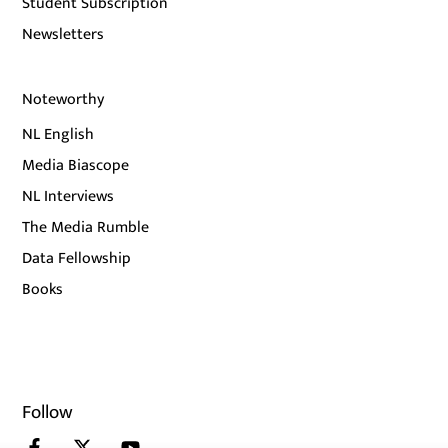
Student Subscription
Newsletters
Noteworthy
NL English
Media Biascope
NL Interviews
The Media Rumble
Data Fellowship
Books
Follow