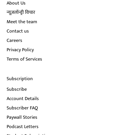
About Us
न्यूज़लॉन्ड्री विचार
Meet the team
Contact us
Careers
Privacy Policy
Terms of Services
Subscription
Subscribe
Account Details
Subscriber FAQ
Paywall Stories
Podcast Letters