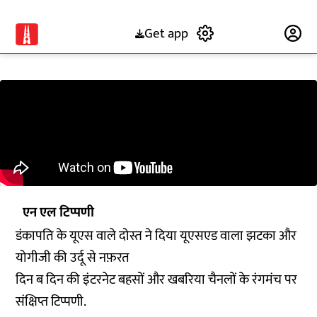
Get app
Subscribe
एन एल टिप्पणी
डंकापति के यूएस वाले दोस्त ने दिया यूएसएड वाला झटका और
योगीजी की उर्दू से नफ़रत
दिन ब दिन की इंटरनेट बहसों और खबरिया चैनलों के रंगमंच पर
संक्षिप्त टिप्पणी.