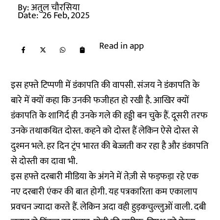
By:
अतुल चौरसिया
Date:
26 Feb, 2025
Read in app
इस हफ्ते टिप्पणी में डंकापति की वापसी. संजय ने डंकापति के
बारे में क्यों कहा कि उनकी फजीहत हो रखी है. आखिर क्यों
डंकापति के शागिर्द ही उनके गले की हड्डी बन चुके हैं. दूसरी तरफ
उनके तथाकथित दोस्त. कहने को दोस्त हैं लेकिन ऐसे दोस्त से
दुश्मन भले. हर दिन ट्रंप भारत की बेज्जती कर रहा है और डंकापति
से दोस्ती का दावा भी.
इस हफ्ते दरबारी मीडिया के अंगने में तेज़ी से फड़फड़ा रहे एक
नए दरबारी एंकर की बात होगी. यह पत्रकारिता कम एकालाप
प्रवचन ज्यादा करते हैं. लेकिन अदा वही हुड़कचुल्लुओं वाली. दबी