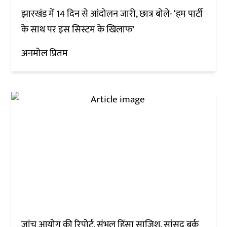
झारखंड में 14 दिन से आंदोलन जारी, छात्र बोले- ‘हम पार्टी
के साथ पर इस सिस्टम के खिलाफ'
अनमोल प्रितम
जांच आयोग की रिपोर्ट, संभल हिंसा साजिश, सांसद बर्क