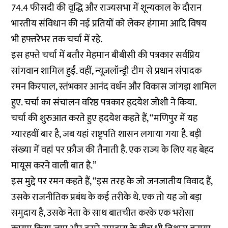
74.4 फीसदी की वृद्धि और राज्यसभा में शून्यकाल के दौरान
भारतीय संविधान की नई प्रतियों को लेकर हंगामा आदि विषय
भी हफ्तरेभर तक चर्चा में रहे.
इस हफ्ते चर्चा में बतौर मेहमान बीबीसी की पत्रकार सर्वप्रिय
सांगवान शामिल हुईं. वहीं, न्यूज़लॉन्ड्री टीम से प्रधान संपादक
रमन किरपाल, स्तंभकार आनंद वर्धन और विकास जांगड़ा शामिल
हुए. चर्चा का संचालन वरिष्ठ पत्रकार हृदयेश जोशी ने किया.
चर्चा की शुरुआत करते हुए हृदयेश कहते हैं, “मणिपुर में यह
ग्यारहवीं बार है, जब यहां राष्ट्रपति शासन लगाया गया है. बड़ी
संख्या में वहां पर फ़ौज की तैनाती है. एक राज्य के लिए यह बेहद
मायूस करने वाली बात है.”
इस मुद्दे पर रमन कहते हैं, “इस तरह के जो जनजातीय विवाद हैं,
उसके राजनीतिक प्रबंध के कई तरीके थे. एक तो यह जो बड़ा
समुदाय है, उसके नेता के साथ बातचीत करके एक भरोसा