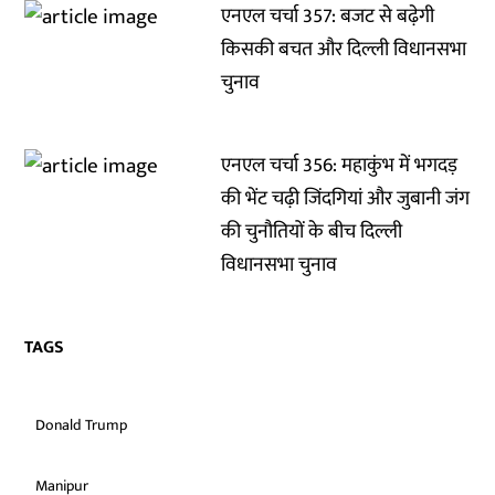
एनएल चर्चा 357: बजट से बढ़ेगी
किसकी बचत और दिल्ली विधानसभा
चुनाव
एनएल चर्चा 356: महाकुंभ में भगदड़
की भेंट चढ़ी जिंदगियां और जुबानी जंग
की चुनौतियों के बीच दिल्ली
विधानसभा चुनाव
TAGS
Donald Trump
Manipur