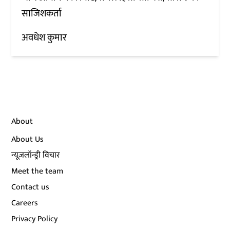
साजिशकर्ता
अवधेश कुमार
About
About Us
न्यूज़लॉन्ड्री विचार
Meet the team
Contact us
Careers
Privacy Policy