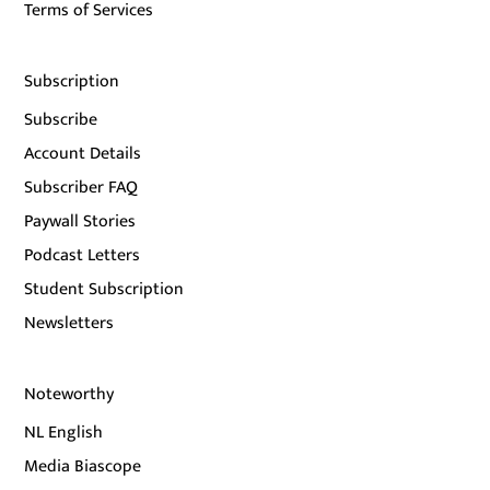
Terms of Services
Subscription
Subscribe
Account Details
Subscriber FAQ
Paywall Stories
Podcast Letters
Student Subscription
Newsletters
Noteworthy
NL English
Media Biascope