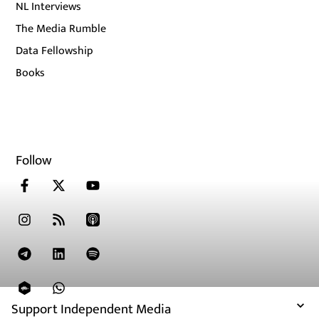
NL Interviews
The Media Rumble
Data Fellowship
Books
Follow
Support Independent Media