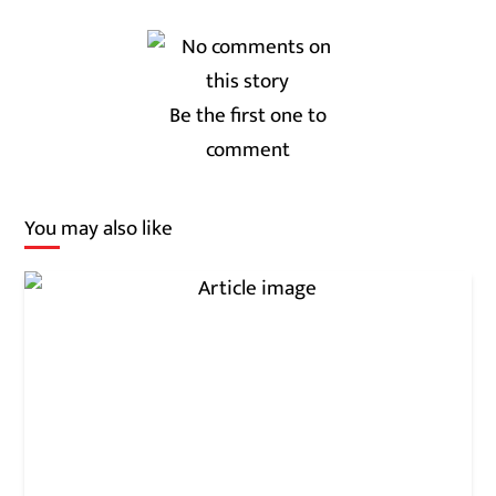
Be the first one to
comment
You may also like