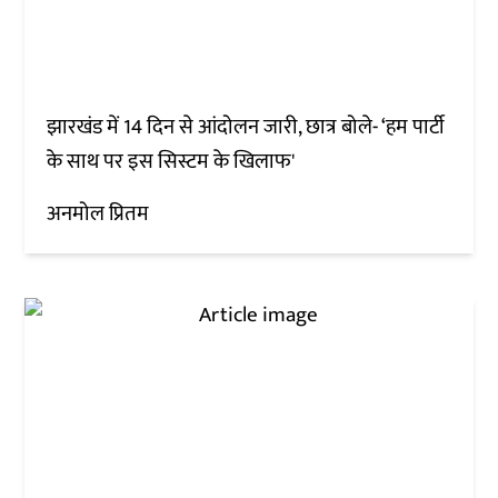
झारखंड में 14 दिन से आंदोलन जारी, छात्र बोले- ‘हम पार्टी
के साथ पर इस सिस्टम के खिलाफ'
अनमोल प्रितम