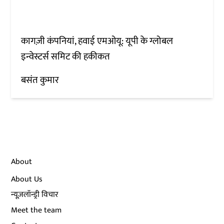
कागज़ी कंपनियां, हवाई एमओयू: यूपी के ग्लोबल
इन्वेस्टर्स समिट की हकीकत
बसंत कुमार
About
About Us
न्यूज़लॉन्ड्री विचार
Meet the team