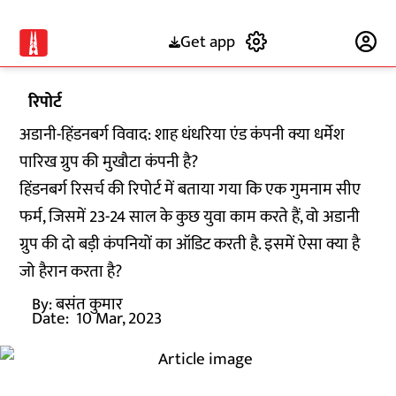
Get app
Subscribe
रिपोर्ट
अडानी-हिंडनबर्ग विवाद: शाह धंधरिया एंड कंपनी क्या धर्मेश
पारिख ग्रुप की मुखौटा कंपनी है?
हिंडनबर्ग रिसर्च की रिपोर्ट में बताया गया कि एक गुमनाम सीए
फर्म, जिसमें 23-24 साल के कुछ युवा काम करते हैं, वो अडानी
ग्रुप की दो बड़ी कंपनियों का ऑडिट करती है. इसमें ऐसा क्या है
जो हैरान करता है?
By:
बसंत कुमार
Date:
10 Mar, 2023