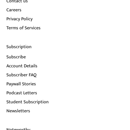
Contact us
Careers
Privacy Policy
Terms of Services
Subscription
Subscribe
Account Details
Subscriber FAQ
Paywall Stories
Podcast Letters
Student Subscription
Newsletters
Noteworthy