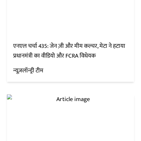
एनएल चर्चा 435: जेन ज़ी और मीम कल्चर, मेटा ने हटाया
प्रधानमंत्री का वीडियो और FCRA विधेयक
न्यूज़लॉन्ड्री टीम