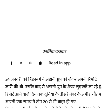
कार्तिक कक्कर
Read in app
24 जनवरी को हिंडनबर्ग ने अडानी ग्रुप को लेकर अपनी रिपोर्ट
जारी की थी. उसके बाद से अडानी ग्रुप के शेयर लुढ़कते जा रहे हैं.
रिपोर्ट आने वाले दिन तक दुनिया के तीसरे नंबर के अमीर, गौतम
अडानी एक समय में टॉप 20 से भी बाहर हो गए.