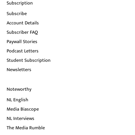
Subscription
Subscribe
Account Details
Subscriber FAQ
Paywall Stories
Podcast Letters
Student Subscription
Newsletters
Noteworthy
NL English
Media Biascope
NL Interviews
The Media Rumble