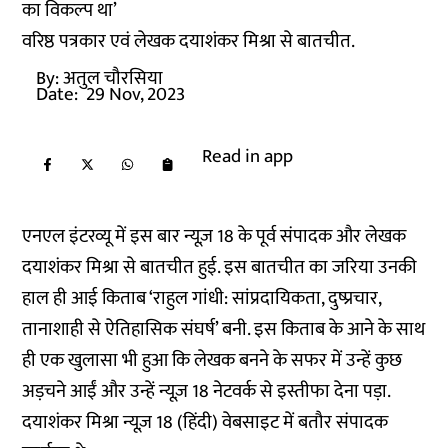
का विकल्प था’
वरिष्ठ पत्रकार एवं लेखक दयाशंकर मिश्रा से बातचीत.
By:
अतुल चौरसिया
Date:
29 Nov, 2023
Read in app
एनएल इंटरव्यू में इस बार न्यूज़ 18 के पूर्व संपादक और लेखक
दयाशंकर मिश्रा से बातचीत हुई. इस बातचीत का जरिया उनकी
हाल ही आई किताब ‘राहुल गांधी: सांप्रदायिकता, दुष्प्रचार,
तानाशाही से ऐतिहासिक संघर्ष’ बनी. इस किताब के आने के साथ
ही एक खुलासा भी हुआ कि लेखक बनने के सफर में उन्हें कुछ
अड़चने आईं और उन्हें न्यूज़ 18 नेटवर्क से इस्तीफा देना पड़ा.
दयाशंकर मिश्रा न्यूज़ 18 (हिंदी) वेबसाइट में बतौर संपादक