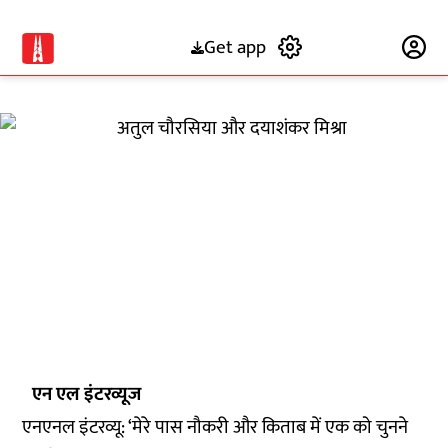
Get app
Subscribe
एन एल इंटरव्यूज
एनएनल इंटरव्यू: ‘मेरे पास नौकरी और किताब में एक को चुनने