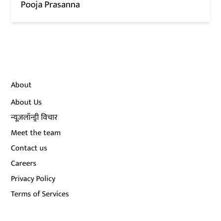
Pooja Prasanna
About
About Us
न्यूज़लॉन्ड्री विचार
Meet the team
Contact us
Careers
Privacy Policy
Terms of Services