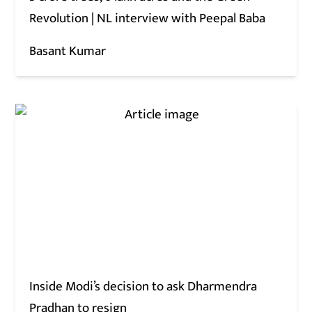
Revolution | NL interview with Peepal Baba
Basant Kumar
Inside Modi’s decision to ask Dharmendra
Pradhan to resign