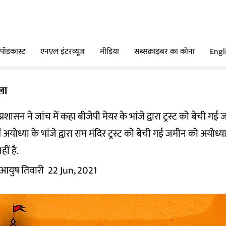
पॉडकास्ट
एनएल इंटरव्यूज
मीडिया
सब्सक्राइबर का कोना
Engl
ला
्रशासन ने जांच में कहा बीजेपी मेयर के भांजे द्वारा ट्रस्ट को बेची ग
ं अयोध्या के भांजे द्वारा राम मंदिर ट्रस्ट को बेची गई जमीन को अयोध्या
ीं है.
आयुष तिवारी
22 Jun, 2021