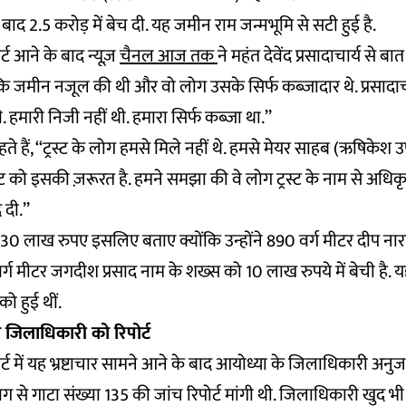
े बाद 2.5 करोड़ में बेच दी. यह जमीन राम जन्मभूमि से सटी हुई है.
ोर्ट आने के बाद न्यूज़
चैनल आज तक
ने महंत देवेंद प्रसादाचार्य से बात
ि जमीन नजूल की थी और वो लोग उसके सिर्फ कब्जादार थे. प्रसादाचार
हमारी निजी नहीं थी. हमारा सिर्फ कब्जा था.’’
ते हैं, ‘‘ट्रस्ट के लोग हमसे मिले नहीं थे. हमसे मेयर साहब (ऋषिकेश उ
रस्ट को इसकी ज़रूरत है. हमने समझा की वे लोग ट्रस्ट के नाम से अधिक
े दी.’’
्य ने 30 लाख रुपए इसलिए बताए क्योंकि उन्होंने 890 वर्ग मीटर दीप
वर्ग मीटर जगदीश प्रसाद नाम के शख्स को 10 लाख रुपये में बेची है.
ो हुई थीं.
 जिलाधिकारी को रिपोर्ट
रिपोर्ट में यह भ्रष्टाचार सामने आने के बाद आयोध्या के जिलाधिकारी अनु
से गाटा संख्या 135 की जांच रिपोर्ट मांगी थी. जिलाधिकारी खुद भी रा