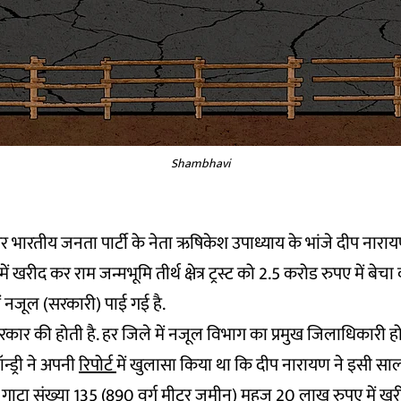
Shambhavi
र भारतीय जनता पार्टी के नेता ऋषिकेश उपाध्याय के भांजे दीप नार
 खरीद कर राम जन्मभूमि तीर्थ क्षेत्र ट्रस्ट को 2.5 करोड रुपए में बेच
ें नजूल (सरकारी) पाई गई है.
र की होती है. हर जिले में नजूल विभाग का प्रमुख जिलाधिकारी होते
न्ड्री ने अपनी
रिपोर्ट
में खुलासा किया था कि दीप नारायण ने इसी स
र्य से गाटा संख्या 135 (890 वर्ग मीटर जमीन) महज 20 लाख रुपए में ख