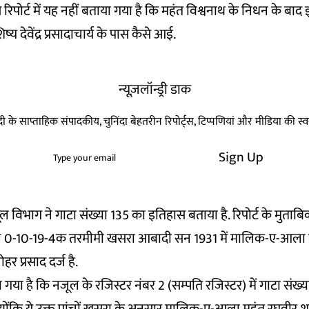
स रिपोर्ट में यह नहीं बताया गया है कि महंत विश्वनाथ के निधन के ब
य देवेंद्र प्रसादाचार्य के पास कैसे आई.
न्यूज़लॉन्ड्री डाक
हिन्दी के साप्ताहिक संपादकीय, चुनिंदा बेहतरीन रिपोर्ट्स, टिप्पणियां और मीडिया की 
Sign Up
जूल विभाग ने गाटा संख्या 135 का इतिहास बताया है. रिपोर्ट के मुताब
्रफल 0-10-19-4क तरमीमी खसरा आबादी सन 1931 में मालिक-ए-आला मे
हर प्रसाद दर्ज है.
खा गया है कि नजूल के रजिस्टर नंबर 2 (सम्पति रजिस्टर) में गाटा संख