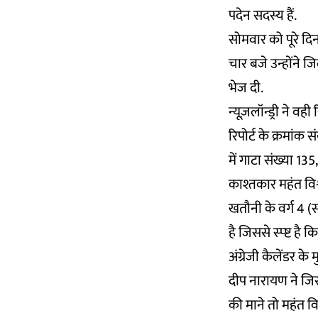
पदेन सदस्य हैं.
सोमवार को पूरे दि
चार बजे उन्होंने 
भेज दी.
न्यूज़लॉन्ड्री ने व
रिपोर्ट के क्रमांक
में गाटा संख्या 13
काश्तकार महंत विश्
खतौनी के वर्ग 4 (
है जिससे स्प्ष्ट है
अंग्रेजी कैलेंडर 
दीप नारायण ने जिस द
की माने तो महंत व