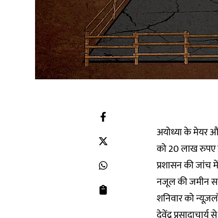
अयोध्या के मेयर औ
को 20 लाख रुपए में
प्रशासन की जांच म
नजूल की जमीन सरका
शनिवार को न्यूज़लॉ
देवेंद्र प्रसादाचा