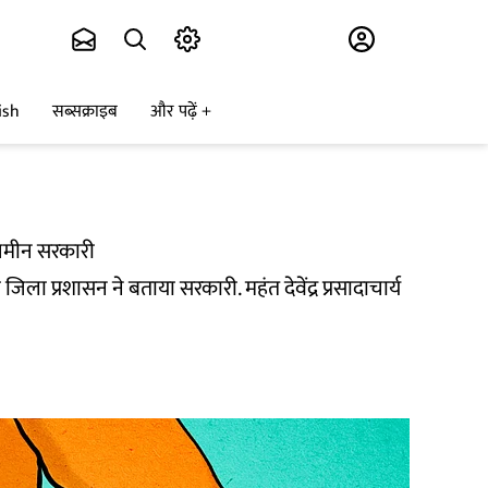
Subscribe
ish
सब्सक्राइब
और पढ़ें
ई जमीन सरकारी
 जिला प्रशासन ने बताया सरकारी. महंत देवेंद्र प्रसादाचार्य