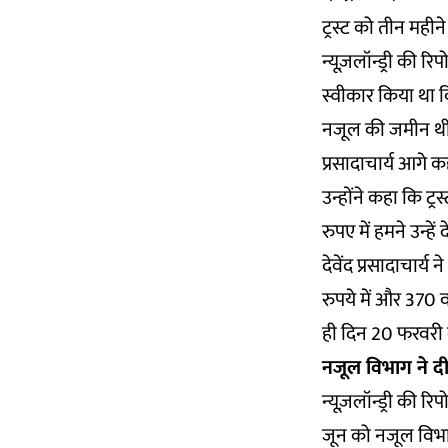
ट्रस्ट को तीन महीन
न्यूज़लॉन्ड्री की रिप
स्वीकार किया था क
नजूल की जमीन थी. 
प्रसादाचार्य आगे कह
उन्होंने कहा कि ट्
रुपए में हमने उन्हें द
देवेंद प्रसादाचार
रुपये में और 370 
ही दिन 20 फरवरी क
नजूल विभाग ने दी
न्यूज़लॉन्ड्री की 
जून को नजूल विभाग 