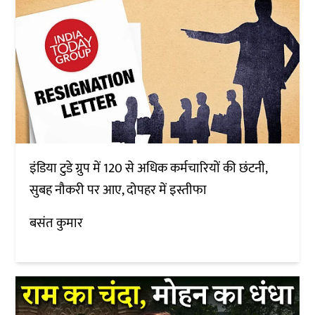
इंडिया टुडे ग्रुप में 120 से अधिक कर्मचारियों की छंटनी,
सुबह नौकरी पर आए, दोपहर में इस्तीफा
बसंत कुमार