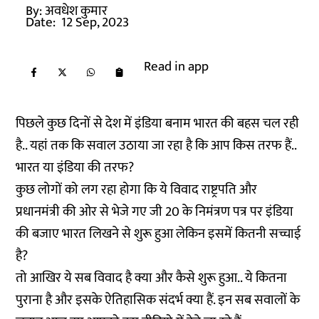
By:
अवधेश कुमार
Date:
12 Sep, 2023
Read in app
पिछले कुछ दिनों से देश में इंडिया बनाम भारत की बहस चल रही
है.. यहां तक कि सवाल उठाया जा रहा है कि आप किस तरफ हैं..
भारत या इंडिया की तरफ?
कुछ लोगों को लग रहा होगा कि ये विवाद राष्ट्रपति और
प्रधानमंत्री की ओर से भेजे गए जी 20 के निमंत्रण पत्र पर इंडिया
की बजाए भारत लिखने से शुरू हुआ लेकिन इसमें कितनी सच्चाई
है?
तो आखिर ये सब विवाद है क्या और कैसे शुरू हुआ.. ये कितना
पुराना है और इसके ऐतिहासिक संदर्भ क्या हैं. इन सब सवालों के