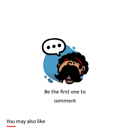
Be the first one to
comment
You may also like