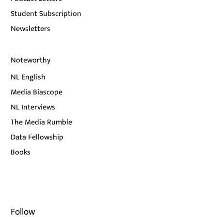
Student Subscription
Newsletters
Noteworthy
NL English
Media Biascope
NL Interviews
The Media Rumble
Data Fellowship
Books
Follow