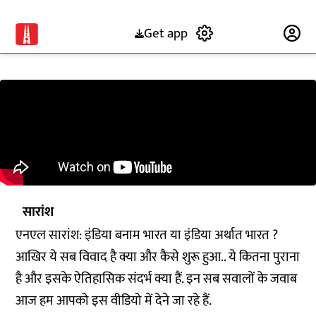
Get app
Subscribe
सारांश
एनएल सारांश: इंडिया बनाम भारत या इंडिया अर्थात भारत ?
आखिर ये सब विवाद है क्या और कैसे शुरू हुआ.. ये कितना पुराना
है और इसके ऐतिहासिक संदर्भ क्या हैं. इन सब सवालों के जवाब
आज हम आपको इस वीडियो में देने जा रहे हैं.