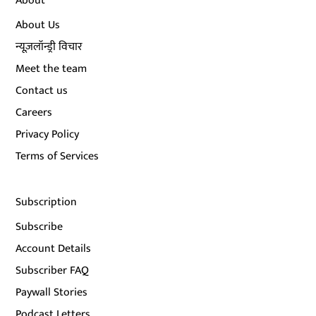
About
About Us
न्यूज़लॉन्ड्री विचार
Meet the team
Contact us
Careers
Privacy Policy
Terms of Services
Subscription
Subscribe
Account Details
Subscriber FAQ
Paywall Stories
Podcast Letters