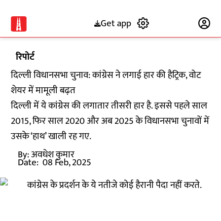
Get app
Subscribe
रिपोर्ट
दिल्ली विधानसभा चुनाव: कांग्रेस ने लगाई हार की हैट्रिक, वोट
शेयर में मामूली बढ़त
दिल्ली में ये कांग्रेस की लगातार तीसरी हार है. इससे पहले साल
2015, फिर साल 2020 और अब 2025 के विधानसभा चुनावों में
उसके ‘हाथ’ खाली रह गए.
By:
अवधेश कुमार
Date:
08 Feb, 2025