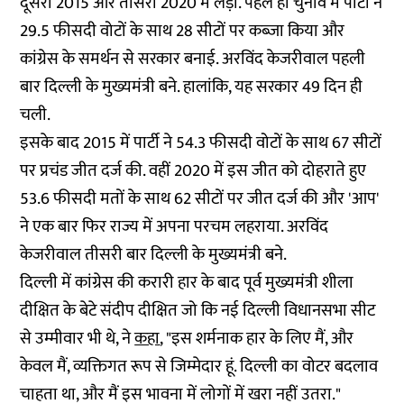
दूसरा 2015 और तीसरा 2020 में लड़ा. पहले ही चुनाव में पार्टी ने
29.5 फीसदी वोटों के साथ 28 सीटों पर कब्जा किया और
कांग्रेस के समर्थन से सरकार बनाई. अरविंद केजरीवाल पहली
बार दिल्ली के मुख्यमंत्री बने. हालांकि, यह सरकार 49 दिन ही
चली.
इसके बाद 2015 में पार्टी ने 54.3 फीसदी वोटों के साथ 67 सीटों
पर प्रचंड जीत दर्ज की. वहीं 2020 में इस जीत को दोहराते हुए
53.6 फीसदी मतों के साथ 62 सीटों पर जीत दर्ज की और 'आप'
ने एक बार फिर राज्य में अपना परचम लहराया. अरविंद
केजरीवाल तीसरी बार दिल्ली के मुख्यमंत्री बने.
दिल्ली में कांग्रेस की करारी हार के बाद पूर्व मुख्यमंत्री शीला
दीक्षित के बेटे संदीप दीक्षित जो कि नई दिल्ली विधानसभा सीट
से उम्मीवार भी थे, ने
कहा
, "इस शर्मनाक हार के लिए मैं, और
केवल मैं, व्यक्तिगत रूप से जिम्मेदार हूं. दिल्ली का वोटर बदलाव
चाहता था, और मैं इस भावना में लोगों में खरा नहीं उतरा."