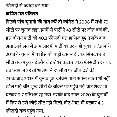
फीसदी से ज्यादा बढ़ गया.
कांग्रेस मत प्रतिशत
पिछले पांच चुनावों की बात करें तो कांग्रेस ने 2008 में सभी 70
सीटों पर चुनाव लड़ा. इनमें से पार्टी ने 43 सीटों पर जीत दर्ज की.
इस दौरान पार्टी को 40.3 फीसदी मत हासिल हुए. इसके बाद
अन्ना आंदोलन से आम आदमी पार्टी का उदय हो चुका था. ‘आप’ ने
2013 के चुनाव में कांग्रेस को कड़ी टक्कर दी. वह सिमटकर 8
सीटों तक पहुंच गई और वोट शेयर घटकर 24.6 फीसदी रह गया.
तब 'आप' ने 28 तो भाजपा ने 31 सीटों पर जीत दर्ज की.
इसके बाद 2015 में चुनाव हुए. कांग्रेस पार्टी अपना खाता भी नहीं
खोल पाई और शून्य सीटों के आंकड़े पर पहुंच गई. वोट शेयर भी
घटकर 9.7 प्रतिशत रह गया. इसके बाद साल 2020 के चुनावों
में फिर से उसे कोई सीट नहीं मिली. वोट शेयर भी घटकर 4.3
फीसदी तक पहुंच गया.