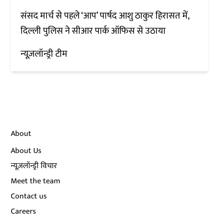
संसद मार्च से पहले ‘आप’ पार्षद आशु ठाकुर हिरासत में,
दिल्ली पुलिस ने सीआर पार्क ऑफिस से उठाया
न्यूज़लॉन्ड्री टीम
About
About Us
न्यूज़लॉन्ड्री विचार
Meet the team
Contact us
Careers