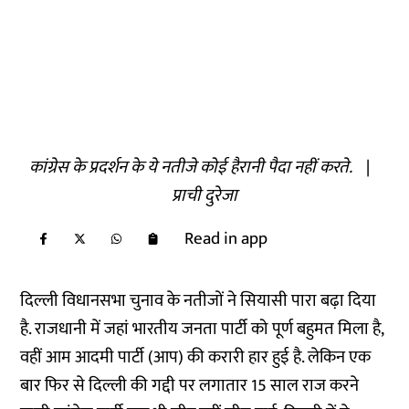
कांग्रेस के प्रदर्शन के ये नतीजे कोई हैरानी पैदा नहीं करते.
|
प्राची दुरेजा
Read in app
दिल्ली विधानसभा चुनाव के नतीजों ने सियासी पारा बढ़ा दिया
है. राजधानी में जहां भारतीय जनता पार्टी को पूर्ण बहुमत मिला है,
वहीं आम आदमी पार्टी (आप) की करारी हार हुई है. लेकिन एक
बार फिर से दिल्ली की गद्दी पर लगातार 15 साल राज करने