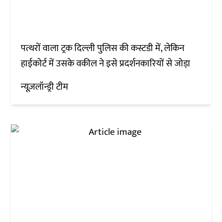
पत्थरों वाला ट्रक दिल्ली पुलिस की कस्टडी में, लेकिन
हाईकोर्ट में उसके वकील ने इसे प्रदर्शनकारियों से जोड़ा
न्यूज़लॉन्ड्री टीम