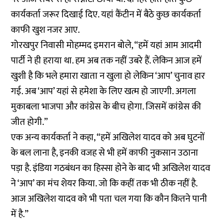
कार्यकर्ता जरूर दिखाई दिए. यहां कैंटीन में बैठे कुछ कार्यकर्ता
काफी खुश नजर आए.
गोरखपुर निवासी मोहम्मद इमरान बोले, “हमें यहां आम आदमी
पार्टी ने ही हराया था. हम अब तक नहीं उबरे हैं. लेकिन आज हमें
खुशी है कि भले हमारा खाता न खुला हो लेकिन ‘आप’ चुनाव हार
गई. अब ‘आप’ यहां से हमेशा के लिए खत्म हो जाएगी. अगला
मुकाबला भाजपा और कांग्रेस के बीच होगा. जिसमें कांग्रेस की
जीत होगी.”
एक अन्य कार्यकर्ता ने कहा, “हमें अखिलेश यादव को अब घुटनों
के बल लाना है, इनकी वजह से भी हमें काफी नुकसान उठाना
पड़ा है. इंडिया गठबंधन का हिस्सा होने के बाद भी अखिलेश यादव
ने ‘आप’ का मंच शेयर किया. जो कि कहीं तक भी ठीक नहीं है.
आज अखिलेश यादव को भी पता चल गया कि कौन कितने पानी
में है.”