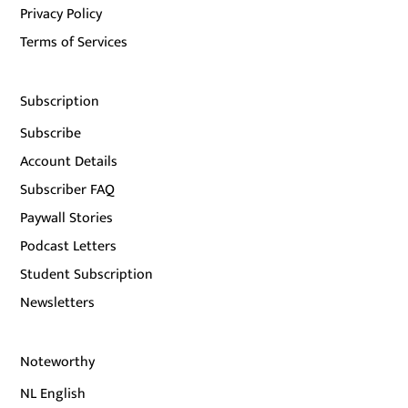
Privacy Policy
Terms of Services
Subscription
Subscribe
Account Details
Subscriber FAQ
Paywall Stories
Podcast Letters
Student Subscription
Newsletters
Noteworthy
NL English