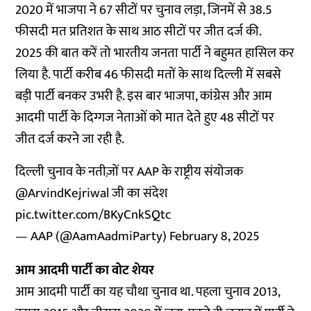
2020 में भाजपा ने 67 सीटों पर चुनाव लड़ा, जिनमें से 38.5
फीसदी मत प्रतिशत के साथ आठ सीटों पर जीत दर्ज की.
2025 की बात करें तो भारतीय जनता पार्टी ने बहुमत हासिल कर
लिया है. पार्टी करीब 46 फीसदी मतों के साथ दिल्ली में सबसे
बड़ी पार्टी बनकर उभरी है. इस बार भाजपा, कांग्रेस और आम
आदमी पार्टी के दिग्गज नेताओं को मात देते हुए 48 सीटों पर
जीत दर्ज करने जा रही है.
दिल्ली चुनाव के नतीज़ों पर AAP के राष्ट्रीय संयोजक
@ArvindKejriwal
जी का संदेश
pic.twitter.com/BKyCnkSQtc
— AAP (@AamAadmiParty)
February 8, 2025
आम आदमी पार्टी का वोट शेयर
आम आदमी पार्टी का यह चौथा चुनाव था. पहला चुनाव 2013,