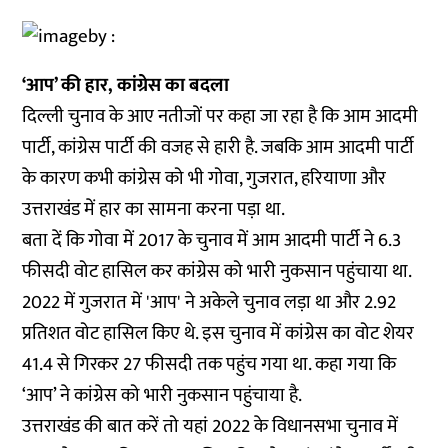
‘आप’ की हार, कांग्रेस का बदला
दिल्ली चुनाव के आए नतीजों पर कहा जा रहा है कि आम आदमी
पार्टी, कांग्रेस पार्टी की वजह से हारी है. जबकि आम आदमी पार्टी
के कारण कभी कांग्रेस को भी गोवा, गुजरात, हरियाणा और
उत्तराखंड में हार का सामना करना पड़ा था.
बता दें कि गोवा में 2017 के चुनाव में आम आदमी पार्टी ने 6.3
फीसदी वोट हासिल कर कांग्रेस को भारी नुकसान पहुंचाया था.
2022 में गुजरात में 'आप' ने अकेले चुनाव लड़ा था और 2.92
प्रतिशत वोट हासिल किए थे. इस चुनाव में कांग्रेस का वोट शेयर
41.4 से गिरकर 27 फीसदी तक पहुंच गया था. कहा गया कि
‘आप’ ने कांग्रेस को भारी नुकसान पहुंचाया है.
उत्तराखंड की बात करें तो यहां 2022 के विधानसभा चुनाव में