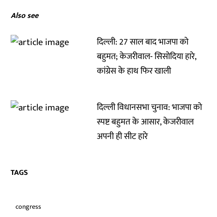
Also see
दिल्ली: 27 साल बाद भाजपा को
बहुमत; केजरीवाल- सिसोदिया हारे,
कांग्रेस के हाथ फिर खाली
दिल्ली विधानसभा चुनाव: भाजपा को
स्पष्ट बहुमत के आसार, केजरीवाल
अपनी ही सीट हारे
TAGS
congress