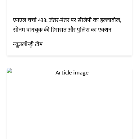
एनएल चर्चा 433: जंतर-मंतर पर सीजेपी का हल्लाबोल,
सोनम वांगचुक की हिरासत और पुलिस का एक्शन
न्यूज़लॉन्ड्री टीम