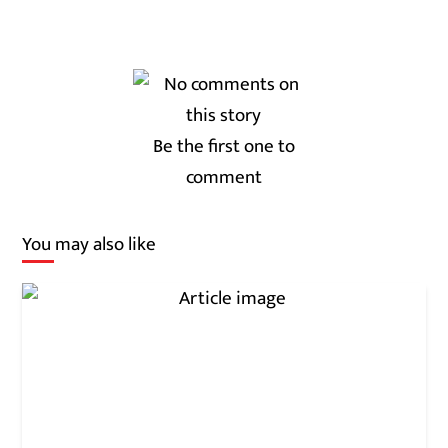
Be the first one to
comment
You may also like