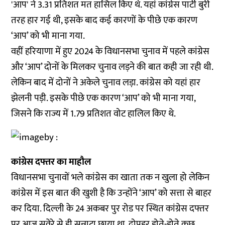
'आप' ने 3.31 प्रतिशत मत हासिल किए थे. यहां कांग्रेस पार्टी बुरी
तरह हार गई थी, इसके बाद कई कारणों के पीछे एक कारण
‘आप’ को भी माना गया.
वहीं हरियाणा में हुए 2024 के विधानसभा चुनाव में पहले कांग्रेस
और ‘आप’ दोनों के मिलकर चुनाव लड़ने की बात कही जा रही थी.
लेकिन बाद में दोनों ने अकेले चुनाव लड़ा. कांग्रेस को यहां हार
झेलनी पड़ी. इसके पीछे एक कारण ‘आप’ को भी माना गया,
जिसने कि राज्य में 1.79 प्रतिशत वोट हालिल किए थे.
कांग्रेस दफ्तर का माहौल
विधानसभा चुनावों भले कांग्रेस का खाता तक न खुला हो लेकिन
कांग्रेस में इस बात की खुशी है कि उन्होंने ‘आप’ को सत्ता से बाहर
कर दिया. दिल्ली के 24 अकबर पुर रोड पर स्थित कांग्रेस दफ्तर
पर आज सवेरे से ही सन्नाटा छाया था. दोपहर होते-होते कुछ