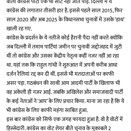
वाली कांग्रेस पार्टी एक भी सीट नहीं जीत पाई. दिल्ली में ये
कांग्रेस की लगातार तीसरी हार है. इससे पहले साल 2015, फिर
साल 2020 और अब 2025 के विधानसभा चुनावों में उसके ‘हाथ’
खाली रह गए.
कांग्रेस के प्रदर्शन के ये नतीजे कोई हैरानी पैदा नहीं करते क्योंकि
जब दिल्ली में तमाम पार्टियां जमीन पर चुनावी जद्दोजहद में जुटी
थीं तो कांग्रेस और उसका केंद्रीय नेतृत्व कहीं नजर नहीं आ रहा
था. यहां तक कि राहुल गांधी ने शुरुआत में अपनी करीब आधा
दर्जन रैलियां रद्द कर दी थीं. इससे भी मतदाताओं पर काफी
असर पड़ा. गठबंधन की साथी आम आदमी पार्टी के खिलाफ भी
वह अकेली ही नजर आई. जबकि अखिलेश और समाजवादी पार्टी
के कई नेताओं ने ‘आप’ के लिए प्रचार किया. माना जा रहा है कि ये
भी कांग्रेस के लिए काफी महंगा साबित हुआ.
इस बार कांग्रेस को सिर्फ एक जगह फायदा हुआ है. वो है वोटों में
हिस्सेदारी. कांग्रेस का वोट शेयर बीते चुनाव के मुकाबले 2