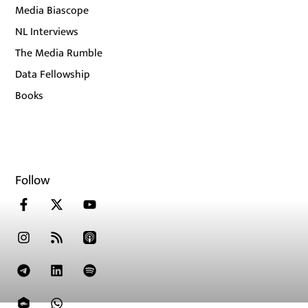
Media Biascope
NL Interviews
The Media Rumble
Data Fellowship
Books
Follow