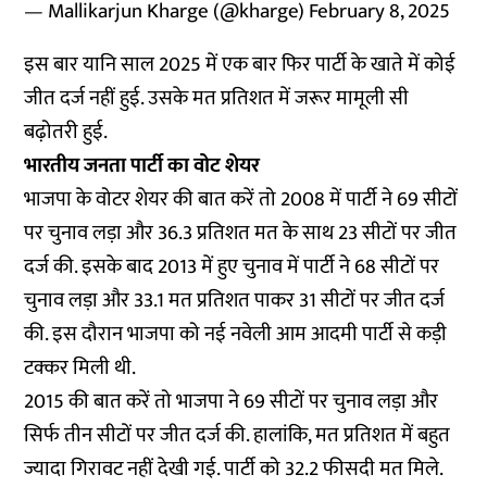
— Mallikarjun Kharge (@kharge)
February 8, 2025
इस बार यानि साल 2025 में एक बार फिर पार्टी के खाते में कोई
जीत दर्ज नहीं हुई. उसके मत प्रतिशत में जरूर मामूली सी
बढ़ोतरी हुई.
भारतीय जनता पार्टी का वोट शेयर
भाजपा के वोटर शेयर की बात करें तो 2008 में पार्टी ने 69 सीटों
पर चुनाव लड़ा और 36.3 प्रतिशत मत के साथ 23 सीटों पर जीत
दर्ज की. इसके बाद 2013 में हुए चुनाव में पार्टी ने 68 सीटों पर
चुनाव लड़ा और 33.1 मत प्रतिशत पाकर 31 सीटों पर जीत दर्ज
की. इस दौरान भाजपा को नई नवेली आम आदमी पार्टी से कड़ी
टक्कर मिली थी.
2015 की बात करें तो भाजपा ने 69 सीटों पर चुनाव लड़ा और
सिर्फ तीन सीटों पर जीत दर्ज की. हालांकि, मत प्रतिशत में बहुत
ज्यादा गिरावट नहीं देखी गई. पार्टी को 32.2 फीसदी मत मिले.