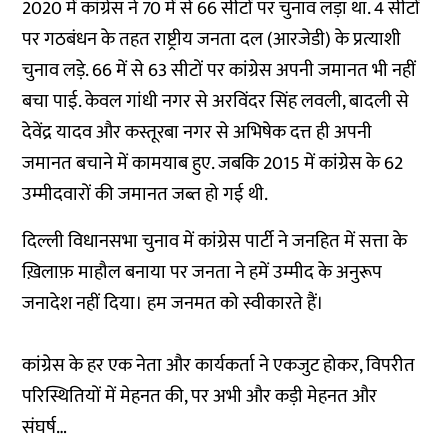
2020 में कांग्रेस ने 70 में से 66 सीटों पर चुनाव लड़ा था. 4 सीटों
पर गठबंधन के तहत राष्ट्रीय जनता दल (आरजेडी) के प्रत्याशी
चुनाव लड़े. 66 में से 63 सीटों पर कांग्रेस अपनी जमानत भी नहीं
बचा पाई. केवल गांधी नगर से अरविंदर सिंह लवली, बादली से
देवेंद्र यादव और कस्तूरबा नगर से अभिषेक दत्त ही अपनी
जमानत बचाने में कामयाब हुए. जबकि 2015 में कांग्रेस के 62
उम्मीदवारों की जमानत जब्त हो गई थी.
दिल्ली विधानसभा चुनाव में कांग्रेस पार्टी ने जनहित में सत्ता के
ख़िलाफ़ माहौल बनाया पर जनता ने हमें उम्मीद के अनुरूप
जनादेश नहीं दिया। हम जनमत को स्वीकारते हैं।
कांग्रेस के हर एक नेता और कार्यकर्ता ने एकजुट होकर, विपरीत
परिस्थितियों में मेहनत की, पर अभी और कड़ी मेहनत और
संघर्ष…