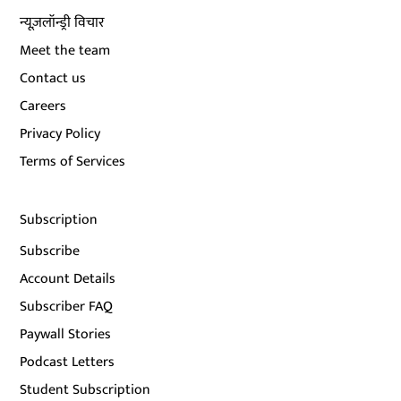
न्यूज़लॉन्ड्री विचार
Meet the team
Contact us
Careers
Privacy Policy
Terms of Services
Subscription
Subscribe
Account Details
Subscriber FAQ
Paywall Stories
Podcast Letters
Student Subscription