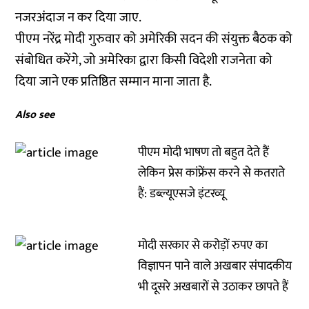
नजरअंदाज न कर दिया जाए.
पीएम नरेंद्र मोदी गुरुवार को अमेरिकी सदन की संयुक्त बैठक को
संबोधित करेंगे, जो अमेरिका द्वारा किसी विदेशी राजनेता को
दिया जाने एक प्रतिष्ठित सम्मान माना जाता है.
Also see
पीएम मोदी भाषण तो बहुत देते हैं
लेकिन प्रेस कांफ्रेंस करने से कतराते
हैं: डब्ल्यूएसजे इंटरव्यू
मोदी सरकार से करोड़ों रुपए का
विज्ञापन पाने वाले अखबार संपादकीय
भी दूसरे अखबारों से उठाकर छापते हैं