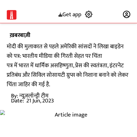
Get app
Subscribe
ख़बरबाज़ी
मोदी की मुलाकात से पहले अमेरिकी सांसदों ने लिखा बाइडेन
को पत्र: भारतीय मीडिया की गिरती सेहत पर चिंता
पत्र में भारत में धार्मिक असहिष्णुता, प्रेस की स्वतंत्रता, इंटरनेट
प्रतिबंध और सिविल सोसायटी ग्रुप्स को निशाना बनाने को लेकर
चिंता जाहिर की गई है.
By:
न्यूज़लॉन्ड्री टीम
Date:
21 Jun, 2023