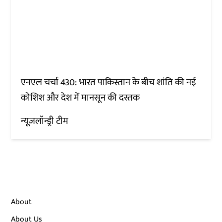
एनएल चर्चा 430: भारत पाकिस्तान के बीच शांति की नई
कोशिश और देश में मानसून की दस्तक
न्यूज़लॉन्ड्री टीम
About
About Us