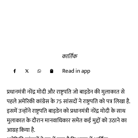
कार्तिक
Read in app
प्रधानमंत्री नरेंद्र मोदी और राष्ट्रपति जो बाइडेन की मुलाकात से
पहले अमेरिकी कांग्रेस के 75 सांसदों ने राष्ट्रपति को पत्र लिखा है.
इसमें उन्होंने राष्ट्रपति बाइडेन को प्रधानमंत्री नरेंद्र मोदी के साथ
मुलाकात के दौरान मानवाधिकार समेत कई मुद्दों को उठाने का
आग्रह किया है.