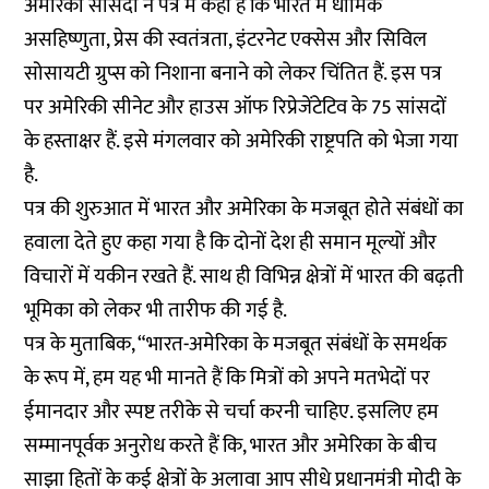
अमेरिकी सांसदों ने पत्र में कहा है कि भारत में धार्मिक
असहिष्णुता, प्रेस की स्वतंत्रता, इंटरनेट एक्सेस और सिविल
सोसायटी ग्रुप्स को निशाना बनाने को लेकर चिंतित हैं. इस पत्र
पर अमेरिकी सीनेट और हाउस ऑफ रिप्रेजेंटेटिव के 75 सांसदों
के हस्ताक्षर हैं. इसे मंगलवार को अमेरिकी राष्ट्रपति को भेजा गया
है.
पत्र की शुरुआत में भारत और अमेरिका के मजबूत होते संबंधों का
हवाला देते हुए कहा गया है कि दोनों देश ही समान मूल्यों और
विचारों में यकीन रखते हैं. साथ ही विभिन्न क्षेत्रों में भारत की बढ़ती
भूमिका को लेकर भी तारीफ की गई है.
पत्र के मुताबिक, “भारत-अमेरिका के मजबूत संबंधों के समर्थक
के रूप में, हम यह भी मानते हैं कि मित्रों को अपने मतभेदों पर
ईमानदार और स्पष्ट तरीके से चर्चा करनी चाहिए. इसलिए हम
सम्मानपूर्वक अनुरोध करते हैं कि, भारत और अमेरिका के बीच
साझा हितों के कई क्षेत्रों के अलावा आप सीधे प्रधानमंत्री मोदी के