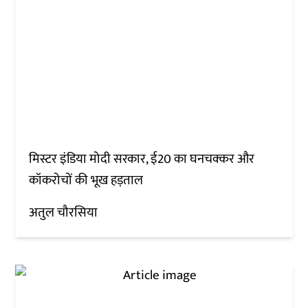
मिस्टर इंडिया मोदी सरकार, ई20 का घनचक्कर और
कॉकरोचों की भूख हड़ताल
अतुल चौरसिया