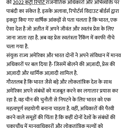
की
2022 कंट्री रिपोर्ट
राजनीतिक अधिकारों और अभिव्यक्ति पर
पाबंदी का संकेत है. इसके अलावा, रिपोर्टर्स विदाउट बॉर्डर्स द्वारा
इकट्ठा किए गए वार्षिक आंकड़ों से पता चलता है कि भारत, एक
ऐसा देश है जो अतीत में अपने जीवंत और स्वतंत्र प्रेस के लिए
जाना जाता रहा है. अब वह प्रेस स्वतंत्रता रैंकिंग में काफी नीचे
चला गया है.
संयुक्त राज्य अमेरिका और भारत दोनों ने अपने संविधान में मानव
अधिकारों पर बल दिया है- जिसमें बोलने की आज़ादी, प्रेस की
आज़ादी और धार्मिक आज़ादी शामिल है.
गौरतलब है कि भारत जैसे बड़े और लोकतांत्रिक देश के साथ
अमेरिका अपने संबंधों को मजबूत करने का लगातार प्रयास कर
रहा है. वह चीन की चुनौती से निपटने के लिए भारत को एक
महत्वपूर्ण सहयोगी बनाना चाहता है. वहीं, अधिकारों की पैरवी
करने वाले समूहों की चिंता है कि कहीं दोनों देशों के संबंधों की
चकाचौंध में मानवाधिकारों और लोकतांत्रिक मूल्यों को