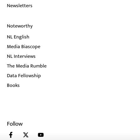
Newsletters
Noteworthy
NL English
Media Biascope
NL Interviews
The Media Rumble
Data Fellowship
Books
Follow