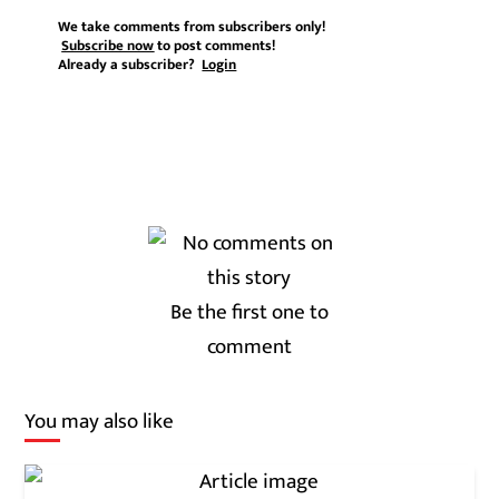
We take comments from subscribers only!
Subscribe now
to post comments!
Already a subscriber?
Login
Be the first one to
comment
You may also like