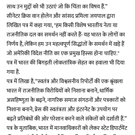
साथ उन मुद्दों को भी उठाएं जो कि चिंता का विषय हैं.”
सीनेटर क्रिस वान होलेन और सांसद प्रमिला जयपाल द्वारा
लिखित पत्र में कहा गया, "हम किसी विशेष भारतीय नेता या
राजनीतिक दल का समर्थन नहीं करते हैं- यह भारत के लोगों का
निर्णय है, लेकिन हम उन महत्वपूर्ण सिद्धांतों के समर्थन में खड़े हैं
जो अमेरिकी विदेश नीति का एक प्रमुख हिस्सा होना चाहिए."
पत्र में भारत की बिगड़ती लोकतांत्रिक सेहत का हवाला भी दिया
गया है.
पत्र में लिखा है, “स्वतंत्र और विश्वसनीय रिपोर्टों की एक श्रृंखला
भारत में राजनीतिक विरोधियों को निशाना बनाने, धार्मिक
असहिष्णुता के बढ़ने, नागरिक समाज संगठनों और पत्रकारों को
निशाना बनाने, प्रेस की स्वतंत्रता और इंटरनेट के उपयोग पर
बढ़ते प्रतिबंधों की ओर परेशान करने वाले संकेतों को दर्शाती हैं.”
पत्र के मुताबिक, भारत में मानवाधिकारों को लेकर स्टेट डिपार्टमेंट