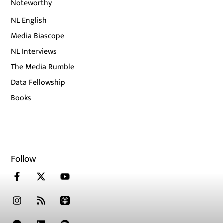
Noteworthy
NL English
Media Biascope
NL Interviews
The Media Rumble
Data Fellowship
Books
Follow