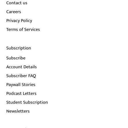
Contact us
Careers
Privacy Policy
Terms of Services
Subscription
Subscribe
Account Details
Subscriber FAQ
Paywall Stories
Podcast Letters
Student Subscription
Newsletters