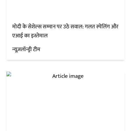
मोदी के सेशेल्स सम्मान पर उठे सवाल: गलत स्पेलिंग और
एआई का इस्तेमाल
न्यूज़लॉन्ड्री टीम