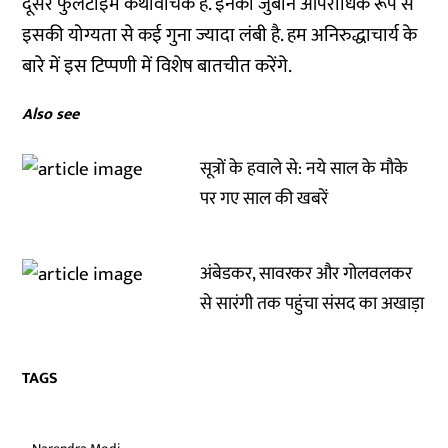
दूसरे फुलटाइम कथावाचक हैं. इनकी जुबान आपराधिक रूप से
इसकी योग्यता से कई गुना ज्यादा लंबी है. हम अनिरुद्धाचार्य के
बारे में इस टिप्पणी में विशेष बातचीत करेंगे.
Also see
सूत्रों के हवाले से: नये साल के मौके
पर गए साल की खबरें
अंबेडकर, सावरकर और गोलवलकर
से सारंगी तक पहुंचा संसद का अखाड़ा
TAGS