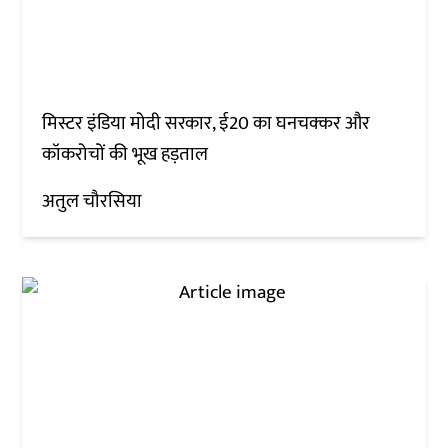
मिस्टर इंडिया मोदी सरकार, ई20 का घनचक्कर और
कॉकरोचों की भूख हड़ताल
अतुल चौरसिया