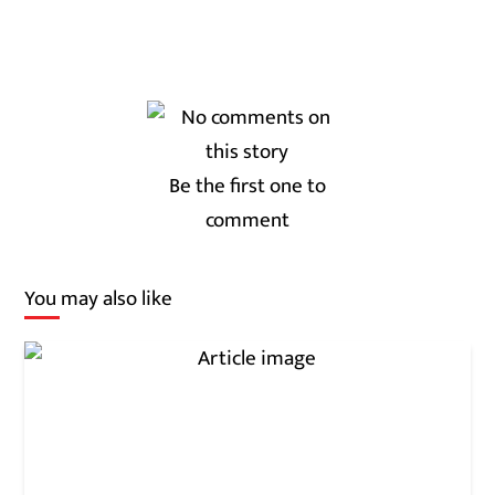
Be the first one to
comment
You may also like