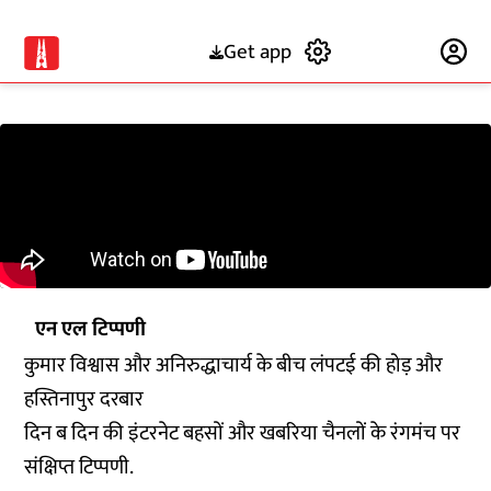
Get app
Subscribe
एन एल टिप्पणी
कुमार विश्वास और अनिरुद्धाचार्य के बीच लंपटई की होड़ और
हस्तिनापुर दरबार
दिन ब दिन की इंटरनेट बहसों और खबरिया चैनलों के रंगमंच पर
संक्षिप्त टिप्पणी.