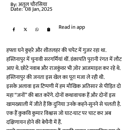
By:
अतुल चौरसिया
Date:
08 Jan, 2025
Read in app
हफ्ता घने कुहरे और शीतलहर की चपेट में गुजर रहा था.
हस्तिनापुर में चुनावी सरगर्मियां थीं. डंकापति पुरानी रंगत में लौट
आए थे. छोटे नवाब और राजकुंवर भी ज़ोर आजमाइश कर रहे थे.
हस्तिनापुर की जनता इस खेल का पूरा मजा ले रही थी.
इसके अलावा इस टिप्पणी में हम मौखिक अतिसार से पीड़ित दो
महा “जनों” की बात करेंगे. दोनों कथावाचक हैं और दोनों इस
खामख्याली में जीते हैं कि दुनिया उनके कहने-सुनने से चलती है.
एक हैं कुकवि कुमार विश्वास जो घाट-घाट पर चाट कर अब
दक्षिणायन होने की बेचैनी में हैं.