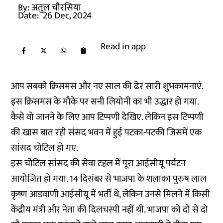
By:
अतुल चौरसिया
Date:
26 Dec, 2024
Read in app
आप सबको क्रिसमस और नए साल की ढेर सारी शुभकामनाएं.
इस क्रिसमस के मौके पर सनी लियोनी का भी उद्धार हो गया.
कैसे वो जानने के लिए आप टिप्पणी देखिए. लेकिन इस टिप्पणी
की खास बात रही संसद भवन में हुई पटका-पटकी जिसमें एक
सांसद चोटिल हो गए.
इस चोटिल सांसद की सेवा टहल में पूरा आईसीयू पर्यटन
आयोजित हो गया. 14 दिसंबर से भाजपा के शलाका पुरुष लाल
कृष्ण आडवाणी आईसीयू में भर्ती थे, लेकिन उनसे मिलने में किसी
केंद्रीय मंत्री और नेता की दिलचस्पी नहीं थी. भाजपा को दो से दो