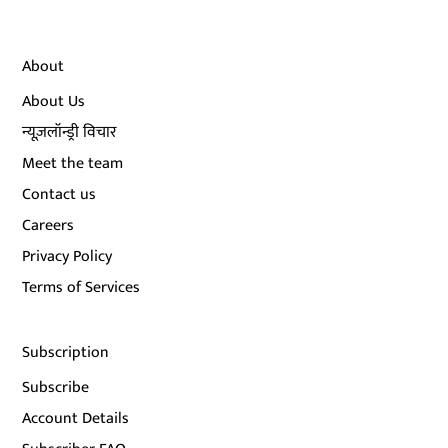
About
About Us
न्यूज़लॉन्ड्री विचार
Meet the team
Contact us
Careers
Privacy Policy
Terms of Services
Subscription
Subscribe
Account Details