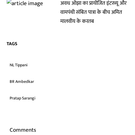
अवध ओझा का प्रायोजित इंटरव्यू और
वामपंथी संबित पात्रा के बीच अमित
मालवीय के करतब
TAGS
NL Tippani
BR Ambedkar
Pratap Sarangi
Comments