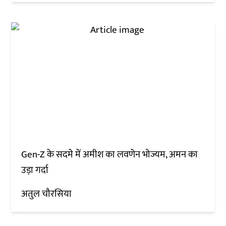
Gen-Z के सदमे में अमीश का लवणेन भोज्यम, अमन का
उड़ा गर्दा
अतुल चौरसिया