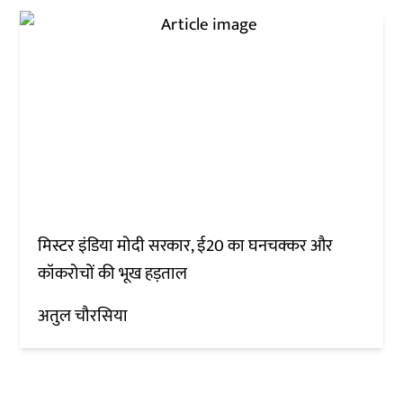
मिस्टर इंडिया मोदी सरकार, ई20 का घनचक्कर और
कॉकरोचों की भूख हड़ताल
अतुल चौरसिया