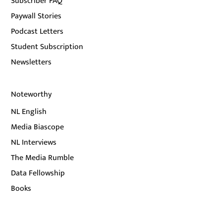
Subscriber FAQ
Paywall Stories
Podcast Letters
Student Subscription
Newsletters
Noteworthy
NL English
Media Biascope
NL Interviews
The Media Rumble
Data Fellowship
Books