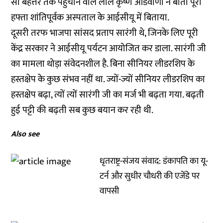
सौ बहत्तर तक पहुंचाने वाले लाल कृष्ण आडवाणी ने बीता पूरा
हफ्ता शांतिपूर्वक अस्पताल के आईसीयू में बिताया.
दूसरी तरफ भाजपा सांसद प्रताप सारंगी थे, जिनके लिए पूरी
केंद्र सरकार ने आईसीयू पर्यटन आयोजित कर डाला. सारंगी जी
का मामला थोड़ा संवेदनशील है. बिना सीनियर लीडरशिप के
हस्तक्षेप के कुछ संभव नहीं था. ज्यों-ज्यों सीनियर लीडरशिप का
हस्तक्षेप बढ़ा, त्यों त्यों सारंगी जी का मर्ज भी बढ़ता गया. बढ़ती
हुई पट्टी की बढ़ती सब कुछ बयान कर रही थी.
Also see
धृतराष्ट्र-संजय संवाद: डंकापति का यू-
टर्न और सुधीर चौधरी की एजेंडे पर
वापसी