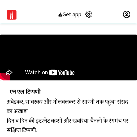
Get app
Subscribe
एन एल टिप्पणी
अंबेडकर, सावरकर और गोलवलकर से सारंगी तक पहुंचा संसद
का अखाड़ा
दिन ब दिन की इंटरनेट बहसों और खबरिया चैनलों के रंगमंच पर
संक्षिप्त टिप्पणी.