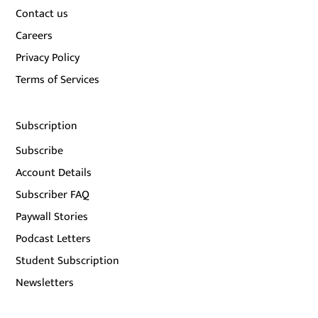
Contact us
Careers
Privacy Policy
Terms of Services
Subscription
Subscribe
Account Details
Subscriber FAQ
Paywall Stories
Podcast Letters
Student Subscription
Newsletters