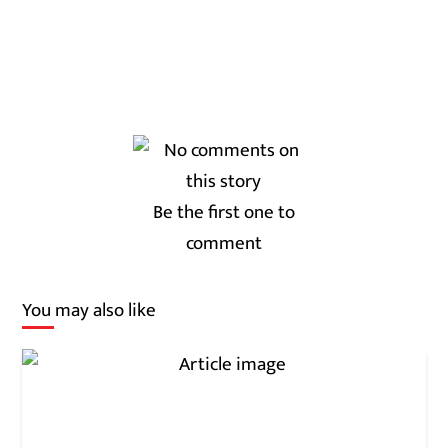
Be the first one to
comment
You may also like