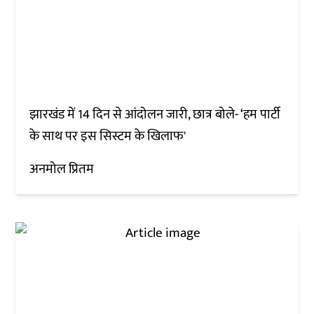
झारखंड में 14 दिन से आंदोलन जारी, छात्र बोले- ‘हम पार्टी
के साथ पर इस सिस्टम के खिलाफ'
अनमोल प्रितम