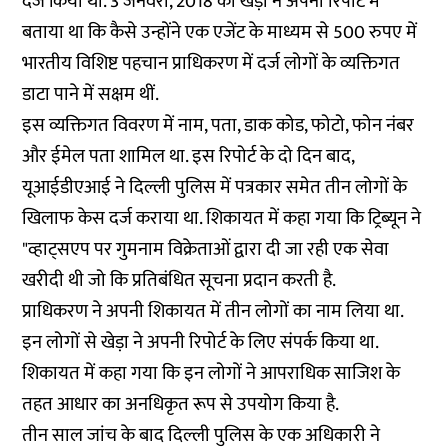
दर्ज किया था. 3 जनवरी, 2018 को खेड़ा ने अपनी रिपोर्ट में
बताया था कि कैसे उन्होंने एक एजेंट के माध्यम से 500 रुपए में
भारतीय विशिष्ट पहचान प्राधिकरण में दर्ज लोगों के व्यक्तिगत
डाटा पाने में सक्षम थीं.
इस व्यक्तिगत विवरण में नाम, पता, डाक कोड, फोटो, फोन नंबर
और ईमेल पता शामिल था. इस रिपोर्ट के दो दिन बाद,
यूआईडीएआई ने दिल्ली पुलिस में पत्रकार समेत तीन लोगों के
खिलाफ केस दर्ज कराया था. शिकायत में कहा गया कि ट्रिब्यून ने
"व्हाट्सएप पर गुमनाम विक्रेताओं द्वारा दी जा रही एक सेवा
खरीदी थी जो कि प्रतिबंधित सूचना प्रदान करती है.
प्राधिकरण ने अपनी शिकायत में तीन लोगों का नाम लिया था.
इन लोगों से खेड़ा ने अपनी रिपोर्ट के लिए संपर्क किया था.
शिकायत में कहा गया कि इन लोगों ने आपराधिक साजिश के
तहत आधार का अनधिकृत रूप से उपयोग किया है.
तीन साल जांच के बाद दिल्ली पुलिस के एक अधिकारी ने