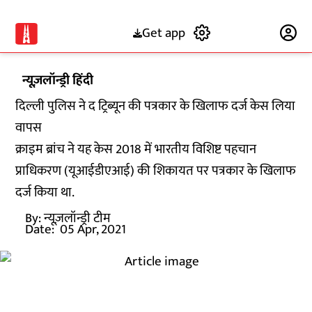
Get app
Subscribe
न्यूज़लॉन्ड्री हिंदी
दिल्ली पुलिस ने द ट्रिब्यून की पत्रकार के खिलाफ दर्ज केस लिया
वापस
क्राइम ब्रांच ने यह केस 2018 में भारतीय विशिष्ट पहचान
प्राधिकरण (यूआईडीएआई) की शिकायत पर पत्रकार के खिलाफ
दर्ज किया था.
By:
न्यूज़लॉन्ड्री टीम
Date:
05 Apr, 2021