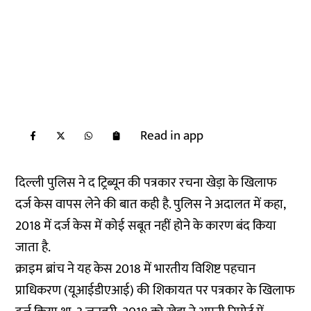
Read in app
दिल्ली पुलिस ने द ट्रिब्यून की पत्रकार रचना खेड़ा के खिलाफ
दर्ज केस वापस लेने की बात कही है. पुलिस ने अदालत में कहा,
2018 में दर्ज केस में कोई सबूत नहीं होने के कारण बंद किया
जाता है.
क्राइम ब्रांच ने यह केस 2018 में भारतीय विशिष्ट पहचान
प्राधिकरण (यूआईडीएआई) की शिकायत पर पत्रकार के खिलाफ