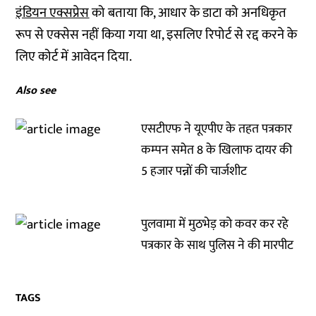
इंडियन एक्सप्रेस
को बताया कि, आधार के डाटा को अनधिकृत
रूप से एक्सेस नहीं किया गया था, इसलिए रिपोर्ट से रद्द करने के
लिए कोर्ट में आवेदन दिया.
Also see
एसटीएफ ने यूएपीए के तहत पत्रकार
कम्पन समेत 8 के खिलाफ दायर की
5 हजार पन्नों की चार्जशीट
पुलवामा में मुठभेड़ को कवर कर रहे
पत्रकार के साथ पुलिस ने की मारपीट
TAGS