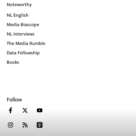
Noteworthy
NL English
Media Biascope
NL Interviews
The Media Rumble
Data Fellowship
Books
Follow