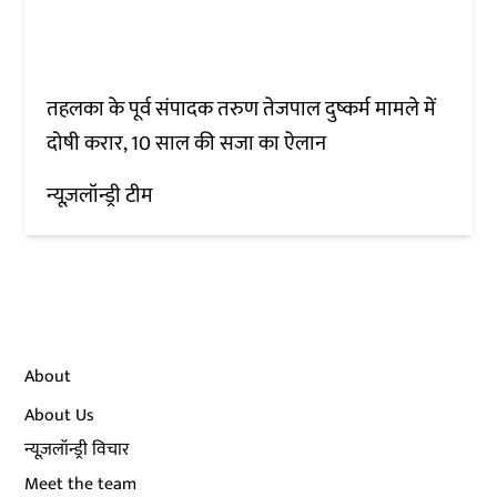
तहलका के पूर्व संपादक तरुण तेजपाल दुष्कर्म मामले में
दोषी करार, 10 साल की सजा का ऐलान
न्यूज़लॉन्ड्री टीम
About
About Us
न्यूज़लॉन्ड्री विचार
Meet the team