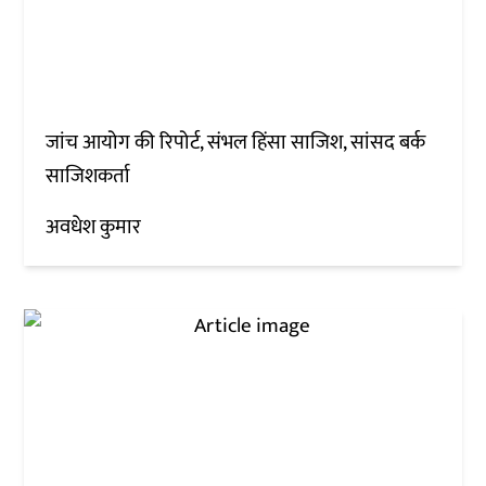
जांच आयोग की रिपोर्ट, संभल हिंसा साजिश, सांसद बर्क
साजिशकर्ता
अवधेश कुमार