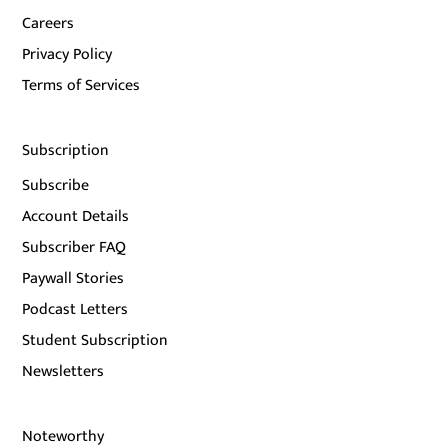
Careers
Privacy Policy
Terms of Services
Subscription
Subscribe
Account Details
Subscriber FAQ
Paywall Stories
Podcast Letters
Student Subscription
Newsletters
Noteworthy