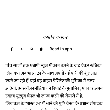
कार्तिक कक्कर
Read in app
पांच सालों तक एबीपी न्यूज़ में काम करने के बाद एंकर रुबिका
लियाकत अब भारत 24 के साथ अपनी नई पारी की शुरुआत
करने जा रही हैं. यहां वह वाइस प्रेसिडेंट की भूमिका में नजर
आएंगी.
एक्सचेंज4मीडिया
की रिपोर्ट के मुताबिक, पत्रकार अपना
स्वतंत्र यूट्यूब चैनल भी लॉन्च करने की तैयारी में हैं.
लियाकत के 'भारत 24' में आने की पुष्टि चैनल के प्रधान संपादक