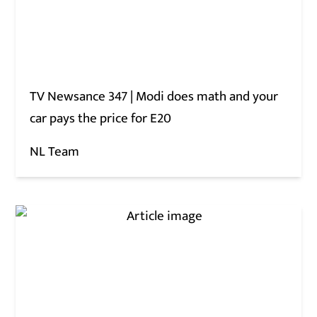
TV Newsance 347 | Modi does math and your
car pays the price for E20
NL Team