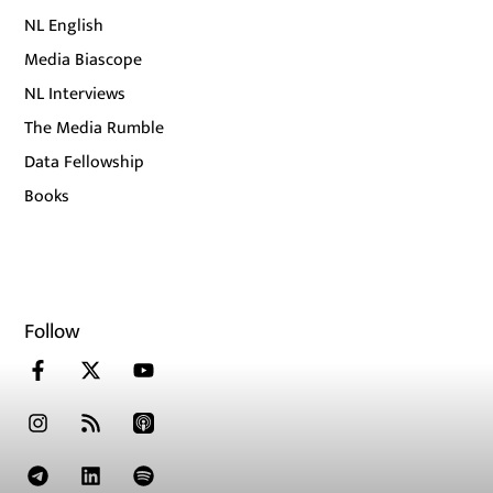
NL English
Media Biascope
NL Interviews
The Media Rumble
Data Fellowship
Books
Follow