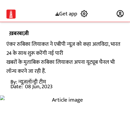
Get app
Subscribe
ख़बरबाज़ी
एंकर रुबिका लियाकत ने एबीपी न्यूज़ को कहा अलविदा, भारत
24 के साथ शुरू करेंगी नई पारी
खबरों के मुताबिक रुबिका लियाकत अपना यूट्यूब चैनल भी
लॉन्च करने जा रही हैं.
By:
न्यूज़लॉन्ड्री टीम
Date:
08 Jun, 2023