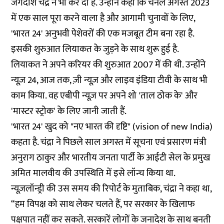
जगदीश चंद्र ने भी कर दी है. उन्होंने कहा कि चैनल अगस्त 2023
में एक साल पूरा करने वाला है और आगामी चुनावों के लिए,
'भारत 24' अनुभवी पेशेवरों की एक मजबूत टीम बना रहा है.
इसकी शुरुआत लियाकत के जुड़ने के साथ शुरू हुई है.
लियाकत ने अपने करियर की शुरुआत 2007 में की थी. उन्होंने
न्यूज़ 24, आज तक, ज़ी न्यूज़ और लाइव इंडिया टीवी के साथ भी
काम किया. वह एबीपी न्यूज़ पर अपने शो 'ताल ठोक के' और
'मास्टर स्ट्रोक' के लिए जानी जाती हैं.
'भारत 24' खुद को "नए भारत की दृष्टि" (vision of new India)
कहता है. चंद्रा ने पिछले साल अगस्त में सूचना एवं प्रसारण मंत्री
अनुराग ठाकुर और भारतीय जनता पार्टी के आईटी सेल के प्रमुख
अमित मालवीय की उपस्थिति में इसे लॉन्च किया था.
न्यूज़लॉन्ड्री की उस समय की रिपोर्ट के मुताबिक, चंद्रा ने कहा था,
“हम विपक्ष को साथ लेकर चलते हैं, पर सरकार के खिलाफ
पक्षपात नहीं कर सकते. सरकारें लोगों के जनादेश के साथ बनती