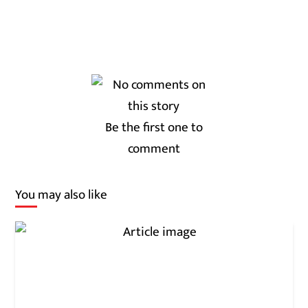
Be the first one to
comment
You may also like