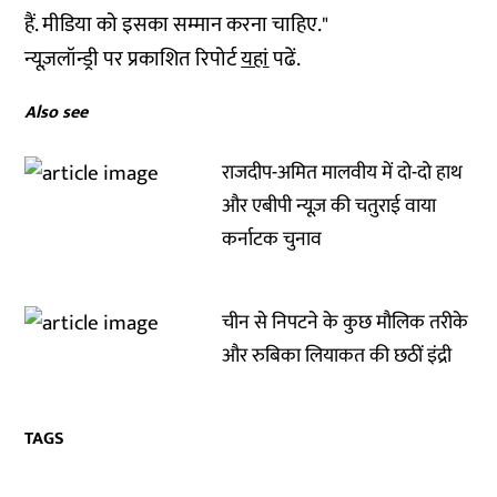
हैं. मीडिया को इसका सम्मान करना चाहिए."
न्यूज़लॉन्ड्री पर प्रकाशित रिपोर्ट
यहां
पढें.
Also see
राजदीप-अमित मालवीय में दो-दो हाथ
और एबीपी न्यूज़ की चतुराई वाया
कर्नाटक चुनाव
चीन से निपटने के कुछ मौलिक तरीके
और रुबिका लियाकत की छठीं इंद्री
TAGS