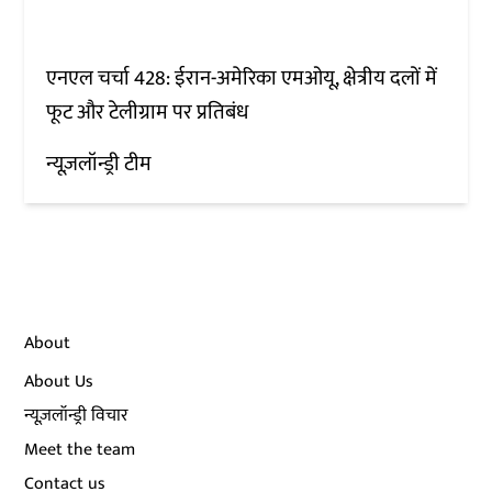
एनएल चर्चा 428: ईरान-अमेरिका एमओयू, क्षेत्रीय दलों में
फूट और टेलीग्राम पर प्रतिबंध
न्यूज़लॉन्ड्री टीम
About
About Us
न्यूज़लॉन्ड्री विचार
Meet the team
Contact us