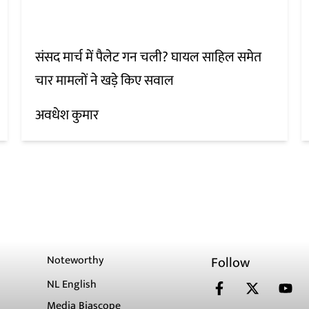
संसद मार्च में पैलेट गन चली? घायल साहिल समेत
चार मामलों ने खड़े किए सवाल
अवधेश कुमार
Noteworthy
Follow
NL English
Media Biascope