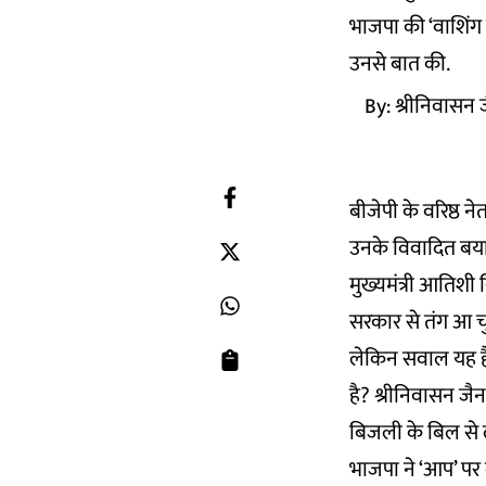
भाजपा की ‘वाशिंग
उनसे बात की.
By:
श्रीनिवासन 
बीजेपी के वरिष्ठ न
उनके विवादित बयान
मुख्यमंत्री आतिशी
सरकार से तंग आ चु
लेकिन सवाल यह है
है? श्रीनिवासन जैन
बिजली के बिल से
भाजपा ने ‘आप’ पर 