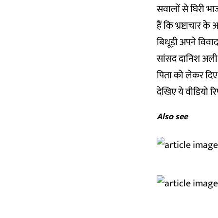
सवालों से घिरी भा
हैं कि भ्रष्टाचार 
बिधूड़ी अपने विवादस्
सांसद दानिश अली क
पिता को लेकर दिए 
देखिए ये वीडियो रिप
Also see