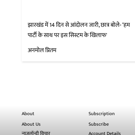
झारखंड में 14 दिन से आंदोलन जारी, छात्र बोले- ‘हम
पार्टी के साथ पर इस सिस्टम के खिलाफ'
अनमोल प्रितम
About
Subscription
About Us
Subscribe
न्यूज़लॉन्ड्री विचार
Account Details