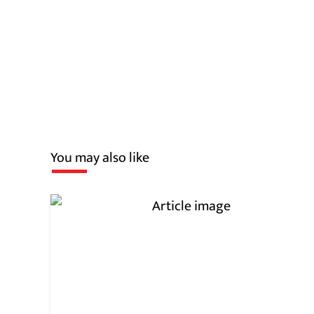
You may also like