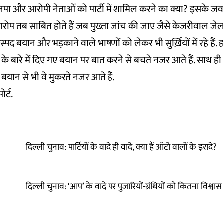
जपा और आरोपी नेताओं को पार्टी में शामिल करने का क्या? इसके जवाब
के आरोप तब साबित होते हैं जब पुख्ता जांच की जाए जैसे केजरीवाल जे
पद बयान और भड़काने वाले भाषणों को लेकर भी सुर्ख़ियों में रहे हैं. हाल
े बारे में दिए गए बयान पर बात करने से बचते नजर आते हैं. साथ ह
बयान से भी वे मुकरते नजर आते हैं.
ोर्ट.
दिल्ली चुनाव: पार्टियों के वादे ही वादे, क्या हैैं ऑटो वालों के इरादे?
दिल्ली चुनाव: ‘आप’ के वादे पर पुजारियों-ग्रंथियों को कितना विश्वास