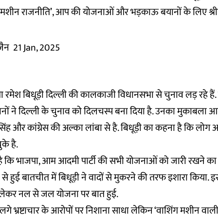
 मशीन राजनीति’, आप की योजनाओं और भड़काऊ बयानों के लिए श्री
जैन
21 Jan, 2025
ेता रमेश बिधूड़ी दिल्ली की कालकाजी विधानसभा से चुनाव लड़ रहे हैं. 
ों ने दिल्ली के चुनाव को दिलचस्प बना दिया है. उनका मुकाबला आम
 सिंह और कांग्रेस की अल्का लांबा से है. बिधूड़ी का कहना है कि लोग
के है.
 कि भाजपा, आम आदमी पार्टी की सभी योजनाओं को जारी रखने का व
 से हुई बातचीत में बिधूड़ी ने वादों से मुकरने की तरफ इशारा किया. इस
 लेकर नल से जल योजना पर बात हुई.
लगे भ्रष्टाचार के आरोपों पर निशाना साधा लेकिन ‘वाशिंग मशीन वाली