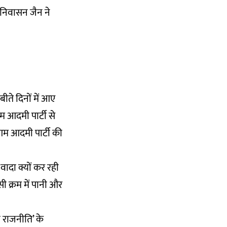
निवासन जैन ने
बीते दिनों में आए
 आदमी पार्टी से
 आम आदमी पार्टी की
ादा क्यों कर रही
ी क्रम में पानी और
 राजनीति’ के