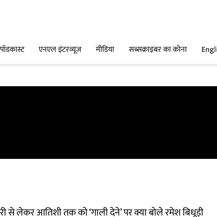
पॉडकास्ट
एनएल इंटरव्यूज
मीडिया
सब्सक्राइबर का कोना
Engl
री से लेकर आतिशी तक को ‘गाली देने’ पर क्या बोले रमेश बिधूड़ी