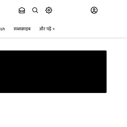
Subscribe
ish
सब्सक्राइब
और पढ़ें