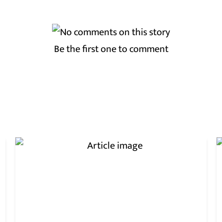
Be the first one to comment