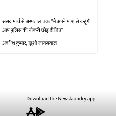
संसद मार्च से अस्पताल तक: “मैं अपने पापा से कहूंगी
आप पुलिस की नौकरी छोड़ दीजिए”
अवधेश कुमार
खुशी जायसवाल
Download the Newslaundry app