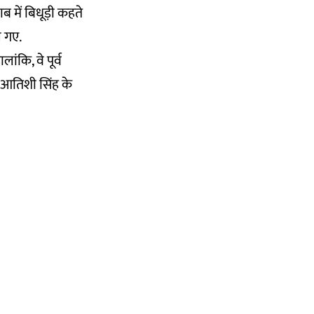
 में बिधूड़ी कहते
ल गए.
ांकि, वे पूर्व
ी आतिशी सिंह के