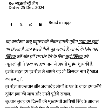
By:
न्यूज़लॉन्ड्री टीम
Date:
25 Dec, 2024
Read in app
यह कार्यक्रम वायु प्रदूषण को लेकर हमारी मुहिम
‘हवा का हक’
का हिस्सा है. आप इससे कैसे जुड़ सकते हैंं, जानने के लिए
यहां
क्लिक
करें और हमें समर्थन देने के लिए
यहां क्लिक
करें.
न्यूज़लॉन्ड्री ने '
हवा का हक़
' नाम से अपनी मुहिम शुरू की है.
इसके तहत हम हर रोज़ ले आएंगे यह शो जिसका नाम है ‘आज
का #AQI’.
हर रोज़ ताकतवार और जवाबदेह लोगों के घर के बाहर हम करेंगे
दूषित हवा की जांच और उनसे पूछेंगे सवाल.
बुधवार सुबह हम दिल्ली की मुख्यमंत्री आतिशी सिंह के आवास