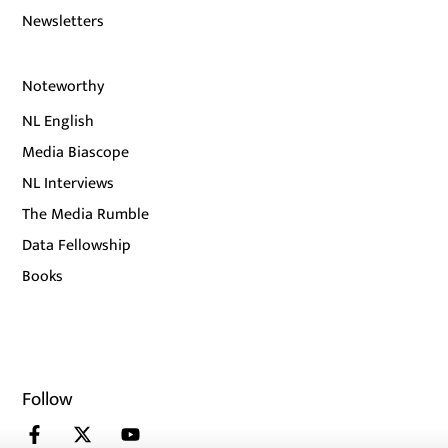
Newsletters
Noteworthy
NL English
Media Biascope
NL Interviews
The Media Rumble
Data Fellowship
Books
Follow