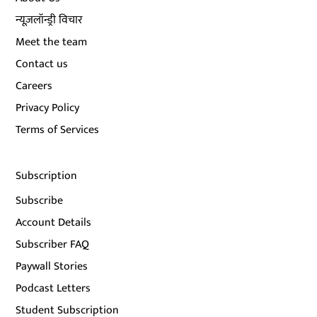
न्यूज़लॉन्ड्री विचार
Meet the team
Contact us
Careers
Privacy Policy
Terms of Services
Subscription
Subscribe
Account Details
Subscriber FAQ
Paywall Stories
Podcast Letters
Student Subscription