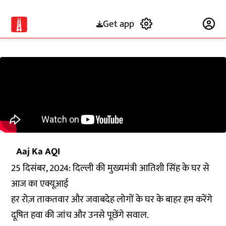
Get app
Subscribe
Aaj Ka AQI
25 दिसंबर, 2024: दिल्ली की मुख्यमंत्री आतिशी सिंह के घर से
आज का एक्यूआई
हर रोज़ ताकतवार और जवाबदेह लोगों के घर के बाहर हम करेंगे
दूषित हवा की जांच और उनसे पूछेंगे सवाल.