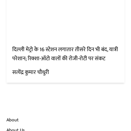
दिल्ली मेट्रो के 16 स्टेशन लगातार तीसरे दिन भी बंद, यात्री
परेशान; रिक्शा-ऑटो वालों की रोजी-रोटी पर संकट
सत्येंद्र कुमार चौधुरी
About
About Us