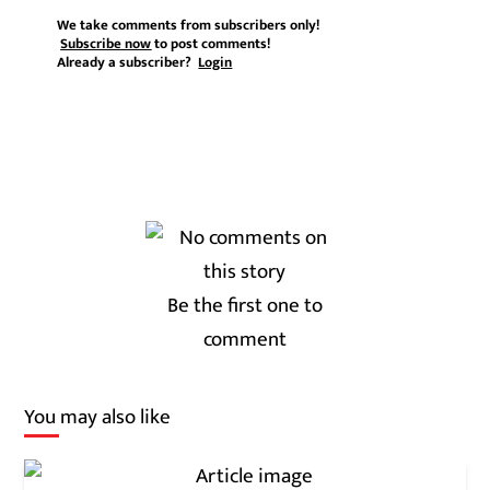
We take comments from subscribers only!
Subscribe now
to post comments!
Already a subscriber?
Login
Be the first one to
comment
You may also like