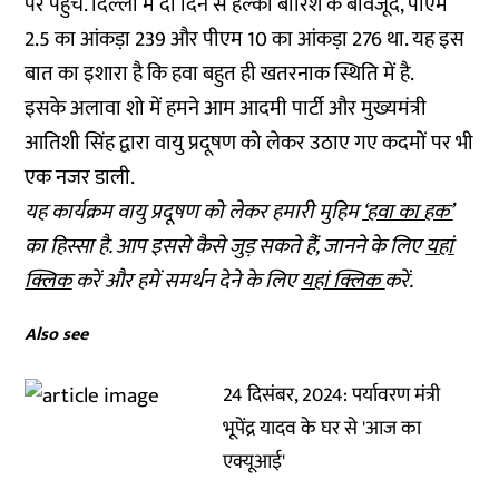
पर पहुंचे. दिल्ली में दो दिन से हल्की बारिश के बावजूद, पीएम
2.5 का आंकड़ा 239 और पीएम 10 का आंकड़ा 276 था. यह इस
बात का इशारा है कि हवा बहुत ही खतरनाक स्थिति में है.
इसके अलावा शो में हमने आम आदमी पार्टी और मुख्यमंत्री
आतिशी सिंह द्वारा वायु प्रदूषण को लेकर उठाए गए कदमों पर भी
एक नजर डाली.
यह कार्यक्रम वायु प्रदूषण को लेकर हमारी मुहिम
‘हवा का हक’
का हिस्सा है. आप इससे कैसे जुड़ सकते हैंं, जानने के लिए
यहां
क्लिक
करें और हमें समर्थन देने के लिए
यहां क्लिक
करें.
Also see
24 दिसंबर, 2024: पर्यावरण मंत्री
भूपेंद्र यादव के घर से 'आज का
एक्यूआई'