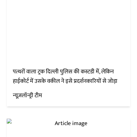
पत्थरों वाला ट्रक दिल्ली पुलिस की कस्टडी में, लेकिन
हाईकोर्ट में उसके वकील ने इसे प्रदर्शनकारियों से जोड़ा
न्यूज़लॉन्ड्री टीम