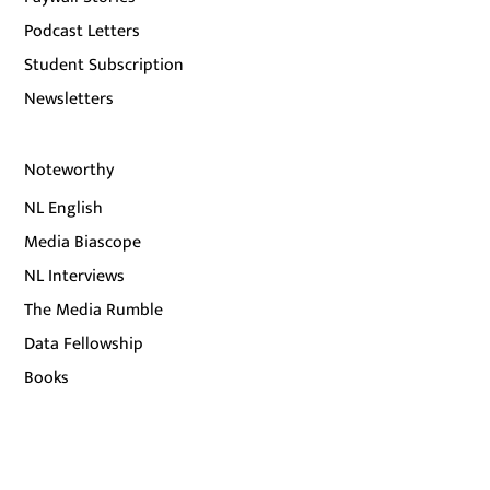
Podcast Letters
Student Subscription
Newsletters
Noteworthy
NL English
Media Biascope
NL Interviews
The Media Rumble
Data Fellowship
Books