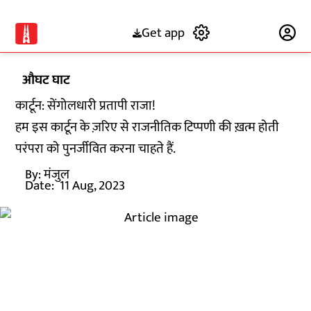
Get app
Subscribe
औघट घाट
कार्टून: सेंगोलधारी प्रतापी राजा!
हम इस कार्टून के ज़रिए से राजनीतिक टिप्पणी की ख़त्म होती
परंपरा को पुनर्जीवित करना चाहते हैं.
By:
मंजुल
Date:
11 Aug, 2023