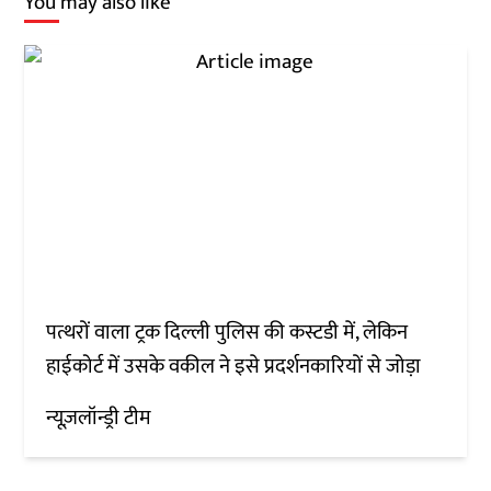
You may also like
पत्थरों वाला ट्रक दिल्ली पुलिस की कस्टडी में, लेकिन
हाईकोर्ट में उसके वकील ने इसे प्रदर्शनकारियों से जोड़ा
न्यूज़लॉन्ड्री टीम