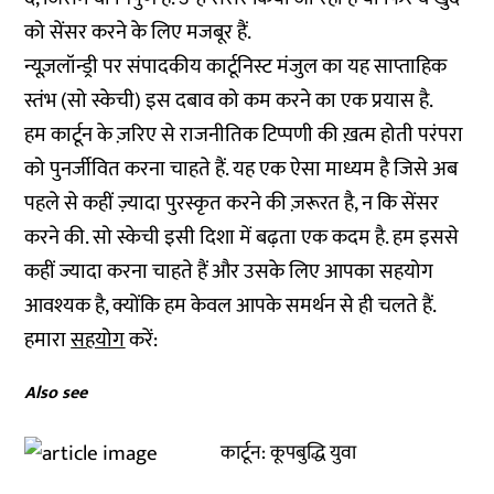
को सेंसर करने के लिए मजबूर हैं.
न्यूज़लॉन्ड्री पर संपादकीय कार्टूनिस्ट मंजुल का यह साप्ताहिक
स्तंभ (सो स्केची) इस दबाव को कम करने का एक प्रयास है.
हम कार्टून के ज़रिए से राजनीतिक टिप्पणी की ख़त्म होती परंपरा
को पुनर्जीवित करना चाहते हैं. यह एक ऐसा माध्यम है जिसे अब
पहले से कहीं ज़्यादा पुरस्कृत करने की ज़रूरत है, न कि सेंसर
करने की. सो स्केची इसी दिशा में बढ़ता एक कदम है. हम इससे
कहीं ज्यादा करना चाहते हैं और उसके लिए आपका सहयोग
आवश्यक है, क्योंकि हम केवल आपके समर्थन से ही चलते हैं.
हमारा
सहयोग
करें:
Also see
कार्टून: कूपबुद्धि युवा