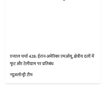
एनएल चर्चा 428: ईरान-अमेरिका एमओयू, क्षेत्रीय दलों में
फूट और टेलीग्राम पर प्रतिबंध
न्यूज़लॉन्ड्री टीम