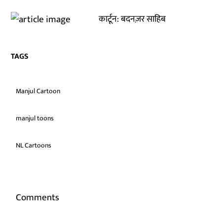
कार्टून: बदनज़र साहिब
TAGS
Manjul Cartoon
manjul toons
NL Cartoons
Comments