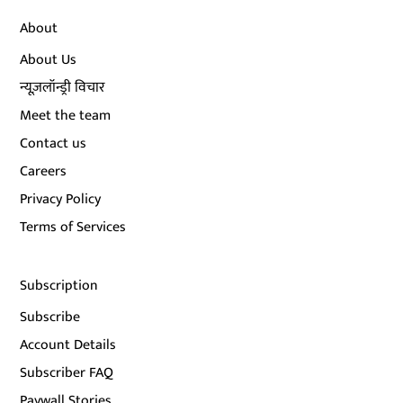
About
About Us
न्यूज़लॉन्ड्री विचार
Meet the team
Contact us
Careers
Privacy Policy
Terms of Services
Subscription
Subscribe
Account Details
Subscriber FAQ
Paywall Stories