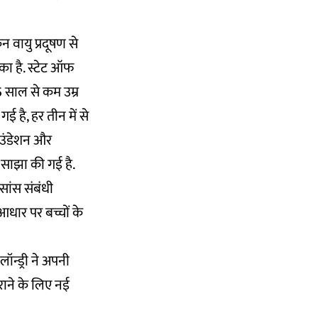
िन वायु प्रदूषण से
ुका है. स्टेट ऑफ
 साल से कम उम्र
ई है, हर तीन में से
फाउंडेशन और
 साझा की गई है.
सांस संबंधी
आधार पर बच्चों के
ॉन्ड्री ने अपनी
राने के लिए नई