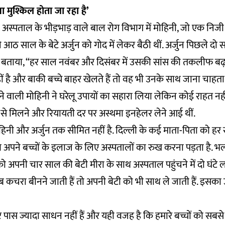
 मुश्किल होता जा रहा है’
ी अस्पताल के भीड़भाड़ वाले बाल रोग विभाग में मोहिनी, जो एक निजी स
े आठ साल के बेटे अर्जुन को गोद में लेकर बैठी थीं. अर्जुन पिछले दो 
ी ने बताया, “हर साल नवंबर और दिसंबर में उसकी सांस की तकलीफ बढ़
 है और बाकी बच्चे बाहर खेलते हैं तो वह भी उनके साथ जाना चाहता 
े वाली मोहिनी ने घरेलू उपायों का सहारा लिया लेकिन कोई राहत नह
र से मिलने और रियायती दर पर अस्थमा इनहेलर लेने आई थीं.
ोहिनी और अर्जुन तक सीमित नहीं है. दिल्ली के कई माता-पिता को हर 
ण अपने बच्चों के इलाज के लिए अस्पतालों का रुख करना पड़ता है. 
ो अपनी चार साल की बेटी मीरा के साथ अस्पताल पहुंचने में दो घंटे ल
 कचरा बीनने जाती हैं तो अपनी बेटी को भी साथ ले जाती हैं. इसक
े पास ज्यादा साधन नहीं हैं और यही वजह है कि हमारे बच्चों को सबसे ज