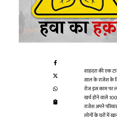
शाहदरा की एक टाय
साल के राजेश के 
रोज इस काम पर लौट
खर्च होने वाले 10
राजेश अपने परिवार 
लोगों के घरों में 