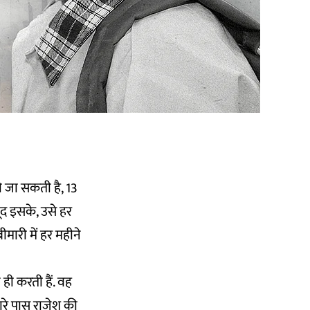
 जा सकती है, 13
द इसके, उसे हर
मारी में हर महीने
ही करती हैं. वह
मारे पास राजेश की