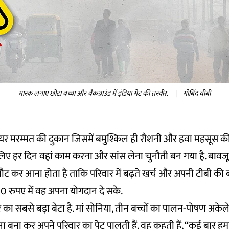
मास्क लगाए छोटा बच्चा और बैकग्राउंड में इंडिया गेट की तस्वीर.
|
गोबिंद वीबी
र मरम्मत की दुकान जिसमें बमुश्किल ही रौशनी और हवा महसूस की
लिए हर दिन वहां काम करना और सांस लेना चुनौती बन गया है. बावजू
 कर आना होता है ताकि परिवार में बढ़ते खर्च और अपनी टीबी की बी
00 रुपए में वह अपना योगदान दे सके.
का सबसे बड़ा बेटा है. मां सोनिया, तीन बच्चों का पालन-पोषण अकेले 
खाना बना कर अपने परिवार का पेट पालती हैं. वह कहती हैं, “कई बार ह