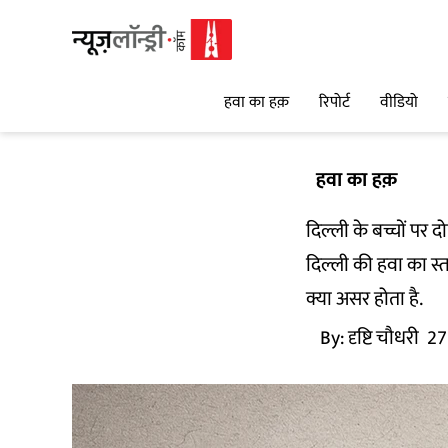
हवा का हक़
रिपोर्ट
वीडियो
हवा का हक़
दिल्ली के बच्चों पर 
दिल्ली की हवा का स्तर
क्या असर होता है.
By:
दृष्टि चौधरी
27