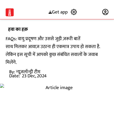
Get app
Subscribe
हवा का हक़
FAQs: वायु प्रदूषण और उससे जुड़ी ज़रूरी बातें
साथ मिलकर आवाज़ उठाना ही एकमात्र उपाय हो सकता है.
लेकिन इस सूची में आपको कुछ संबंधित सवालों के जवाब
मिलेंगे.
By:
न्यूज़लॉन्ड्री टीम
Date:
23 Dec, 2024