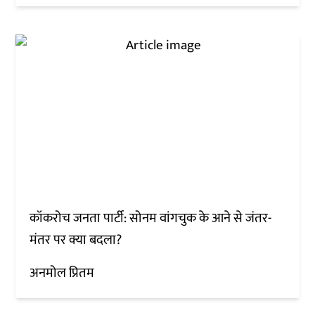
कॉकरोच जनता पार्टी: सोनम वांगचुक के आने से जंतर-
मंतर पर क्या बदला?
अनमोल प्रितम