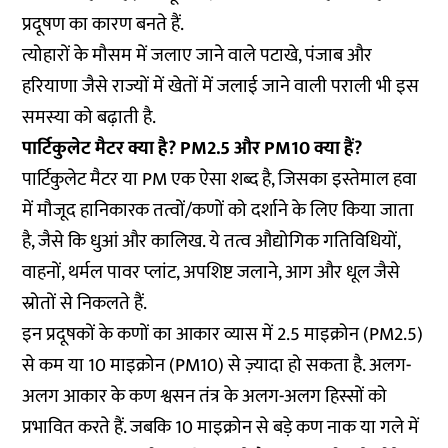
प्रदूषण का कारण बनते हैं.
त्योहारों के मौसम में जलाए जाने वाले पटाखे, पंजाब और
हरियाणा जैसे राज्यों में खेतों में जलाई जाने वाली पराली भी इस
समस्या को बढ़ाती है.
पार्टिकुलेट मैटर क्या है? PM2.5 और PM10 क्या हैं?
पार्टिकुलेट मैटर या PM एक ऐसा शब्द है, जिसका इस्तेमाल हवा
में मौजूद हानिकारक तत्वों/कणों को दर्शाने के लिए किया जाता
है, जैसे कि धुआं और कालिख. ये तत्व औद्योगिक गतिविधियों,
वाहनों, थर्मल पावर प्लांट, अपशिष्ट जलाने, आग और धूल जैसे
स्रोतों से निकलते हैं.
इन प्रदूषकों के कणों का आकार व्यास में 2.5 माइक्रोन (PM2.5)
से कम या 10 माइक्रोन (PM10) से ज़्यादा हो सकता है. अलग-
अलग आकार के कण श्वसन तंत्र के अलग-अलग हिस्सों को
प्रभावित करते हैं. जबकि 10 माइक्रोन से बड़े कण नाक या गले में