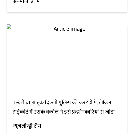
अनमोल प्रितम
पत्थरों वाला ट्रक दिल्ली पुलिस की कस्टडी में, लेकिन
हाईकोर्ट में उसके वकील ने इसे प्रदर्शनकारियों से जोड़ा
न्यूज़लॉन्ड्री टीम