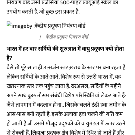
नियंत्रण बोर्ड जैसी एजेंसियां 500-पॉइंट एक्यूआई स्केल का
उपयोग करती हैं. जो कुछ इस प्रकार है.
केंद्रीय प्रदूषण नियंत्रण बोर्ड
भारत में हर बार सर्दियों की शुरुआत में वायु प्रदूषण क्यों होता
है?
वैसे तो पूरे साल ही उत्सर्जन स्तर ख़राब के स्तर पर बना रहता है
लेकिन सर्दियों के आते-आते, विशेष रूप से उत्तरी भारत में, यह
खतरनाक स्तर तक पहुंच जाता है. दरअसल, सर्दियों के महीने
अपने साथ कुछ मौसम संबंधी विशेष परिस्थितियां लेकर आते हैं-
जैसे तापमान में बदलाव होना.. जिसके चलते ठंडी हवा ज़मीन के
आस-पास बनी रहती है. इसके अलावा हवा चलने की गति कम
हो जाती है जी उसमें मौजूद प्रदूषकों को वायुमंडल में ऊपर उठने
से रोकती हैं. लिहाज़ा प्रदूषक क्षेत्र विशेष में स्थिर हो जाते हैं और