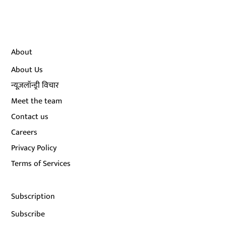
About
About Us
न्यूज़लॉन्ड्री विचार
Meet the team
Contact us
Careers
Privacy Policy
Terms of Services
Subscription
Subscribe