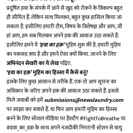
प्रदूषित हवा के संपर्क में आने से खुद को रोकने के विकल्प बहुत
ही सीमित हैं. लेकिन साथ मिलकर, बहुत कुछ हासिल किया जा
सकता है. इसीलिए हमारी टीम, विषय के विशेषज्ञ और आप, जी
हां आप, हम सब मिलकर अपने हक की आवाज उठा सकते हैं.
इसीलिए हमने ये
‘हवा का हक़’
मुहिम शुरू की है. हमारी मुहिम
का मकसद क्या है और हमने ऐसा क्यों किया. जानने के लिए
अभिनंदन सेखरी का ये लेख
पढ़िए.
‘हवा का हक़’ मुहिम का हिस्सा मैं कैसे बनूं?
इसके लिए कुछ आसान से तरीके हैं. एक तो आप सूचना का
अधिकार के जरिए अपने हक की आवाज उठा सकते हैं. इससे
मिले जवाबों को हमें
submissions@newslaundry.com
पर साझा कर सकते हैं. या फिर आप हमारी मुहिम का हिस्सा
बनने के लिए सोशल मीडिया पर हैशटैग #FightToBreathe या
#हवा_का_हक़ के साथ अपने नजदीकी निगरानी स्टेशन से वायु