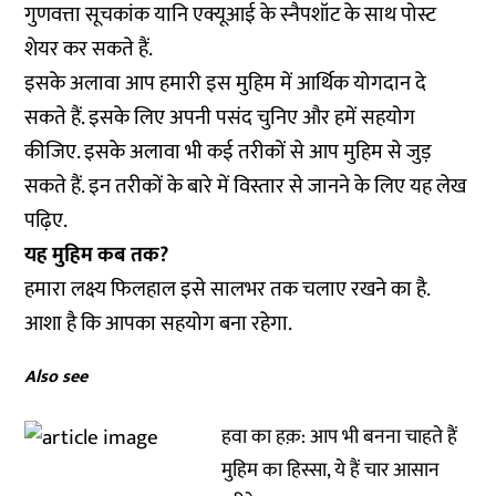
गुणवत्ता सूचकांक यानि एक्यूआई के स्नैपशॉट के साथ पोस्ट
शेयर कर सकते हैं.
इसके अलावा आप हमारी इस मुहिम में
आर्थिक योगदान
दे
सकते हैं. इसके लिए अपनी पसंद चुनिए और हमें सहयोग
कीजिए. इसके अलावा भी कई तरीकों से आप मुहिम से जुड़
सकते हैं. इन तरीकों के बारे में विस्तार से जानने के लिए
यह लेख
पढ़िए.
यह मुहिम कब तक?
हमारा लक्ष्य फिलहाल इसे सालभर तक चलाए रखने का है.
आशा है कि आपका सहयोग बना रहेगा.
Also see
हवा का हक़: आप भी बनना चाहते हैं
मुहिम का हिस्सा, ये हैं चार आसान