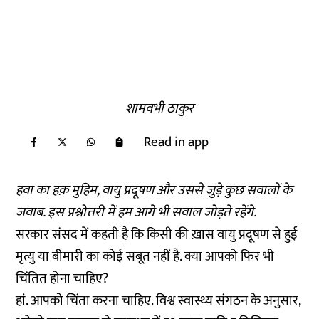
शामवभी ठाकुर
Read in app
हवा का हक़ मुहिम, वायु प्रदूषण और उससे जुड़े कुछ सवालों के
जवाब. इस प्रश्नोत्तरी में हम आगे भी सवाल जोड़ते रहेंगे.
सरकार संसद में कहती है कि किसी की ख़ास वायु प्रदूषण से हुई
मृत्यु या बीमारी का कोई सबूत नहीं है. क्या आपको फिर भी
चिंतित होना चाहिए?
हां. आपको चिंता करना चाहिए. विश्व स्वास्थ्य संगठन के अनुसार,