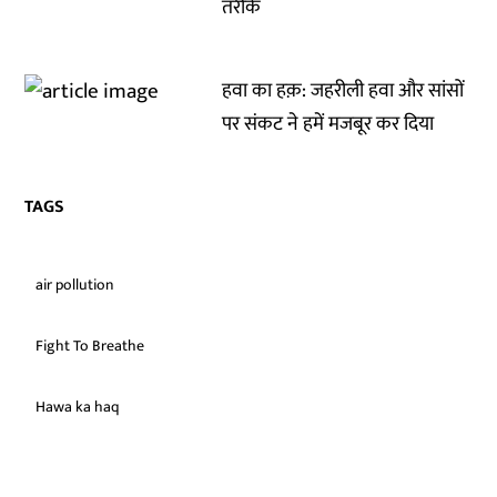
तरीके
हवा का हक़: जहरीली हवा और सांसों
पर संकट ने हमें मजबूर कर दिया
TAGS
air pollution
Fight To Breathe
Hawa ka haq