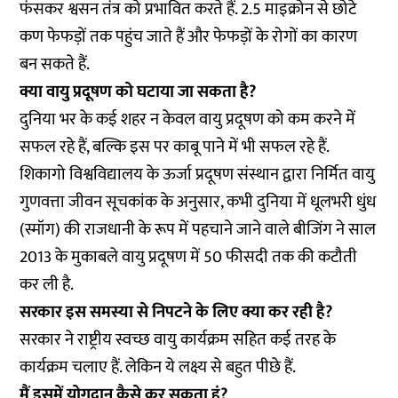
फंसकर श्वसन तंत्र को प्रभावित करते हैं. 2.5 माइक्रोन से छोटे
कण फेफड़ों तक पहुंच जाते हैं और फेफड़ों के रोगों का कारण
बन सकते हैं.
क्या वायु प्रदूषण को घटाया जा सकता है?
दुनिया भर के कई शहर न केवल वायु प्रदूषण को कम करने में
सफल रहे हैं, बल्कि इस पर काबू पाने में भी सफल रहे हैं.
शिकागो विश्वविद्यालय के ऊर्जा प्रदूषण संस्थान द्वारा निर्मित वायु
गुणवत्ता जीवन सूचकांक के अनुसार, कभी दुनिया में धूलभरी धुंध
(स्मॉग) की राजधानी के रूप में पहचाने जाने वाले बीजिंग ने साल
2013 के मुकाबले वायु प्रदूषण में 50 फीसदी तक की कटौती
कर ली है.
सरकार इस समस्या से निपटने के लिए क्या कर रही है?
सरकार ने राष्ट्रीय स्वच्छ वायु कार्यक्रम सहित कई तरह के
कार्यक्रम चलाए हैं. लेकिन ये लक्ष्य से बहुत पीछे हैं.
मैं इसमें योगदान कैसे कर सकता हूं?