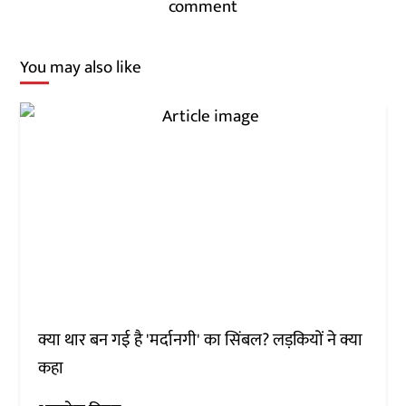
comment
You may also like
क्या थार बन गई है 'मर्दानगी' का सिंबल? लड़कियों ने क्या
कहा