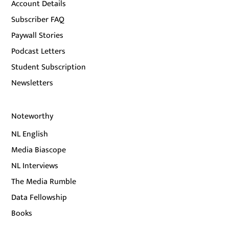
Account Details
Subscriber FAQ
Paywall Stories
Podcast Letters
Student Subscription
Newsletters
Noteworthy
NL English
Media Biascope
NL Interviews
The Media Rumble
Data Fellowship
Books