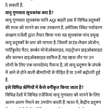
दे सकती हैं.
वायु गुणवत्ता सूचकांक क्या है?
वायु गुणवत्ता सूचकांक यानि AQI बाहरी हवा में विभिन्न प्रदूषकों
की मात्रा को मापने का एक उपकरण है. अमेरिका स्थित पर्यावरण
संरक्षण एजेंसी द्वारा तैयार किया गया यह सूचकांक पांच प्रमुख
वायु प्रदूषकों के स्तर को मापता है. जिसमें ग्राउंड-लेवल ओजोन,
पार्टिकुलेट मैटर, कार्बन मोनोऑक्साइड, नाइट्रोजन डाइऑक्साइड
और सल्फर डाइऑक्साइड शामिल हैं. यह खास तौर पर उन
लोगों के लिए एक फ़ायदेमंद पैमाना है, जो वायु प्रदूषण के संपर्क
में आने से होने वाली बीमारियों से पीड़ित हैं या उनमें बढ़ोतरी हुई
है.
इसे विभिन्न श्रेणियों में कैसे वर्गीकृत किया जाता है?
विभिन्न देशों में विभिन्न एजेंसियां वायु गुणवत्ता को मापने के लिए
अलग-अलग पैमाने का उपयोग करती हैं. भारत में, केंद्रीय प्रदूषण