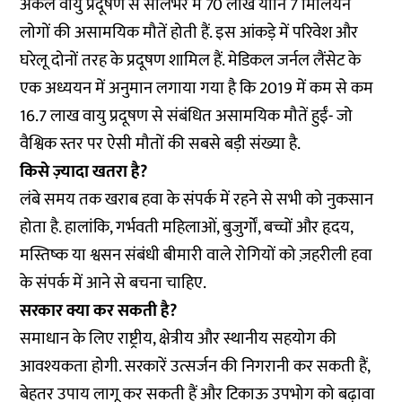
अकेले वायु प्रदूषण से सालभर में 70 लाख यानि 7 मिलियन
लोगों की असामयिक मौतें होती हैं. इस आंकड़े में परिवेश और
घरेलू दोनों तरह के प्रदूषण शामिल हैं. मेडिकल जर्नल लैंसेट के
एक अध्ययन में अनुमान लगाया गया है कि 2019 में कम से कम
16.7 लाख वायु प्रदूषण से संबंधित असामयिक मौतें हुईं- जो
वैश्विक स्तर पर ऐसी मौतों की सबसे बड़ी संख्या है.
किसे ज़्यादा खतरा है?
लंबे समय तक खराब हवा के संपर्क में रहने से सभी को नुकसान
होता है. हालांकि, गर्भवती महिलाओं, बुजुर्गों, बच्चों और हृदय,
मस्तिष्क या श्वसन संबंधी बीमारी वाले रोगियों को ज़हरीली हवा
के संपर्क में आने से बचना चाहिए.
सरकार क्या कर सकती है?
समाधान के लिए राष्ट्रीय, क्षेत्रीय और स्थानीय सहयोग की
आवश्यकता होगी. सरकारें उत्सर्जन की निगरानी कर सकती हैं,
बेहतर उपाय लागू कर सकती हैं और टिकाऊ उपभोग को बढ़ावा