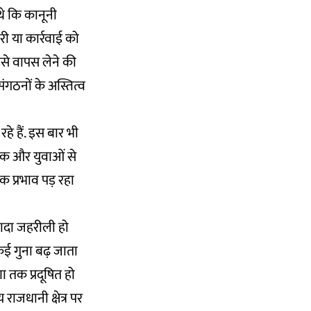
े कि कानूनी
री या कार्रवाई को
से वापस लेने की
ंगठनों के अस्तित्व
 हैं. इस बार भी
ों तक और युवाओं से
 प्रभाव पड़ रहा
्यादा जहरीली हो
े कई गुना बढ़ जाता
ा तक प्रदूषित हो
 राजधानी क्षेत्र पर