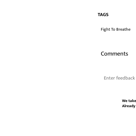
TAGS
Fight To Breathe
Comments
We take
Already