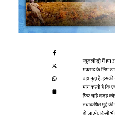
न्यूज़लॉन्ड्री में
मकसद के लिए खासत
बड़ा मुद्दा है. इ
मांग करती है कि ए
फिर चाहे वजह कोई
तथाकथित मुद्दे क
हो जाएंगे. किसी भी 