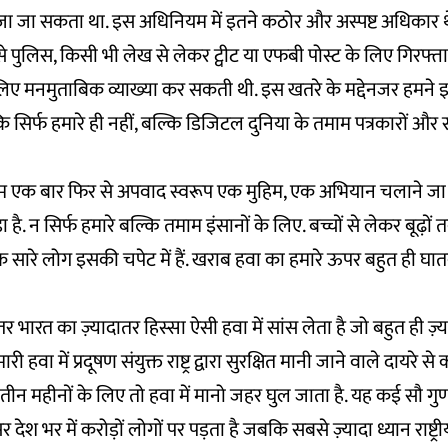
जा जा सकता था. इस अधिनियम में इतने कठोर और अस्पष्ट अधिकार थ
से पुलिस, किसी भी लेख से लेकर ट्वीट या एफबी पोस्ट के लिए गिरफ्ता
िए मनमुताबिक व्याख्या कर सकती थी. इस खतरे के मद्देनजर हमने इ
ि सिर्फ हमारे ही नहीं, बल्कि डिजिटल दुनिया के तमाम पत्रकारों और स
 एक बार फिर से अपवाद स्वरूप एक मुहिम, एक अभियान चलाने जा रहे
जुड़ा है. न सिर्फ हमारे बल्कि तमाम इंसानों के लिए. बच्चों से लेकर बूढ़
ारे लोग इसकी चपेट में हैं. खराब हवा का हमारे ऊपर बहुत ही घातक
र भारत का ज़्यादातर हिस्सा ऐसी हवा में सांस लेता है जो बहुत ही ज़
ी हवा में प्रदूषण संयुक्त राष्ट्र द्वारा सुरक्षित मानी जाने वाले दायरे स
 या तीन महीनों के लिए तो हवा में मानो जहर घुल जाता है. यह कई सौ गुण
ेश भर में करोड़ों लोगों पर पड़ता है जबकि सबसे ज़्यादा ध्यान राष्ट्रीय