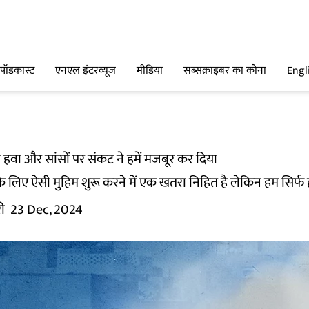
पॉडकास्ट
एनएल इंटरव्यूज
मीडिया
सब्सक्राइबर का कोना
Engl
हवा और सांसों पर संकट ने हमें मजबूर कर दिया
 लिए ऐसी मुहिम शुरू करने में एक खतरा निहित है लेकिन हम सिर्फ हव
ी
23 Dec, 2024