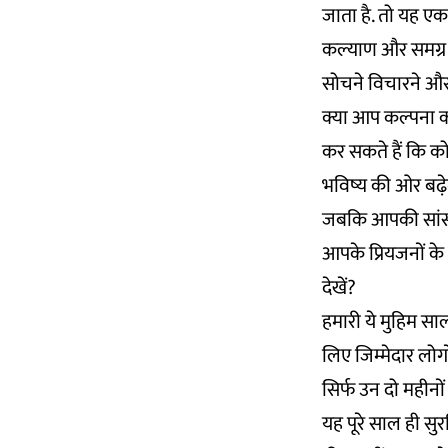
जाता है. तो यह एक 
कल्याण और समग्र 
सोचने विचारने और 
क्या आप कल्पना कर 
कर सकते हैं कि को
भविष्य की ओर बढ़ेग
जबकि आपकी सांसों 
आपके प्रियजनों के 
देखें?
हमारी ये मुहिम साल 
लिए जिम्मेदार लोगो
सिर्फ उन दो महीनों
यह पूरे साल ही सु