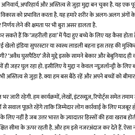
अनिवार्य, अपरिहार्य और अस्तित्व से जुड़ा मुद्दा बन चुका है. यह एक पू
विकास को प्रभावित करता है. यह हमारे शरीर के अलग-अलग अंगों के
निर्णय लेने की क्षमता पर भी बुरा असर डालता है.
सकते हैं कि ‘जहरीली हवा’ में पैदा हुए बच्चे के लिए यह कैसा होता 
ई खेलो इंडिया सुपरस्टार या स्वस्थ लाडली बहना इस तरह की मुश्क
ी? ‘अवैध घुसपैठिए’ जैसे मुद्दे इसके सामने बेकार और बेबुनियाद ही 
ही जहर घुल रहा हो. इसीलिए ये मुद्दा न केवल न्यूज़लॉन्ड्री के ल
भी अस्तित्व से जुड़ा है. क्या हम बस बैठे रहें और अपने बच्चों को बीमा
भर जारी रहेगी. हम कार्यक्रमों, लेखों, इंटरव्यूज़, रिपोर्ट्स समेत तमा
ं से सवाल पूछते रहेंगे ताकि जिम्मेदार लोग कार्रवाई के लिए मजबूर 
 के लिए नहीं है जब उत्तर भारत के ज़्यादातर हिस्सों की हवा खराब होती
रक्षित सीमा के ऊपर रहती है. और हम इसे नजरअंदाज कर देते हैं. ऐसा 