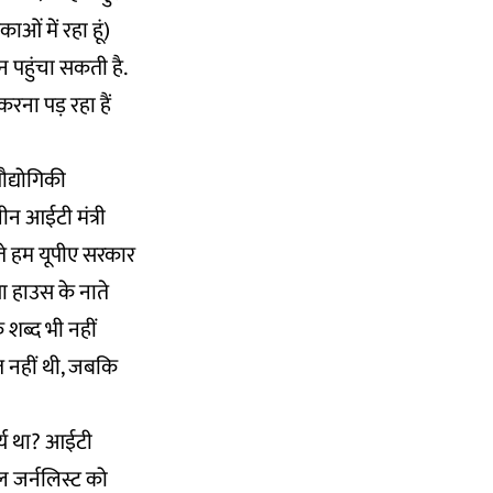
ओं में रहा हूं)
 पहुंचा सकती है.
रना पड़ रहा हैं
ौद्योगिकी
न आईटी मंत्री
ते हम यूपीए सरकार
या हाउस के नाते
शब्द भी नहीं
त नहीं थी, जबकि
ार्य था? आईटी
ल जर्नलिस्ट को