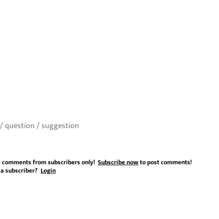
 comments from subscribers only!
Subscribe now
to post comments!
 a subscriber?
Login