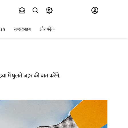
Subscribe
ish
सब्सक्राइब
और पढ़ें
ा में घुलते जहर की बात करेंगे.