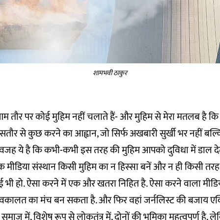
शामभवी ठाकुर
 हम आम तौर पर कोई मुहिम नहीं चलाते हैं- और मुहिम से मेरा मतलब है 
ौर से कुछ करने का आह्वान, जो सिर्फ अखबारी सुर्खी भर नहीं बल्
सकी वजह ये है कि कभी-कभी इस तरह की मुहिम आपको दुविधा में डाल देत
क मीडिया संस्थान किसी मुहिम का न हिस्सा बनें और न ही किसी तरह
 भी हो. ऐसा करने में एक और खतरा निहित है. ऐसा करने वाला मीडि
ी वकालत का मंच बन सकता है. और फिर वहां जर्नलिस्ट की बजाय एक्ट
समाज में, विशेष रूप से लोकतंत्र में, दोनों की भूमिका महत्वपूर्ण है, ल