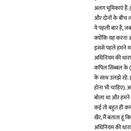
अलग भूमिकाएं हैं. 
और दोनों के बीच ल
ये पहली बार है, जब
क्योंकि यह करना अ
इससे पहले हमने मनम
अधिनियम की धार
कपिल सिब्बल के (
के साथ उलझे रहे. (
होना भी चाहिए). आ
बोला था और हमने उ
कई तो बहुत ही कम 
खैर, मैं बताता हूं
अधिनियम की धारा 6