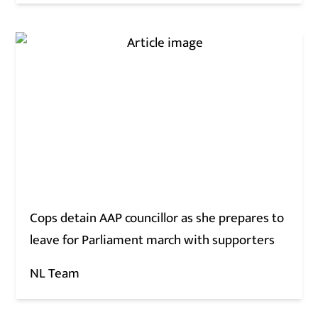
Cops detain AAP councillor as she prepares to
leave for Parliament march with supporters
NL Team