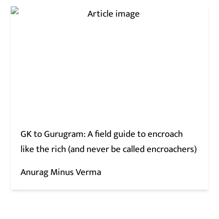
GK to Gurugram: A field guide to encroach
like the rich (and never be called encroachers)
Anurag Minus Verma