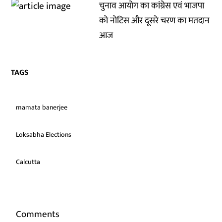
चुनाव आयोग का कांग्रेस एवं भाजपा
को नोटिस और दूसरे चरण का मतदान
आज
TAGS
mamata banerjee
Loksabha Elections
Calcutta
Comments