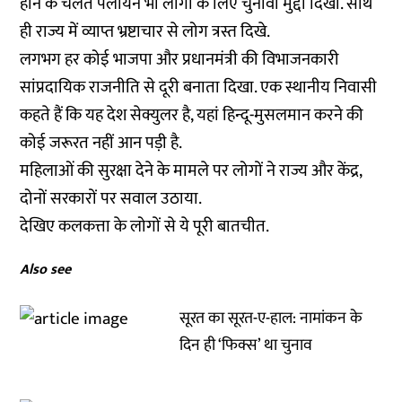
होने के चलते पलायन भी लोगों के लिए चुनावी मुद्दा दिखा. साथ
ही राज्य में व्याप्त भ्रष्टाचार से लोग त्रस्त दिखे.
लगभग हर कोई भाजपा और प्रधानमंत्री की विभाजनकारी
सांप्रदायिक राजनीति से दूरी बनाता दिखा. एक स्थानीय निवासी
कहते हैं कि यह देश सेक्युलर है, यहां हिन्दू-मुसलमान करने की
कोई जरूरत नहीं आन पड़ी है.
महिलाओं की सुरक्षा देने के मामले पर लोगों ने राज्य और केंद्र,
दोनों सरकारों पर सवाल उठाया.
देखिए कलकत्ता के लोगों से ये पूरी बातचीत.
Also see
सूरत का सूरत-ए-हाल: नामांकन के
दिन ही ‘फिक्स’ था चुनाव