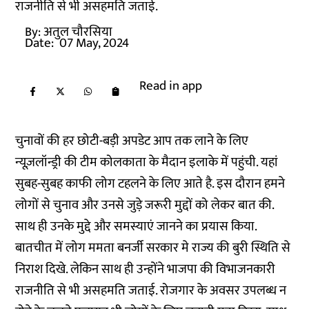
राजनीति से भी असहमति जताई.
By:
अतुल चौरसिया
Date:
07 May, 2024
Read in app
चुनावों की हर छोटी-बड़ी अपडेट आप तक लाने के लिए
न्यूज़लॉन्ड्री की टीम कोलकाता के मैदान इलाके में पहुंची. यहां
सुबह-सुबह काफी लोग टहलने के लिए आते है. इस दौरान हमने
लोगों से चुनाव और उनसे जुड़े जरूरी मुद्दों को लेकर बात की.
साथ ही उनके मुद्दे और समस्याएं जानने का प्रयास किया.
बातचीत में लोग ममता बनर्जी सरकार मे राज्य की बुरी स्थिति से
निराश दिखे. लेकिन साथ ही उन्होंने भाजपा की विभाजनकारी
राजनीति से भी असहमति जताई. रोजगार के अवसर उपलब्ध न