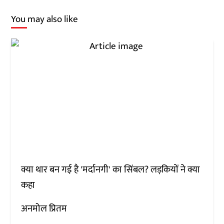
You may also like
क्या थार बन गई है 'मर्दानगी' का सिंबल? लड़कियों ने क्या
कहा
अनमोल प्रितम