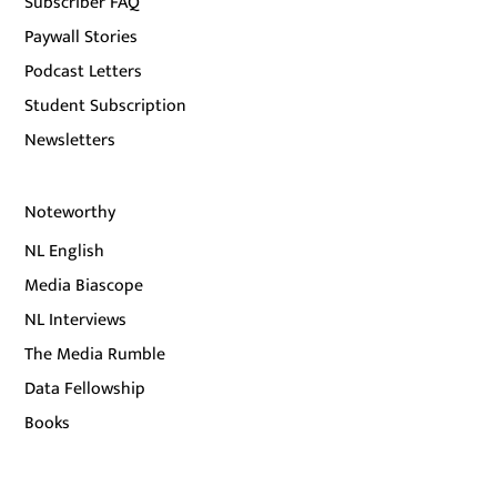
Subscriber FAQ
Paywall Stories
Podcast Letters
Student Subscription
Newsletters
Noteworthy
NL English
Media Biascope
NL Interviews
The Media Rumble
Data Fellowship
Books