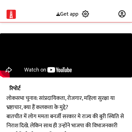
Get app
Subscribe
रिपोर्ट
लोकसभा चुनाव: सांप्रदायिकता, रोजगार, महिला सुरक्षा या
भ्रष्टाचार, क्या हैं कलकत्ता के मुद्दे?
बातचीत में लोग ममता बनर्जी सरकार मे राज्य की बुरी स्थिति से
निराश दिखे. लेकिन साथ ही उन्होंने भाजपा की विभाजनकारी