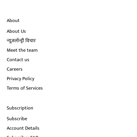
About
About Us
न्यूज़लॉन्ड्री विचार
Meet the team
Contact us
Careers
Privacy Policy
Terms of Services
Subscription
Subscribe
Account Details