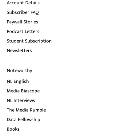
Account Details
Subscriber FAQ
Paywall Stories
Podcast Letters
Student Subscription
Newsletters
Noteworthy
NL English
Media Biascope
NL Interviews
The Media Rumble
Data Fellowship
Books