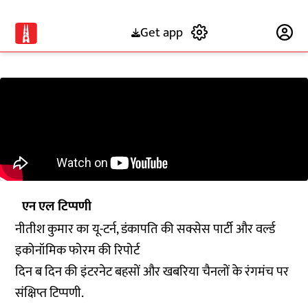
Get app
Subscribe
एन एल टिप्पणी
नीतीश कुमार का यू-टर्न, डंकापति की सक्सेस पार्टी और वर्ल्ड
इकोनॉमिक फोरम की रिपोर्ट
दिन ब दिन की इंटरनेट बहसों और खबरिया चैनलों के रंगमंच पर
संक्षिप्त टिप्पणी.