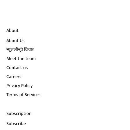
About
About Us
न्यूज़लॉन्ड्री विचार
Meet the team
Contact us
Careers
Privacy Policy
Terms of Services
Subscription
Subscribe