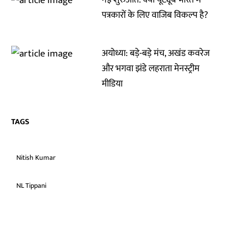
नई शुरुआत: क्या यूट्यूब भारत में
पत्रकारों के लिए वाजिब विकल्प है?
अयोध्या: बड़े-बड़े मंच, अखंड कवरेज
और भगवा झंडे लहराता मेनस्ट्रीम
मीडिया
TAGS
Nitish Kumar
NL Tippani