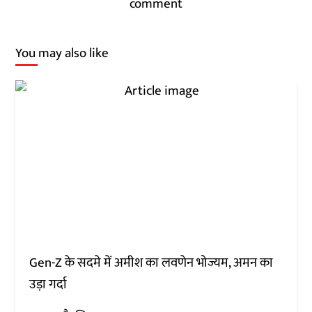
comment
You may also like
Gen-Z के सदमे में अमीश का लवणेन भोज्यम, अमन का
उड़ा गर्दा