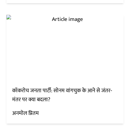
कॉकरोच जनता पार्टी: सोनम वांगचुक के आने से जंतर-
मंतर पर क्या बदला?
अनमोल प्रितम