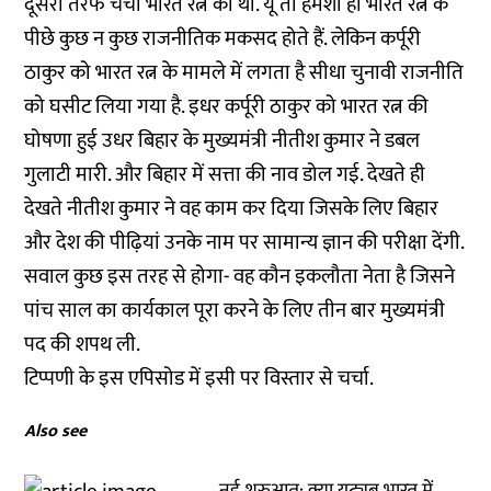
दूसरी तरफ चर्चा भारत रत्न की थी. यूं तो हमेशा ही भारत रत्न के
पीछे कुछ न कुछ राजनीतिक मकसद होते हैं. लेकिन कर्पूरी
ठाकुर को भारत रत्न के मामले में लगता है सीधा चुनावी राजनीति
को घसीट लिया गया है. इधर कर्पूरी ठाकुर को भारत रत्न की
घोषणा हुई उधर बिहार के मुख्यमंत्री नीतीश कुमार ने डबल
गुलाटी मारी. और बिहार में सत्ता की नाव डोल गई. देखते ही
देखते नीतीश कुमार ने वह काम कर दिया जिसके लिए बिहार
और देश की पीढ़ियां उनके नाम पर सामान्य ज्ञान की परीक्षा देंगी.
सवाल कुछ इस तरह से होगा- वह कौन इकलौता नेता है जिसने
पांच साल का कार्यकाल पूरा करने के लिए तीन बार मुख्यमंत्री
पद की शपथ ली.
टिप्पणी के इस एपिसोड में इसी पर विस्तार से चर्चा.
Also see